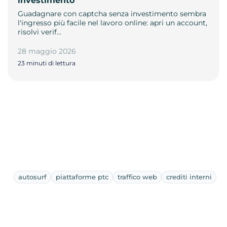
investimento
Guadagnare con captcha senza investimento sembra
l'ingresso più facile nel lavoro online: apri un account,
risolvi verif…
28 maggio 2026
23 minuti di lettura
autosurf
piattaforme ptc
traffico web
crediti interni