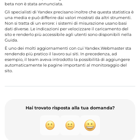
beta non è stata annunciata.
Gli specialisti di Yandex precisano inoltre che questa statistica è
una media e può differire dai valori mostrati da altri strumenti.
Non si tratta di un errore: i sistemi di misurazione usano basi
dati diverse. Le indicazioni per velocizzare il caricamento del
sito e renderlo più accessibile agli utenti sono disponibili nella
Guida.
È uno dei molti aggiornamenti con cui Yandex.Webmaster sta
rendendo più pratico il lavoro sui siti. In precedenza, ad
esempio, il team aveva introdotto la possibilità di aggiungere
automaticamente le pagine importanti al monitoraggio del
sito.
Hai trovato risposta alla tua domanda?