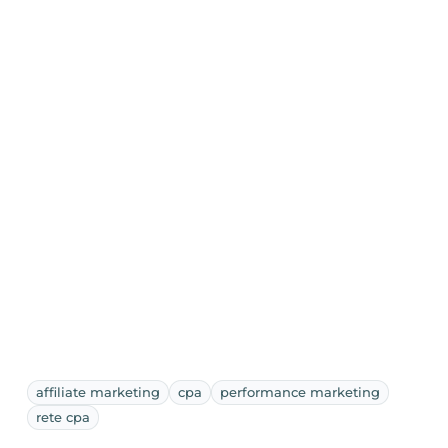
affiliate marketing
cpa
performance marketing
rete cpa