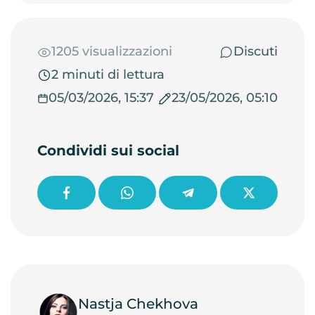
1205 visualizzazioni
Discuti
2 minuti di lettura
05/03/2026, 15:37
23/05/2026, 05:10
Condividi sui social
Nastja Chekhova