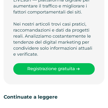
aumentare il traffico e migliorare i
fattori comportamentali dei siti.
Nei nostri articoli trovi casi pratici,
raccomandazioni e dati da progetti
reali. Analizziamo costantemente le
tendenze del digital marketing per
condividere solo informazioni attuali
e verificate.
Registrazione gratuita
Continuate a leggere