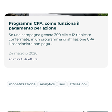
Programmi CPA: come funziona il
pagamento per azione
Se una campagna genera 300 clic e 12 richieste
confermate, in un programma di affiliazione CPA
l'inserzionista non paga …
24 maggio 2026
28 minuti di lettura
monetizzazione
analytics
seo
affiliazioni