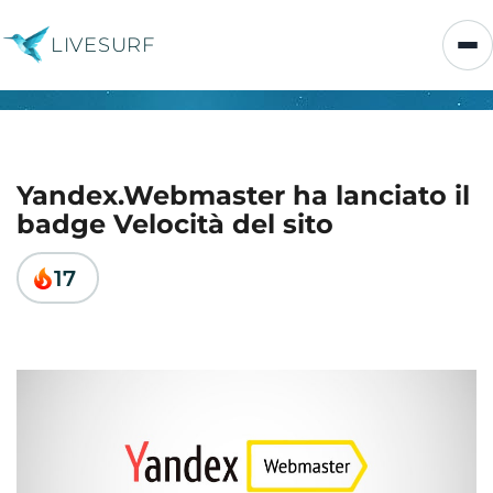
LIVESURF
Yandex.Webmaster ha lanciato il
badge Velocità del sito
17