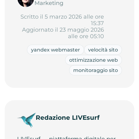
Marketing
Scritto il 5 marzo 2026 alle ore
15:37
Aggiornato il 23 maggio 2026
alle ore 05:10
yandex webmaster
velocità sito
ottimizzazione web
monitoraggio sito
Redazione LIVEsurf
LIVEsurf — piattaforma digitale per