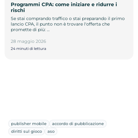
Programmi CPA: come iniziare e ridurre i
rischi
Se stai comprando traffico o stai preparando il primo
lancio CPA, il punto non è trovare l'offerta che
promette di più: …
28 maggio 2026
24 minuti di lettura
publisher mobile
accordo di pubblicazione
diritti sul gioco
aso