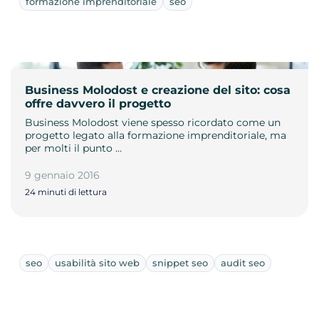
formazione imprenditoriale
seo
Business Molodost e creazione del sito: cosa
offre davvero il progetto
Business Molodost viene spesso ricordato come un
progetto legato alla formazione imprenditoriale, ma
per molti il punto …
9 gennaio 2016
24 minuti di lettura
seo
usabilità sito web
snippet seo
audit seo