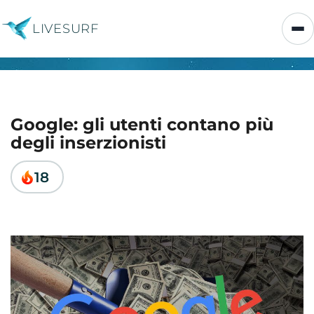
LIVESURF
Google: gli utenti contano più
degli inserzionisti
18