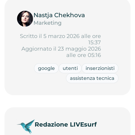
Nastja Chekhova
Marketing
Scritto il 5 marzo 2026 alle ore
15:37
Aggiornato il 23 maggio 2026
alle ore 05:16
google
utenti
inserzionisti
assistenza tecnica
Redazione LIVEsurf