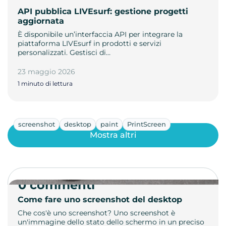
API pubblica LIVEsurf: gestione progetti
aggiornata
È disponibile un’interfaccia API per integrare la
piattaforma LIVEsurf in prodotti e servizi
personalizzati. Gestisci di…
23 maggio 2026
1 minuto di lettura
screenshot
desktop
paint
PrintScreen
Mostra altri
0 commenti
Come fare uno screenshot del desktop
Che cos'è uno screenshot? Uno screenshot è
un'immagine dello stato dello schermo in un preciso