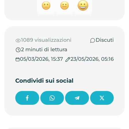
1089 visualizzazioni
Discuti
2 minuti di lettura
05/03/2026, 15:37
23/05/2026, 05:16
Condividi sui social