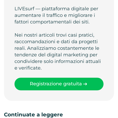
LIVEsurf — piattaforma digitale per
aumentare il traffico e migliorare i
fattori comportamentali dei siti.
Nei nostri articoli trovi casi pratici,
raccomandazioni e dati da progetti
reali. Analizziamo costantemente le
tendenze del digital marketing per
condividere solo informazioni attuali
e verificate.
Registrazione gratuita
Continuate a leggere