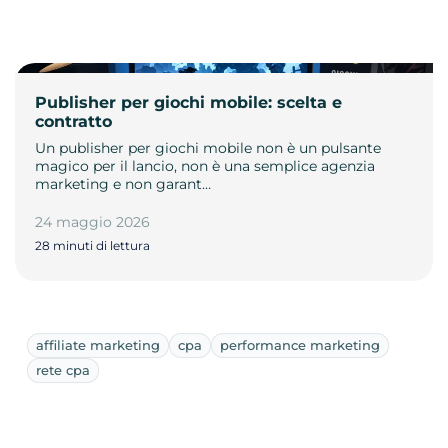
Publisher per giochi mobile: scelta e
contratto
Un publisher per giochi mobile non è un pulsante
magico per il lancio, non è una semplice agenzia
marketing e non garant…
24 maggio 2026
28 minuti di lettura
affiliate marketing
cpa
performance marketing
rete cpa