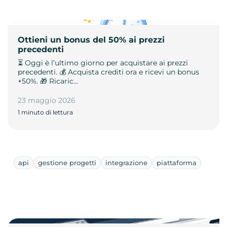
Ottieni un bonus del 50% ai prezzi
precedenti
⏳ Oggi è l’ultimo giorno per acquistare ai prezzi
precedenti. 💰 Acquista crediti ora e ricevi un bonus
+50%. 🎁 Ricaric…
23 maggio 2026
1 minuto di lettura
api
gestione progetti
integrazione
piattaforma