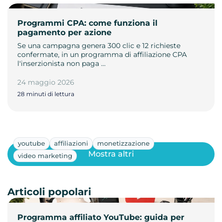
Programmi CPA: come funziona il
pagamento per azione
Se una campagna genera 300 clic e 12 richieste
confermate, in un programma di affiliazione CPA
l'inserzionista non paga …
24 maggio 2026
28 minuti di lettura
youtube
affiliazioni
monetizzazione
Mostra altri
video marketing
Articoli popolari
Programma affiliato YouTube: guida per