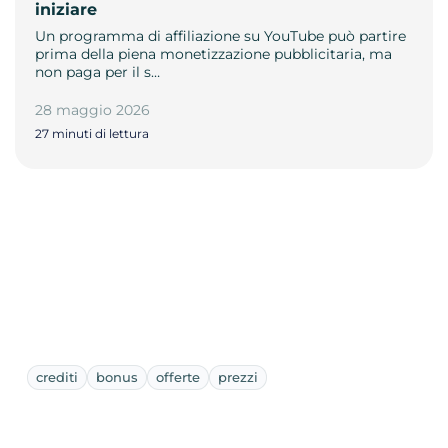
iniziare
Un programma di affiliazione su YouTube può partire
prima della piena monetizzazione pubblicitaria, ma
non paga per il s…
28 maggio 2026
27 minuti di lettura
crediti
bonus
offerte
prezzi