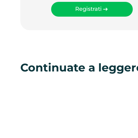
Registrati
Continuate a legger