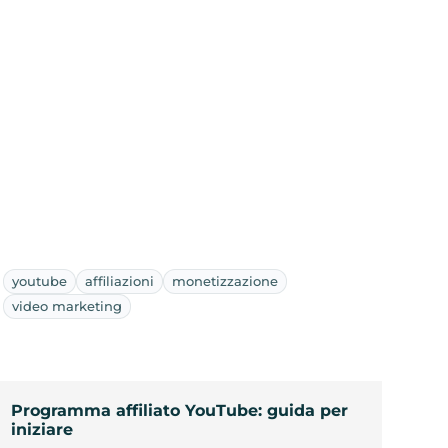
youtube
affiliazioni
monetizzazione
video marketing
Programma affiliato YouTube: guida per
iniziare