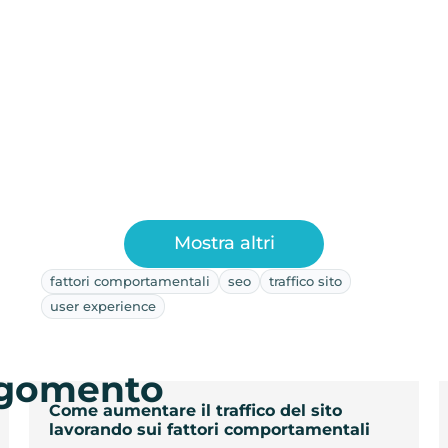
Mostra altri
fattori comportamentali
seo
traffico sito
user experience
argomento
Come aumentare il traffico del sito
lavorando sui fattori comportamentali