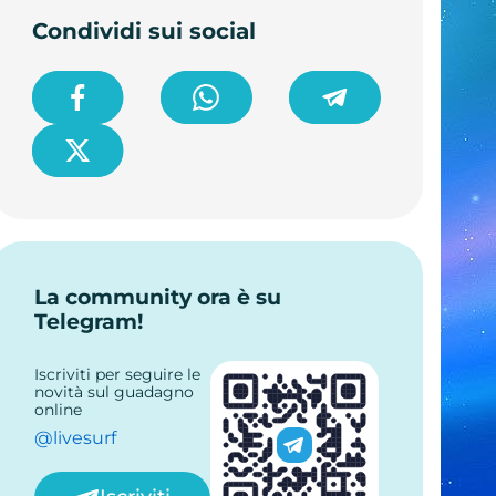
Condividi sui social
La community ora è su
Telegram!
Iscriviti per seguire le
novità sul guadagno
online
@livesurf