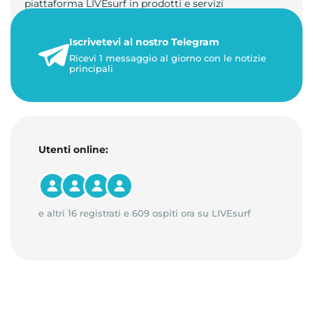
piattaforma LIVEsurf in prodotti e servizi
personalizzati. Gestisci di…
Iscrivetevi al nostro Telegram
23 maggio 2026
Ricevi 1 messaggio al giorno con le notizie
1 minuto di lettura
principali
Utenti online:
e altri 16 registrati e 609 ospiti ora su LIVEsurf