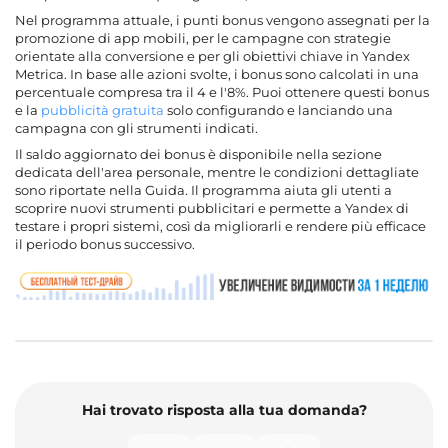
Nel programma attuale, i punti bonus vengono assegnati per la
promozione di app mobili, per le campagne con strategie
orientate alla conversione e per gli obiettivi chiave in Yandex
Metrica. In base alle azioni svolte, i bonus sono calcolati in una
percentuale compresa tra il 4 e l'8%. Puoi ottenere questi bonus
e la
pubblicità gratuita
solo configurando e lanciando una
campagna con gli strumenti indicati.
Il saldo aggiornato dei bonus è disponibile nella sezione
dedicata dell'area personale, mentre le condizioni dettagliate
sono riportate nella Guida. Il programma aiuta gli utenti a
scoprire nuovi strumenti pubblicitari e permette a Yandex di
testare i propri sistemi, così da migliorarli e rendere più efficace
il periodo bonus successivo.
Hai trovato risposta alla tua domanda?