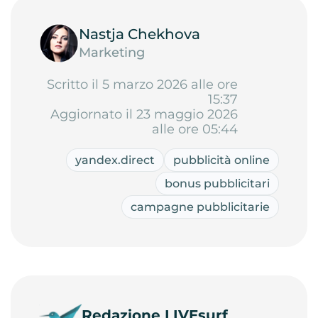
Nastja Chekhova
Marketing
Scritto il 5 marzo 2026 alle ore
15:37
Aggiornato il 23 maggio 2026
alle ore 05:44
yandex.direct
pubblicità online
bonus pubblicitari
campagne pubblicitarie
Redazione LIVEsurf