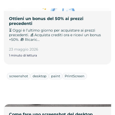
Ottieni un bonus del 50% ai prezzi
precedenti
⏳ Oggi è l’ultimo giorno per acquistare ai prezzi
precedenti. 💰 Acquista crediti ora e ricevi un bonus
+50%. 🎁 Ricaric…
23 maggio 2026
1 minuto di lettura
screenshot
desktop
paint
PrintScreen
Come fare uno screenshot del desktop