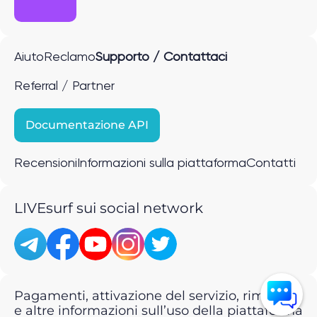
Aiuto
Reclamo
Supporto / Contattaci
Referral / Partner
Documentazione API
Recensioni
Informazioni sulla piattaforma
Contatti
LIVEsurf sui social network
Pagamenti, attivazione del servizio, rimborsi
e altre informazioni sull’uso della piattaforma