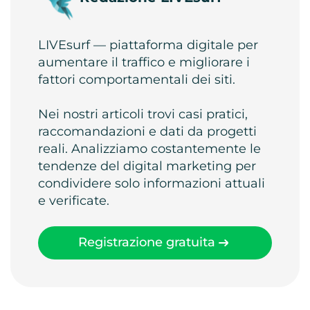
LIVEsurf — piattaforma digitale per
aumentare il traffico e migliorare i
fattori comportamentali dei siti.
Nei nostri articoli trovi casi pratici,
raccomandazioni e dati da progetti
reali. Analizziamo costantemente le
tendenze del digital marketing per
condividere solo informazioni attuali
e verificate.
Registrazione gratuita