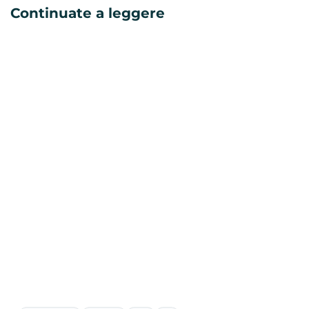
Continuate a leggere