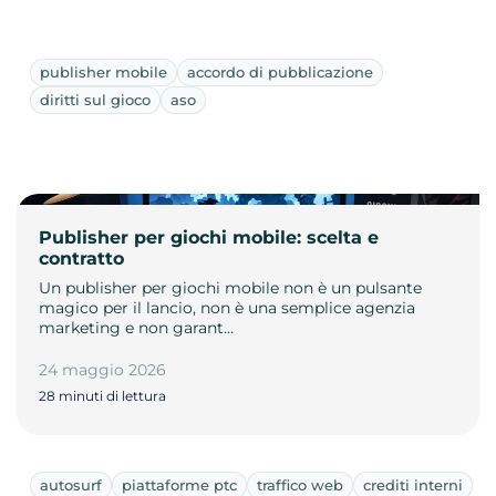
publisher mobile
accordo di pubblicazione
diritti sul gioco
aso
Publisher per giochi mobile: scelta e
contratto
Un publisher per giochi mobile non è un pulsante
magico per il lancio, non è una semplice agenzia
marketing e non garant…
24 maggio 2026
28 minuti di lettura
autosurf
piattaforme ptc
traffico web
crediti interni