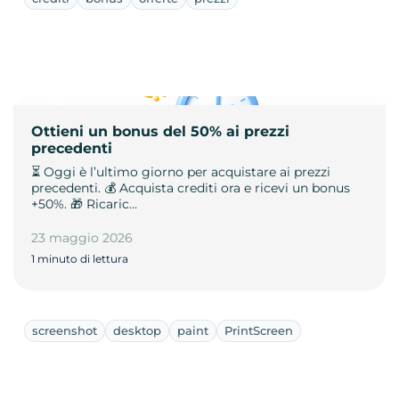
Ottieni un bonus del 50% ai prezzi
precedenti
⏳ Oggi è l’ultimo giorno per acquistare ai prezzi
precedenti. 💰 Acquista crediti ora e ricevi un bonus
+50%. 🎁 Ricaric…
23 maggio 2026
1 minuto di lettura
screenshot
desktop
paint
PrintScreen