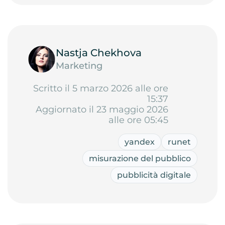
Nastja Chekhova
Marketing
Scritto il 5 marzo 2026 alle ore
15:37
Aggiornato il 23 maggio 2026
alle ore 05:45
yandex
runet
misurazione del pubblico
pubblicità digitale