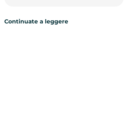
Continuate a leggere