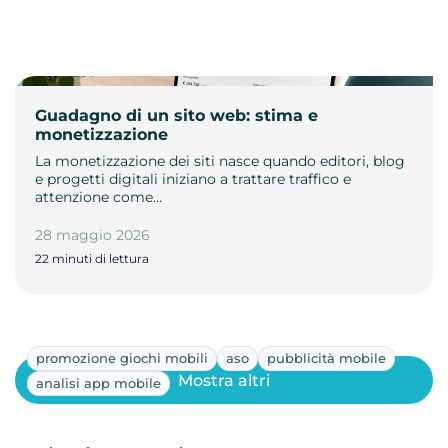
Guadagno di un sito web: stima e
monetizzazione
La monetizzazione dei siti nasce quando editori, blog
e progetti digitali iniziano a trattare traffico e
attenzione come…
28 maggio 2026
22 minuti di lettura
promozione giochi mobili
aso
pubblicità mobile
Mostra altri
analisi app mobile