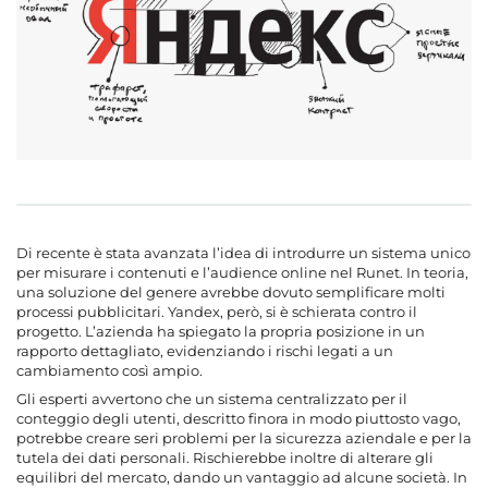
Di recente è stata avanzata l’idea di introdurre un sistema unico
per misurare i contenuti e l’audience online nel Runet. In teoria,
una soluzione del genere avrebbe dovuto semplificare molti
processi pubblicitari. Yandex, però, si è schierata contro il
progetto. L’azienda ha spiegato la propria posizione in un
rapporto dettagliato, evidenziando i rischi legati a un
cambiamento così ampio.
Gli esperti avvertono che un sistema centralizzato per il
conteggio degli utenti, descritto finora in modo piuttosto vago,
potrebbe creare seri problemi per la sicurezza aziendale e per la
tutela dei dati personali. Rischierebbe inoltre di alterare gli
equilibri del mercato, dando un vantaggio ad alcune società. In