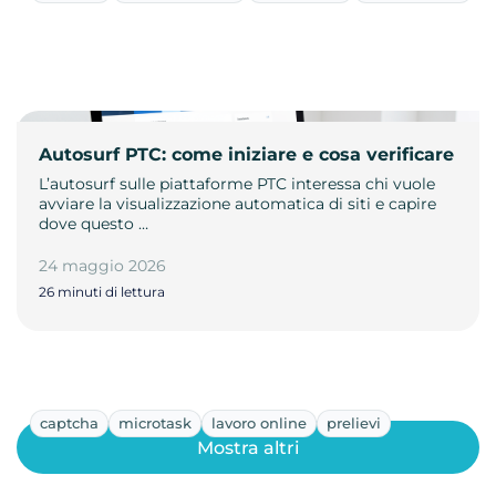
Autosurf PTC: come iniziare e cosa verificare
L’autosurf sulle piattaforme PTC interessa chi vuole
avviare la visualizzazione automatica di siti e capire
dove questo …
24 maggio 2026
26 minuti di lettura
captcha
microtask
lavoro online
prelievi
Mostra altri