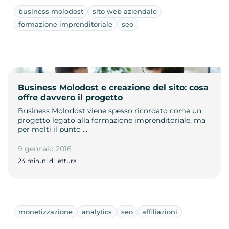
business molodost
sito web aziendale
formazione imprenditoriale
seo
Business Molodost e creazione del sito: cosa
offre davvero il progetto
Business Molodost viene spesso ricordato come un
progetto legato alla formazione imprenditoriale, ma
per molti il punto …
9 gennaio 2016
24 minuti di lettura
monetizzazione
analytics
seo
affiliazioni