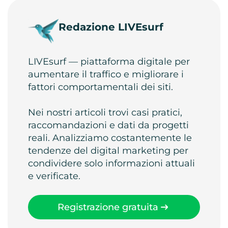
Redazione LIVEsurf
LIVEsurf — piattaforma digitale per
aumentare il traffico e migliorare i
fattori comportamentali dei siti.
Nei nostri articoli trovi casi pratici,
raccomandazioni e dati da progetti
reali. Analizziamo costantemente le
tendenze del digital marketing per
condividere solo informazioni attuali
e verificate.
Registrazione gratuita