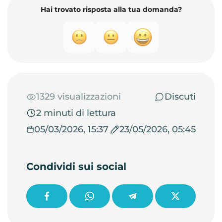
Hai trovato risposta alla tua domanda?
1329 visualizzazioni
Discuti
2 minuti di lettura
05/03/2026, 15:37
23/05/2026, 05:45
Condividi sui social