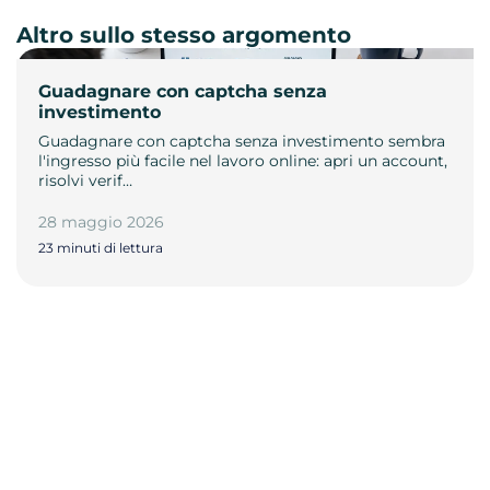
Altro sullo stesso argomento
Guadagnare con captcha senza
investimento
Guadagnare con captcha senza investimento sembra
l'ingresso più facile nel lavoro online: apri un account,
risolvi verif…
28 maggio 2026
23 minuti di lettura