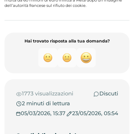
multa da 60 milioni di euro inflitta a Meta dopo un’indagine
dell’autorità francese sul rifiuto dei cookie.
Hai trovato risposta alla tua domanda?
1773 visualizzazioni
Discuti
2 minuti di lettura
05/03/2026, 15:37
23/05/2026, 05:54