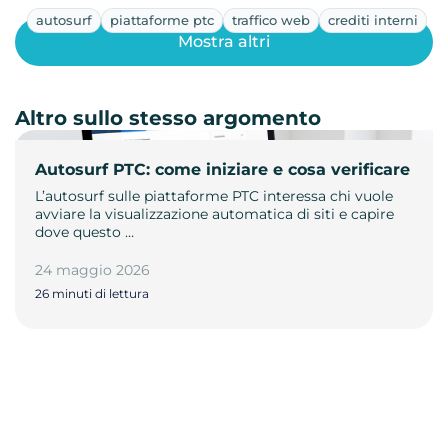
autosurf
piattaforme ptc
traffico web
crediti interni
Mostra altri
Altro sullo stesso argomento
Autosurf PTC: come iniziare e cosa verificare
L’autosurf sulle piattaforme PTC interessa chi vuole
avviare la visualizzazione automatica di siti e capire
dove questo …
24 maggio 2026
26 minuti di lettura