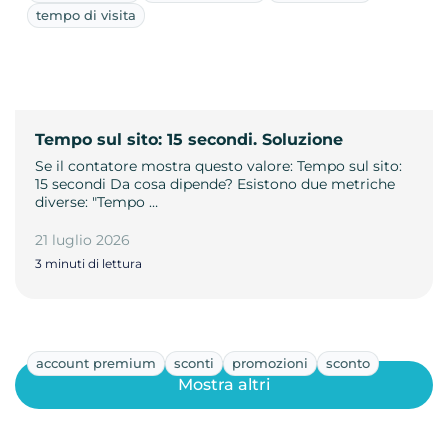
tempo di visita
Tempo sul sito: 15 secondi. Soluzione
Se il contatore mostra questo valore: Tempo sul sito:
15 secondi Da cosa dipende? Esistono due metriche
diverse: "Tempo …
21 luglio 2026
3 minuti di lettura
account premium
sconti
promozioni
sconto
Mostra altri