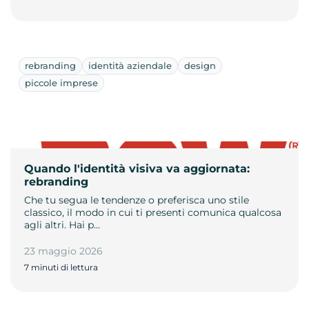
rebranding
identità aziendale
design
piccole imprese
Quando l'identità visiva va aggiornata:
rebranding
Che tu segua le tendenze o preferisca uno stile
classico, il modo in cui ti presenti comunica qualcosa
agli altri. Hai p…
23 maggio 2026
7 minuti di lettura