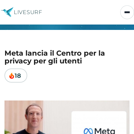
LIVESURF
Meta lancia il Centro per la
privacy per gli utenti
18