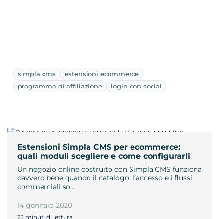
simpla cms
estensioni ecommerce
programma di affiliazione
login con social
Estensioni Simpla CMS per ecommerce:
quali moduli scegliere e come configurarli
Un negozio online costruito con Simpla CMS funziona
davvero bene quando il catalogo, l’accesso e i flussi
commerciali so…
14 gennaio 2020
23 minuti di lettura