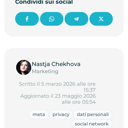
Condividi sui social
Nastja Chekhova
Marketing
Scritto il 5 marzo 2026 alle ore
15:37
Aggiornato il 23 maggio 2026
alle ore 05:54
meta
privacy
dati personali
social network