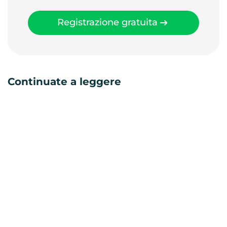
Registrazione gratuita
Continuate a leggere