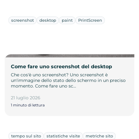
screenshot
desktop
paint
PrintScreen
Come fare uno screenshot del desktop
Che cos'è uno screenshot? Uno screenshot è
un'immagine dello stato dello schermo in un preciso
momento. Come fare uno sc…
21 luglio 2026
1 minuto di lettura
tempo sul sito
statistiche visite
metriche sito