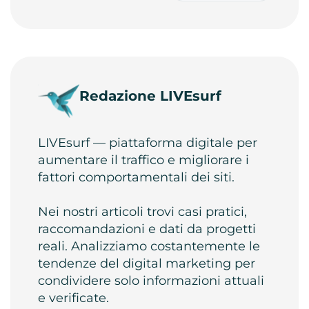
Redazione LIVEsurf
LIVEsurf — piattaforma digitale per
aumentare il traffico e migliorare i
fattori comportamentali dei siti.
Nei nostri articoli trovi casi pratici,
raccomandazioni e dati da progetti
reali. Analizziamo costantemente le
tendenze del digital marketing per
condividere solo informazioni attuali
e verificate.