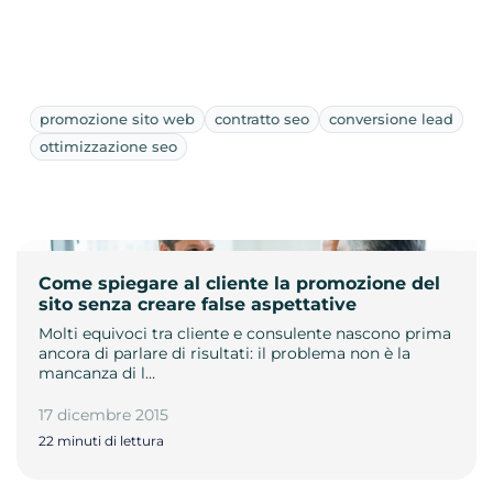
promozione sito web
contratto seo
conversione lead
ottimizzazione seo
Come spiegare al cliente la promozione del
sito senza creare false aspettative
Molti equivoci tra cliente e consulente nascono prima
ancora di parlare di risultati: il problema non è la
mancanza di l…
17 dicembre 2015
22 minuti di lettura