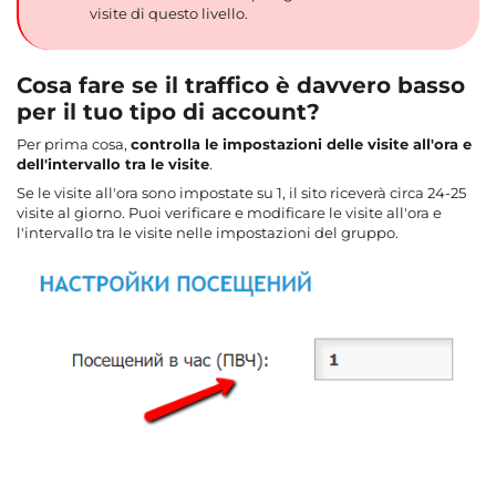
visite di questo livello.
Cosa fare se il traffico è davvero basso
per il tuo tipo di account?
Per prima cosa,
controlla le impostazioni delle visite all'ora e
dell'intervallo tra le visite
.
Se le visite all'ora sono impostate su 1, il sito riceverà circa 24-25
visite al giorno. Puoi verificare e modificare le visite all'ora e
l'intervallo tra le visite nelle impostazioni del gruppo.