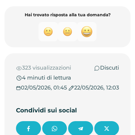
Hai trovato risposta alla tua domanda?
323 visualizzazioni
Discuti
4 minuti di lettura
02/05/2026, 01:45
22/05/2026, 12:03
Condividi sui social