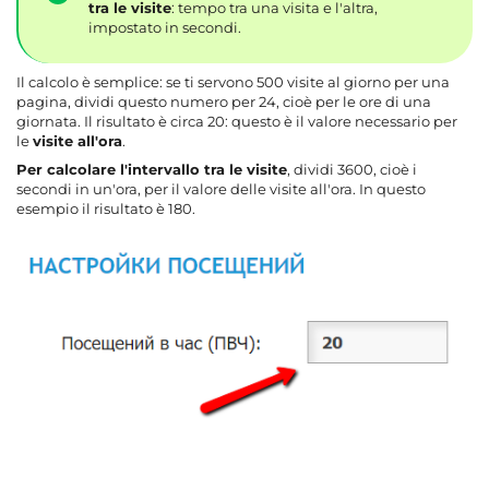
tra le visite
: tempo tra una visita e l'altra,
impostato in secondi.
Il calcolo è semplice: se ti servono 500 visite al giorno per una
pagina, dividi questo numero per 24, cioè per le ore di una
giornata. Il risultato è circa 20: questo è il valore necessario per
le
visite all'ora
.
Per calcolare l'intervallo tra le visite
, dividi 3600, cioè i
secondi in un'ora, per il valore delle visite all'ora. In questo
esempio il risultato è 180.