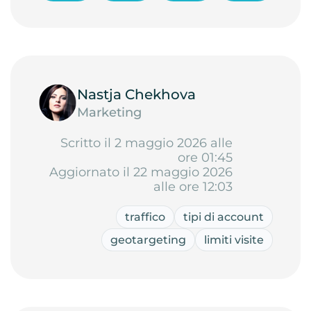
Nastja Chekhova
Marketing
Scritto il 2 maggio 2026 alle
ore 01:45
Aggiornato il 22 maggio 2026
alle ore 12:03
traffico
tipi di account
geotargeting
limiti visite