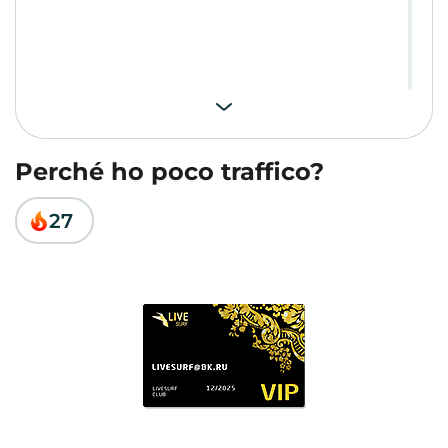
Perché ho poco traffico?
27