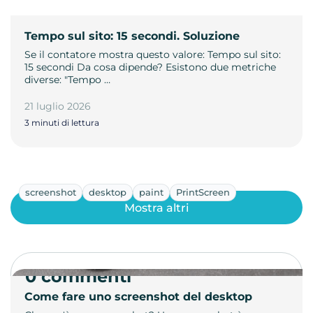
Tempo sul sito: 15 secondi. Soluzione
Se il contatore mostra questo valore: Tempo sul sito:
15 secondi Da cosa dipende? Esistono due metriche
diverse: "Tempo …
21 luglio 2026
3 minuti di lettura
screenshot
desktop
paint
PrintScreen
Mostra altri
0 commenti
Come fare uno screenshot del desktop