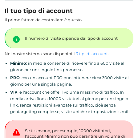
Il tuo tipo di account
Il primo fattore da controllare è questo:
Il numero di visite dipende dal tipo di account.
Nel nostro sistema sono disponibili
3 tipi di account
:
Minimo
: in media consente di ricevere fino a 600 visite al
giorno per un singolo link promosso.
PRO
: con un account PRO puoi ottenere circa 3000 visite al
giorno per una singola pagina.
VIP
: è l'account che offre il volume massimo di traffico. In
media arriva fino a 10000 visitatori al giorno per un singolo
link, senza restrizioni avanzate sul traffico, cioè senza
geotargeting complesso, visite uniche e impostazioni simili.
Se ti servono, per esempio, 10000 visitatori,
l'account Minimo non può garantire un volume di