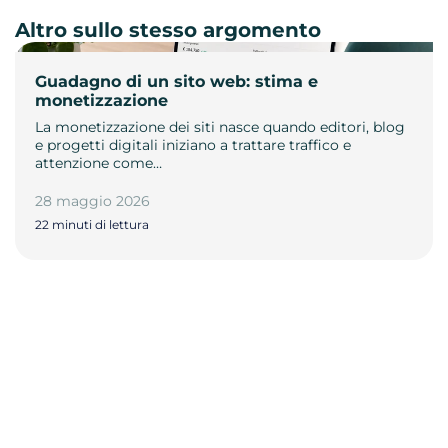
Altro sullo stesso argomento
Guadagno di un sito web: stima e
monetizzazione
La monetizzazione dei siti nasce quando editori, blog
e progetti digitali iniziano a trattare traffico e
attenzione come…
28 maggio 2026
22 minuti di lettura