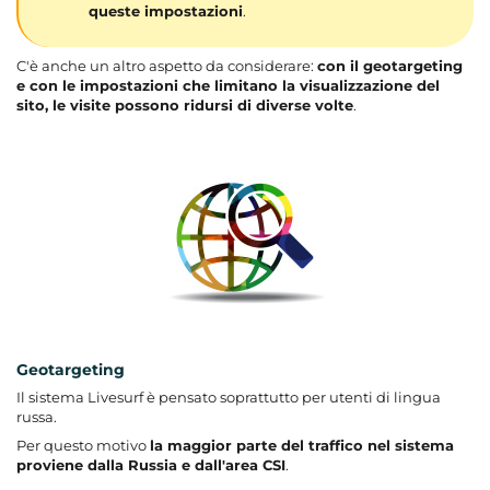
queste impostazioni
.
C'è anche un altro aspetto da considerare:
con il geotargeting
e con le impostazioni che limitano la visualizzazione del
sito, le visite possono ridursi di diverse volte
.
Geotargeting
Il sistema Livesurf è pensato soprattutto per utenti di lingua
russa.
Per questo motivo
la maggior parte del traffico nel sistema
proviene dalla Russia e dall'area CSI
.