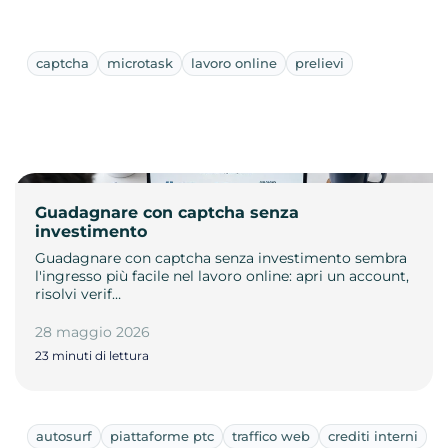
captcha
microtask
lavoro online
prelievi
Guadagnare con captcha senza
investimento
Guadagnare con captcha senza investimento sembra
l'ingresso più facile nel lavoro online: apri un account,
risolvi verif…
28 maggio 2026
23 minuti di lettura
autosurf
piattaforme ptc
traffico web
crediti interni