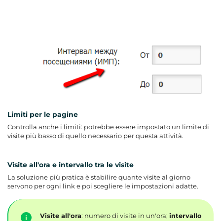
Limiti per le pagine
Controlla anche i limiti: potrebbe essere impostato un limite di
visite più basso di quello necessario per questa attività.
Visite all'ora e intervallo tra le visite
La soluzione più pratica è stabilire quante visite al giorno
servono per ogni link e poi scegliere le impostazioni adatte.
Visite all'ora
: numero di visite in un'ora;
intervallo