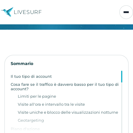
LIVESURF
Sommario
Il tuo tipo di account
Cosa fare se il traffico è davvero basso per il tuo tipo di
account?
Limiti per le pagine
Visite all'ora e intervallo tra le visite
Visite uniche e blocco delle visualizzazioni notturne
Geotargeting
Piano d'azione