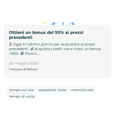
Ottieni un bonus del 50% ai prezzi
precedenti
⏳ Oggi è l’ultimo giorno per acquistare ai prezzi
precedenti. 💰 Acquista crediti ora e ricevi un bonus
+50%. 🎁 Ricaric…
23 maggio 2026
1 minuto di lettura
tempo sul sito
statistiche visite
metriche sito
tempo di visita