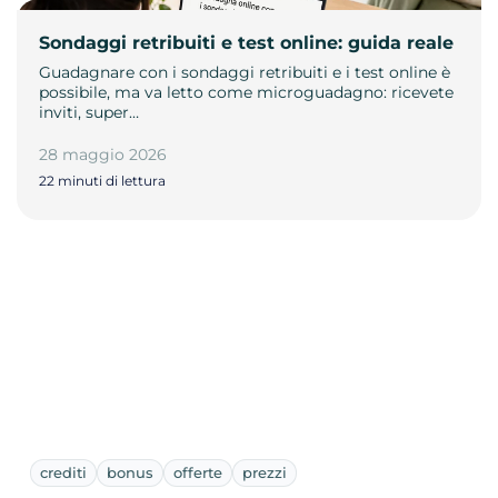
Sondaggi retribuiti e test online: guida reale
Guadagnare con i sondaggi retribuiti e i test online è
possibile, ma va letto come microguadagno: ricevete
inviti, super…
28 maggio 2026
22 minuti di lettura
crediti
bonus
offerte
prezzi