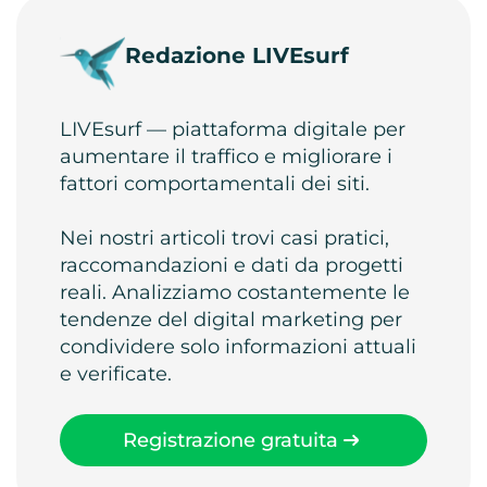
Redazione LIVEsurf
LIVEsurf — piattaforma digitale per
aumentare il traffico e migliorare i
fattori comportamentali dei siti.
Nei nostri articoli trovi casi pratici,
raccomandazioni e dati da progetti
reali. Analizziamo costantemente le
tendenze del digital marketing per
condividere solo informazioni attuali
e verificate.
Registrazione gratuita