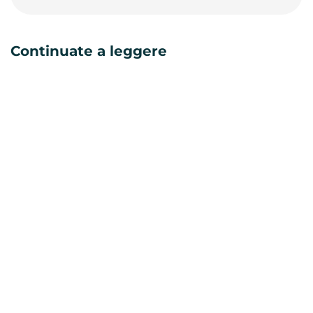
Continuate a leggere