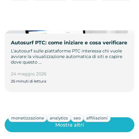
Autosurf PTC: come iniziare e cosa verificare
L’autosurf sulle piattaforme PTC interessa chi vuole
avviare la visualizzazione automatica di siti e capire
dove questo …
24 maggio 2026
26 minuti di lettura
monetizzazione
analytics
seo
affiliazioni
Mostra altri