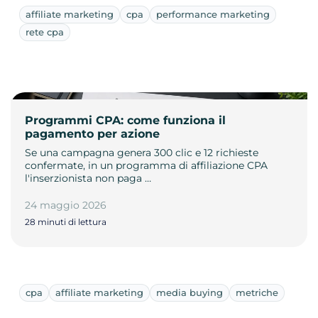
affiliate marketing
cpa
performance marketing
rete cpa
Programmi CPA: come funziona il
pagamento per azione
Se una campagna genera 300 clic e 12 richieste
confermate, in un programma di affiliazione CPA
l'inserzionista non paga …
24 maggio 2026
28 minuti di lettura
cpa
affiliate marketing
media buying
metriche