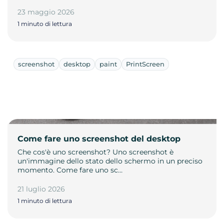
23 maggio 2026
1 minuto di lettura
screenshot
desktop
paint
PrintScreen
Come fare uno screenshot del desktop
Che cos'è uno screenshot? Uno screenshot è
un'immagine dello stato dello schermo in un preciso
momento. Come fare uno sc…
21 luglio 2026
1 minuto di lettura