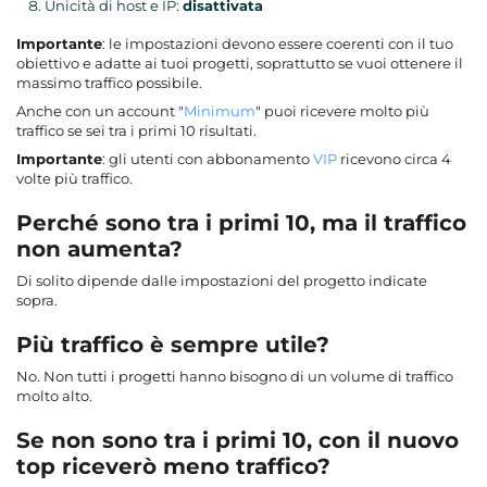
Unicità di host e IP:
disattivata
Importante
: le impostazioni devono essere coerenti con il tuo
obiettivo e adatte ai tuoi progetti, soprattutto se vuoi ottenere il
massimo traffico possibile.
Anche con un account "
Minimum
" puoi ricevere molto più
traffico se sei tra i primi 10 risultati.
Importante
: gli utenti con abbonamento
VIP
ricevono circa 4
volte più traffico.
Perché sono tra i primi 10, ma il traffico
non aumenta?
Di solito dipende dalle impostazioni del progetto indicate
sopra.
Più traffico è sempre utile?
No. Non tutti i progetti hanno bisogno di un volume di traffico
molto alto.
Se non sono tra i primi 10, con il nuovo
top riceverò meno traffico?