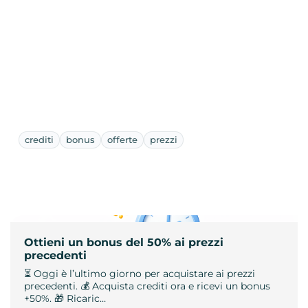
crediti
bonus
offerte
prezzi
Ottieni un bonus del 50% ai prezzi
precedenti
⏳ Oggi è l’ultimo giorno per acquistare ai prezzi
precedenti. 💰 Acquista crediti ora e ricevi un bonus
+50%. 🎁 Ricaric…