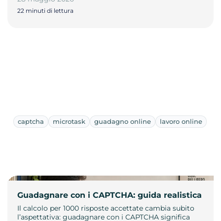
22 minuti di lettura
captcha
microtask
guadagno online
lavoro online
Guadagnare con i CAPTCHA: guida realistica
Il calcolo per 1000 risposte accettate cambia subito
l’aspettativa: guadagnare con i CAPTCHA significa