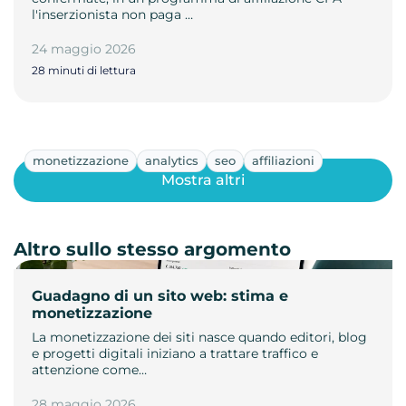
l'inserzionista non paga …
24 maggio 2026
28 minuti di lettura
monetizzazione
analytics
seo
affiliazioni
Mostra altri
Altro sullo stesso argomento
Guadagno di un sito web: stima e
monetizzazione
La monetizzazione dei siti nasce quando editori, blog
e progetti digitali iniziano a trattare traffico e
attenzione come…
28 maggio 2026