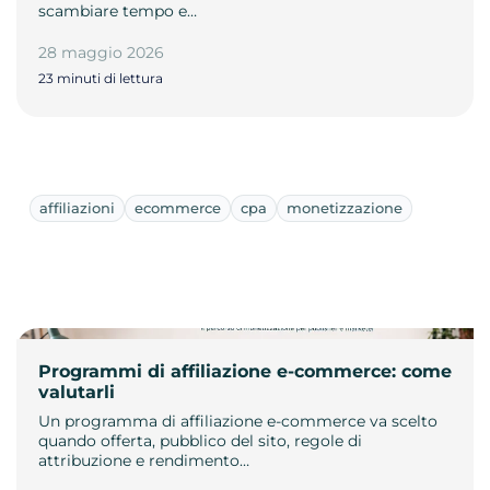
scambiare tempo e…
28 maggio 2026
23 minuti di lettura
affiliazioni
ecommerce
cpa
monetizzazione
Programmi di affiliazione e-commerce: come
valutarli
Un programma di affiliazione e-commerce va scelto
quando offerta, pubblico del sito, regole di
attribuzione e rendimento…