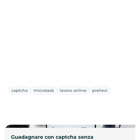
captcha
microtask
lavoro online
prelievi
Guadagnare con captcha senza