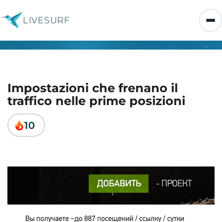
LIVESURF
Impostazioni che frenano il
traffico nelle prime posizioni
10