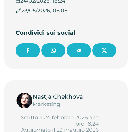
24/02/2026, 18:24
23/05/2026, 06:06
Condividi sui social
Nastja Chekhova
Marketing
Scritto il 24 febbraio 2026 alle
ore 18:24
Aggiornato il 23 maggio 2026