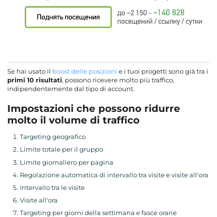
Se hai usato il
boost delle posizioni
e i tuoi progetti sono già tra i
primi 10 risultati
, possono ricevere molto più traffico,
indipendentemente dal tipo di account.
Impostazioni che possono ridurre
molto il volume di traffico
Targeting geografico
Limite totale per il gruppo
Limite giornaliero per pagina
Regolazione automatica di intervallo tra visite e visite all'ora
Intervallo tra le visite
Visite all'ora
Targeting per giorni della settimana e fasce orarie