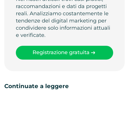
raccomandazioni e dati da progetti
reali. Analizziamo costantemente le
tendenze del digital marketing per
condividere solo informazioni attuali
e verificate.
Registrazione gratuita
Continuate a leggere