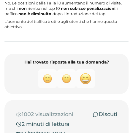
No. Le posizioni dalla 1 alla 10 aumentano il numero di visite,
ma chi
non
rientra nel top 10
non subisce penalizzazioni
: il
traffico
non è diminuito
dopo l'introduzione del top.
L'aumento del traffico è utile agli utenti che hanno questo
obiettivo.
Hai trovato risposta alla tua domanda?
1002 visualizzazioni
Discuti
2 minuti di lettura