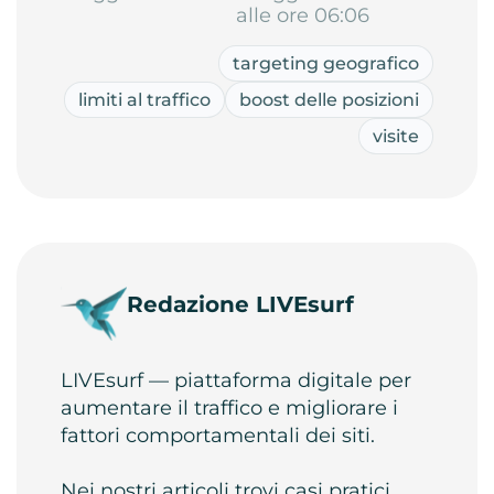
alle ore 06:06
targeting geografico
limiti al traffico
boost delle posizioni
visite
Redazione LIVEsurf
LIVEsurf — piattaforma digitale per
aumentare il traffico e migliorare i
fattori comportamentali dei siti.
Nei nostri articoli trovi casi pratici,