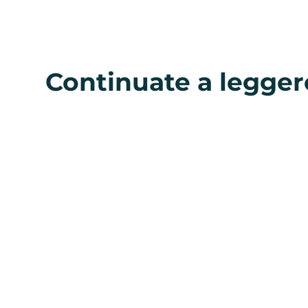
Continuate a legger