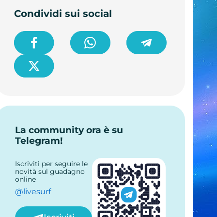
Condividi sui social
La community ora è su
Telegram!
Iscriviti per seguire le
novità sul guadagno
online
@livesurf