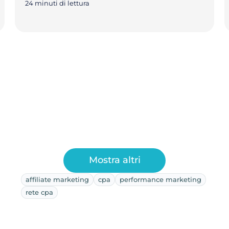
24 minuti di lettura
Mostra altri
affiliate marketing
cpa
performance marketing
rete cpa