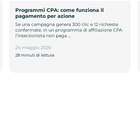
Programmi CPA: come funziona il
pagamento per azione
Se una campagna genera 300 clic e 12 richieste
confermate, in un programma di affiliazione CPA
l'inserzionista non paga …
24 maggio 2026
28 minuti di lettura