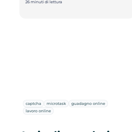
26 minuti di lettura
captcha
microtask
guadagno online
lavoro online