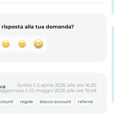
o risposta alla tua domanda?
Scritto il 5 aprile 2026 alle ore 16:20
va
Aggiornato il 22 maggio 2026 alle ore 10:49
ccount
regole
blocco account
referral