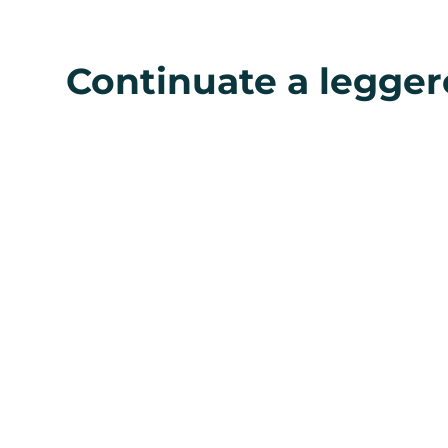
Continuate a legger