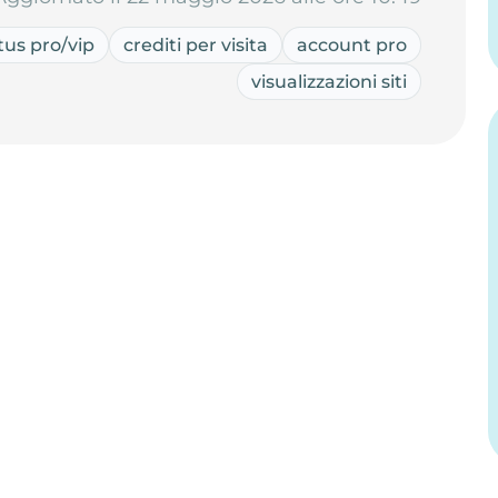
tus pro/vip
crediti per visita
account pro
visualizzazioni siti