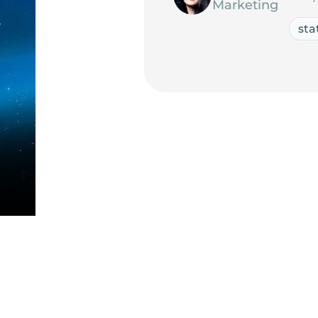
Marketing
sta