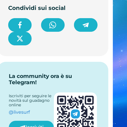
Condividi sui social
La community ora è su
Telegram!
Iscriviti per seguire le
novità sul guadagno
online
@livesurf