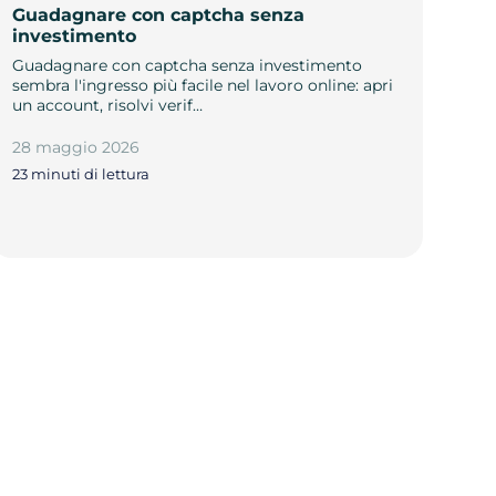
Guadagnare con captcha senza
investimento
Guadagnare con captcha senza investimento
sembra l'ingresso più facile nel lavoro online: apri
un account, risolvi verif…
28 maggio 2026
23 minuti di lettura