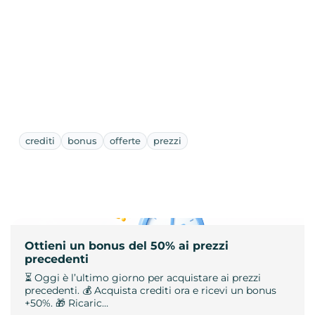
crediti
bonus
offerte
prezzi
Ottieni un bonus del 50% ai prezzi
precedenti
⏳ Oggi è l’ultimo giorno per acquistare ai prezzi
precedenti. 💰 Acquista crediti ora e ricevi un bonus
+50%. 🎁 Ricaric…