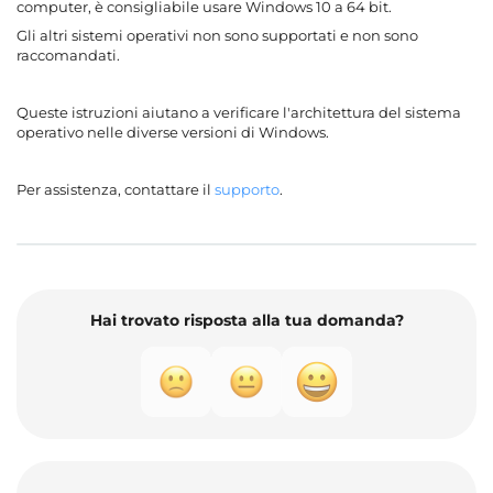
computer, è consigliabile usare Windows 10 a 64 bit.
Gli altri sistemi operativi non sono supportati e non sono
raccomandati.
Queste istruzioni aiutano a verificare l'architettura del sistema
operativo nelle diverse versioni di Windows.
Per assistenza, contattare il
supporto
.
Hai trovato risposta alla tua domanda?