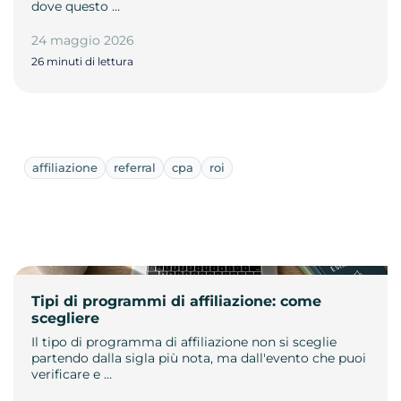
dove questo …
24 maggio 2026
26 minuti di lettura
affiliazione
referral
cpa
roi
Tipi di programmi di affiliazione: come
scegliere
Il tipo di programma di affiliazione non si sceglie
partendo dalla sigla più nota, ma dall'evento che puoi
verificare e …