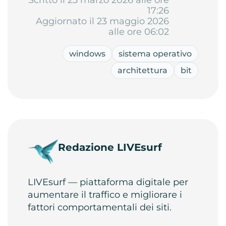
Scritto il 25 marzo 2026 alle ore
17:26
Aggiornato il 23 maggio 2026
alle ore 06:02
windows
sistema operativo
architettura
bit
Redazione LIVEsurf
LIVEsurf — piattaforma digitale per
aumentare il traffico e migliorare i
fattori comportamentali dei siti.