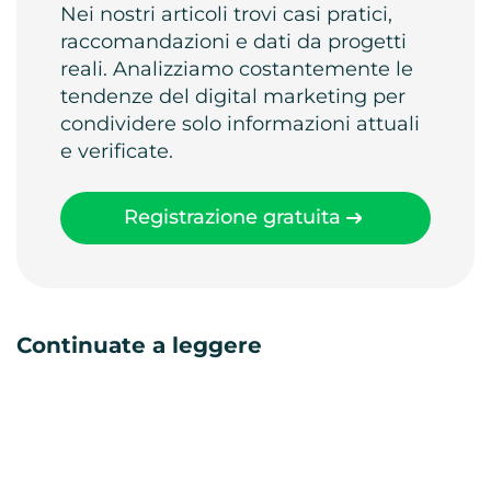
Nei nostri articoli trovi casi pratici,
raccomandazioni e dati da progetti
reali. Analizziamo costantemente le
tendenze del digital marketing per
condividere solo informazioni attuali
e verificate.
Registrazione gratuita
Continuate a leggere