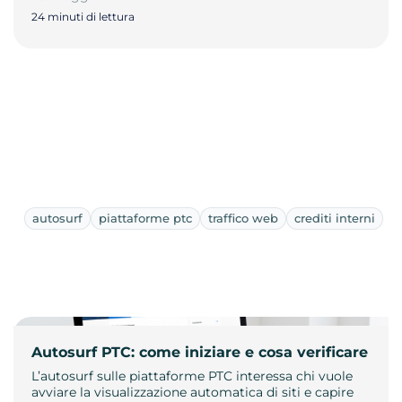
24 minuti di lettura
autosurf
piattaforme ptc
traffico web
crediti interni
Autosurf PTC: come iniziare e cosa verificare
L’autosurf sulle piattaforme PTC interessa chi vuole
avviare la visualizzazione automatica di siti e capire