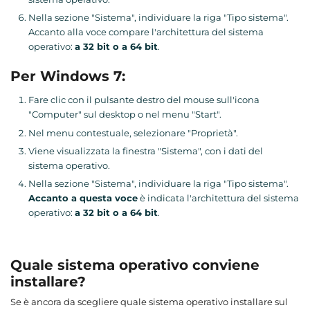
Nella sezione "Sistema", individuare la riga "Tipo sistema".
Accanto alla voce compare l'architettura del sistema
operativo:
a 32 bit o a 64 bit
.
Per Windows 7:
Fare clic con il pulsante destro del mouse sull'icona
"Computer" sul desktop o nel menu "Start".
Nel menu contestuale, selezionare "Proprietà".
Viene visualizzata la finestra "Sistema", con i dati del
sistema operativo.
Nella sezione "Sistema", individuare la riga "Tipo sistema".
Accanto a questa voce
è indicata l'architettura del sistema
operativo:
a 32 bit o a 64 bit
.
Quale sistema operativo conviene
installare?
Se è ancora da scegliere quale sistema operativo installare sul