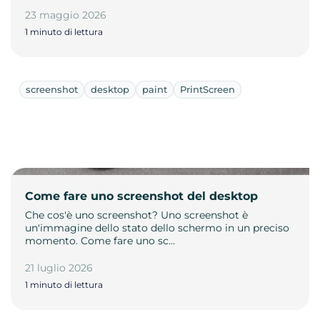
23 maggio 2026
1 minuto di lettura
screenshot
desktop
paint
PrintScreen
Come fare uno screenshot del desktop
Che cos'è uno screenshot? Uno screenshot è
un'immagine dello stato dello schermo in un preciso
momento. Come fare uno sc…
21 luglio 2026
1 minuto di lettura