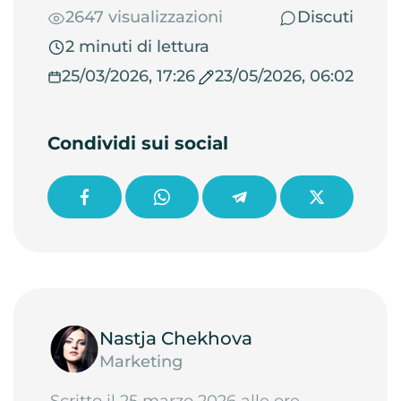
2647 visualizzazioni
Discuti
2 minuti di lettura
25/03/2026, 17:26
23/05/2026, 06:02
Condividi sui social
Nastja Chekhova
Marketing