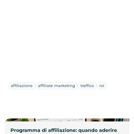
affiliazione
affiliate marketing
traffico
roi
Programma di affiliazione: quando aderire