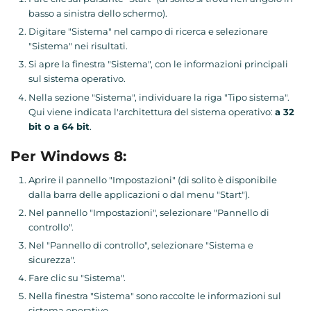
basso a sinistra dello schermo).
Digitare "Sistema" nel campo di ricerca e selezionare
"Sistema" nei risultati.
Si apre la finestra "Sistema", con le informazioni principali
sul sistema operativo.
Nella sezione "Sistema", individuare la riga "Tipo sistema".
Qui viene indicata l'architettura del sistema operativo:
a 32
bit o a 64 bit
.
Per Windows 8:
Aprire il pannello "Impostazioni" (di solito è disponibile
dalla barra delle applicazioni o dal menu "Start").
Nel pannello "Impostazioni", selezionare "Pannello di
controllo".
Nel "Pannello di controllo", selezionare "Sistema e
sicurezza".
Fare clic su "Sistema".
Nella finestra "Sistema" sono raccolte le informazioni sul
sistema operativo.