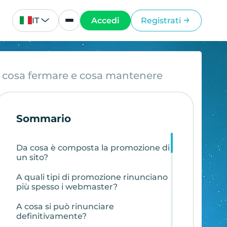
IT
Accedi
Registrati
 cosa fermare e cosa mantenere
Sommario
Da cosa è composta la promozione di
un sito?
A quali tipi di promozione rinunciano
più spesso i webmaster?
A cosa si può rinunciare
definitivamente?