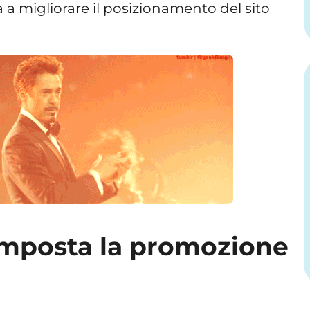
 a migliorare il posizionamento del sito
omposta la promozione