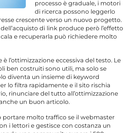
processo è graduale, i motori
di ricerca possono leggerlo
resse crescente verso un nuovo progetto.
ell’acquisto di link produce però l’effetto
 cala e recuperarla può richiedere molto
 è l’ottimizzazione eccessiva del testo. Le
oli ben costruiti sono utili, ma solo se
olo diventa un insieme di keyword
ler lo filtra rapidamente e il sito rischia
io, rinunciare del tutto all’ottimizzazione
 anche un buon articolo.
portare molto traffico se il webmaster
on i lettori e gestisce con costanza un