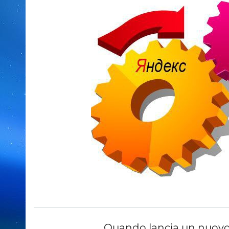
Quando lancia un nuov