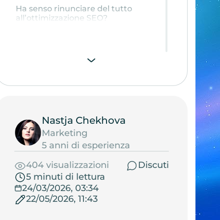
Ha senso rinunciare del tutto
all’ottimizzazione SEO?
Nastja Chekhova
Marketing
5 anni di esperienza
404 visualizzazioni
Discuti
5 minuti di lettura
24/03/2026, 03:34
22/05/2026, 11:43