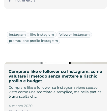
8 minuti di lettura
instagram
like instagram
follower instagram
promozione profilo instagram
Comprare like e follower su Instagram: come
valutare il metodo senza mettere a rischio
profilo e budget
Comprare like e follower su Instagram viene spesso
visto come una scorciatoia semplice, ma nella pratica
è una scelta ch…
4 marzo 2020