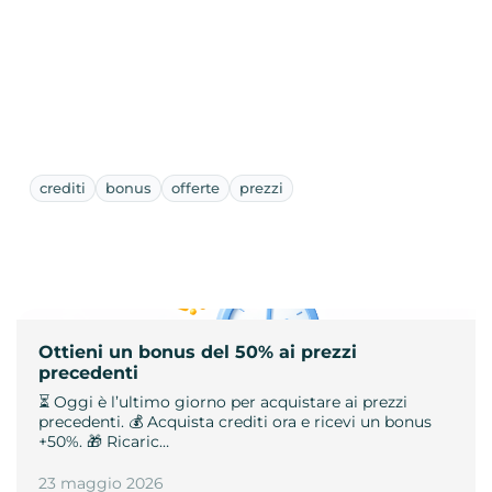
crediti
bonus
offerte
prezzi
Ottieni un bonus del 50% ai prezzi
precedenti
⏳ Oggi è l’ultimo giorno per acquistare ai prezzi
precedenti. 💰 Acquista crediti ora e ricevi un bonus
+50%. 🎁 Ricaric…
23 maggio 2026