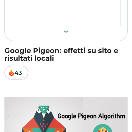
Google Pigeon: effetti su sito e
risultati locali
43