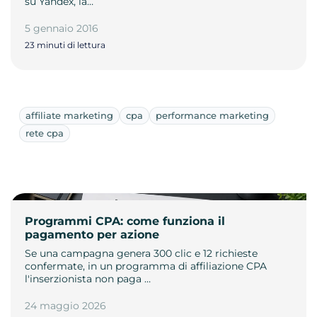
su Yandex, la…
5 gennaio 2016
23 minuti di lettura
affiliate marketing
cpa
performance marketing
rete cpa
Programmi CPA: come funziona il
pagamento per azione
Se una campagna genera 300 clic e 12 richieste
confermate, in un programma di affiliazione CPA
l'inserzionista non paga …
24 maggio 2026