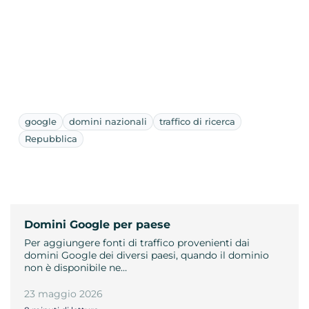
google
domini nazionali
traffico di ricerca
Repubblica
Domini Google per paese
Per aggiungere fonti di traffico provenienti dai
domini Google dei diversi paesi, quando il dominio
non è disponibile ne…
23 maggio 2026