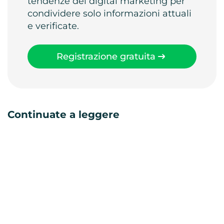
tendenze del digital marketing per
condividere solo informazioni attuali
e verificate.
Registrazione gratuita
Continuate a leggere