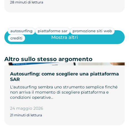
28 minuti di lettura
autosurfing
piattaforme sar
promozione siti web
Mostra altri
crediti
Altro sullo stesso argomento
Autosurfing: come scegliere una piattaforma
SAR
L'autosurfing sembra uno strumento semplice finché
non arriva il momento di scegliere piattaforma e
condizioni operative…
24 maggio 2026
21 minuti di lettura