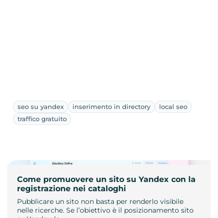
seo su yandex
inserimento in directory
local seo
traffico gratuito
Come promuovere un sito su Yandex con la
registrazione nei cataloghi
Pubblicare un sito non basta per renderlo visibile
nelle ricerche. Se l’obiettivo è il posizionamento sito