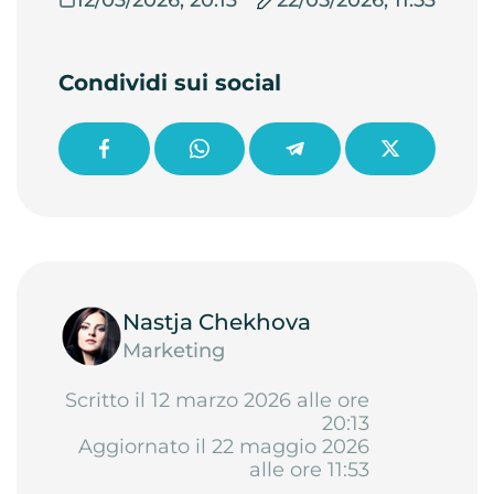
Condividi sui social
Nastja Chekhova
Marketing
Scritto il 12 marzo 2026 alle ore
20:13
Aggiornato il 22 maggio 2026
alle ore 11:53