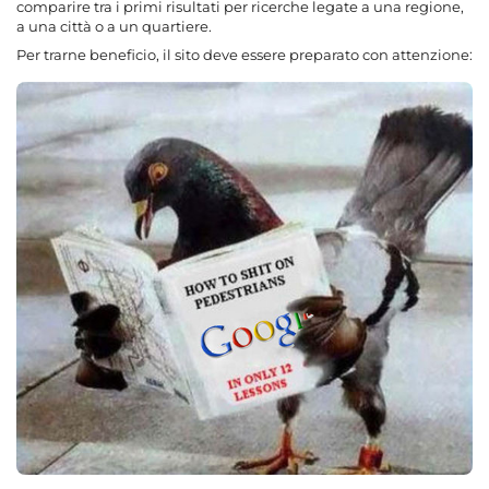
comparire tra i primi risultati per ricerche legate a una regione,
a una città o a un quartiere.
Per trarne beneficio, il sito deve essere preparato con attenzione: