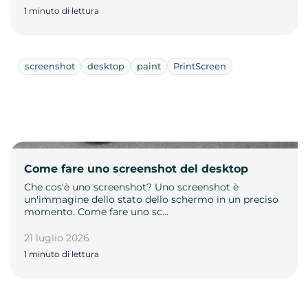
1 minuto di lettura
screenshot
desktop
paint
PrintScreen
Come fare uno screenshot del desktop
Che cos'è uno screenshot? Uno screenshot è
un'immagine dello stato dello schermo in un preciso
momento. Come fare uno sc…
21 luglio 2026
1 minuto di lettura