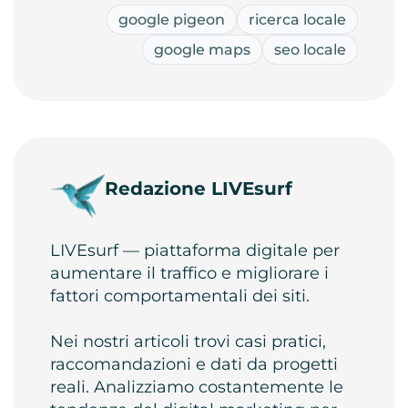
google pigeon
ricerca locale
google maps
seo locale
Redazione LIVEsurf
LIVEsurf — piattaforma digitale per
aumentare il traffico e migliorare i
fattori comportamentali dei siti.
Nei nostri articoli trovi casi pratici,
raccomandazioni e dati da progetti
reali. Analizziamo costantemente le