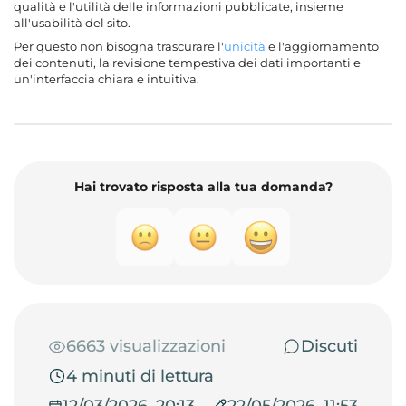
qualità e l'utilità delle informazioni pubblicate, insieme
all'usabilità del sito.
Per questo non bisogna trascurare l'
unicità
e l'aggiornamento
dei contenuti, la revisione tempestiva dei dati importanti e
un'interfaccia chiara e intuitiva.
Hai trovato risposta alla tua domanda?
6663 visualizzazioni
Discuti
4 minuti di lettura
12/03/2026, 20:13
22/05/2026, 11:53