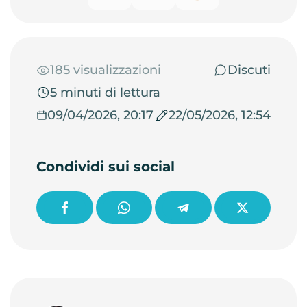
185 visualizzazioni
Discuti
5 minuti di lettura
09/04/2026, 20:17
22/05/2026, 12:54
Condividi sui social