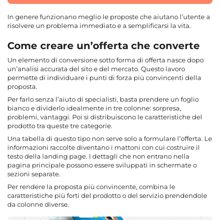
In genere funzionano meglio le proposte che aiutano l’utente a
risolvere un problema immediato e a semplificarsi la vita.
Come creare un’offerta che converte
Un elemento di conversione sotto forma di offerta nasce dopo
un’analisi accurata del sito e del mercato. Questo lavoro
permette di individuare i punti di forza più convincenti della
proposta.
Per farlo senza l’aiuto di specialisti, basta prendere un foglio
bianco e dividerlo idealmente in tre colonne: sorpresa,
problemi, vantaggi. Poi si distribuiscono le caratteristiche del
prodotto tra queste tre categorie.
Una tabella di questo tipo non serve solo a formulare l’offerta. Le
informazioni raccolte diventano i mattoni con cui costruire il
testo della landing page. I dettagli che non entrano nella
pagina principale possono essere sviluppati in schermate o
sezioni separate.
Per rendere la proposta più convincente, combina le
caratteristiche più forti del prodotto o del servizio prendendole
da colonne diverse.