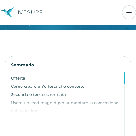
LIVESURF
Sommario
Offerta
Come creare un’offerta che converte
Seconda e terza schermata
Usare un lead magnet per aumentare la conversione
Call to action