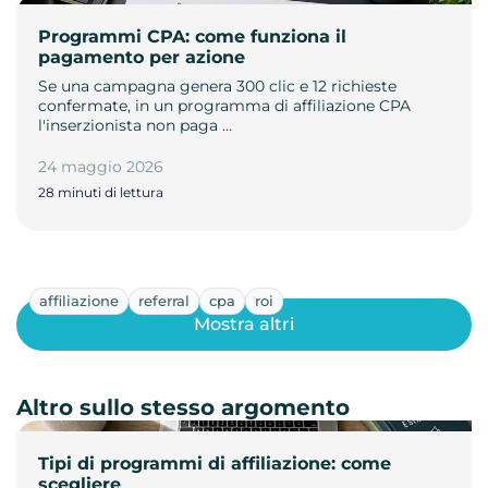
Programmi CPA: come funziona il
pagamento per azione
Se una campagna genera 300 clic e 12 richieste
confermate, in un programma di affiliazione CPA
l'inserzionista non paga …
24 maggio 2026
28 minuti di lettura
affiliazione
referral
cpa
roi
Mostra altri
Altro sullo stesso argomento
Tipi di programmi di affiliazione: come
scegliere