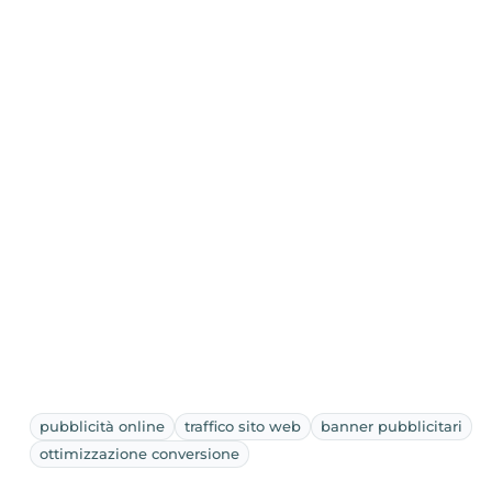
pubblicità online
traffico sito web
banner pubblicitari
ottimizzazione conversione