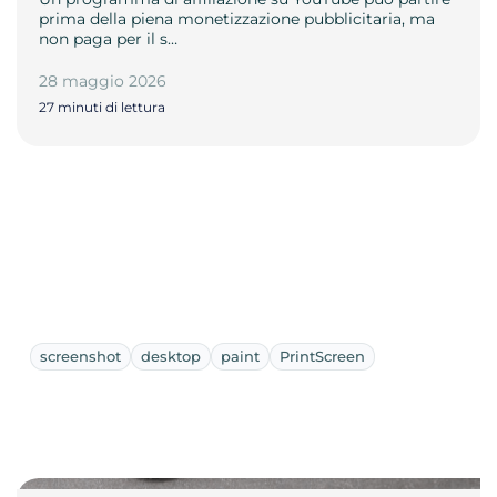
prima della piena monetizzazione pubblicitaria, ma
non paga per il s…
28 maggio 2026
27 minuti di lettura
screenshot
desktop
paint
PrintScreen