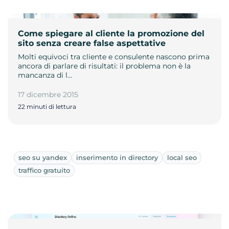
Come spiegare al cliente la promozione del
sito senza creare false aspettative
Molti equivoci tra cliente e consulente nascono prima
ancora di parlare di risultati: il problema non è la
mancanza di l…
17 dicembre 2015
22 minuti di lettura
seo su yandex
inserimento in directory
local seo
traffico gratuito