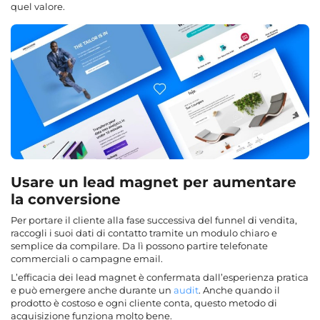
quel valore.
Usare un lead magnet per aumentare
la conversione
Per portare il cliente alla fase successiva del funnel di vendita,
raccogli i suoi dati di contatto tramite un modulo chiaro e
semplice da compilare. Da lì possono partire telefonate
commerciali o campagne email.
L’efficacia dei lead magnet è confermata dall’esperienza pratica
e può emergere anche durante un
audit
. Anche quando il
prodotto è costoso e ogni cliente conta, questo metodo di
acquisizione funziona molto bene.