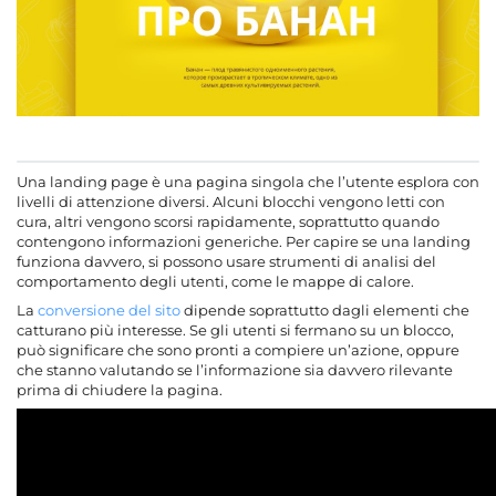
Una landing page è una pagina singola che l’utente esplora con
livelli di attenzione diversi. Alcuni blocchi vengono letti con
cura, altri vengono scorsi rapidamente, soprattutto quando
contengono informazioni generiche. Per capire se una landing
funziona davvero, si possono usare strumenti di analisi del
comportamento degli utenti, come le mappe di calore.
La
conversione del sito
dipende soprattutto dagli elementi che
catturano più interesse. Se gli utenti si fermano su un blocco,
può significare che sono pronti a compiere un’azione, oppure
che stanno valutando se l’informazione sia davvero rilevante
prima di chiudere la pagina.