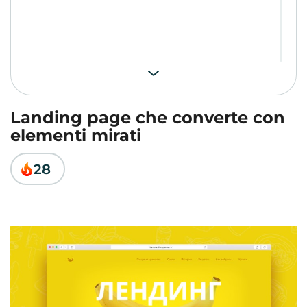
Landing page che converte con
elementi mirati
28