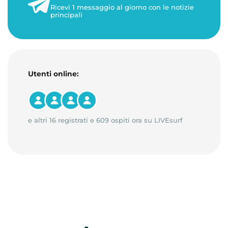
Ricevi 1 messaggio al giorno con le notizie
principali
Utenti online:
e altri 16 registrati e 609 ospiti ora su LIVEsurf