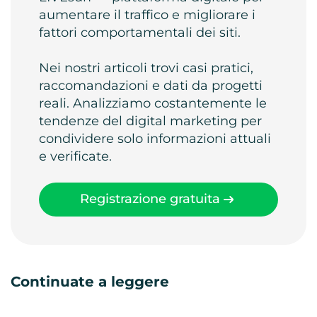
aumentare il traffico e migliorare i
fattori comportamentali dei siti.
Nei nostri articoli trovi casi pratici,
raccomandazioni e dati da progetti
reali. Analizziamo costantemente le
tendenze del digital marketing per
condividere solo informazioni attuali
e verificate.
Registrazione gratuita
Continuate a leggere