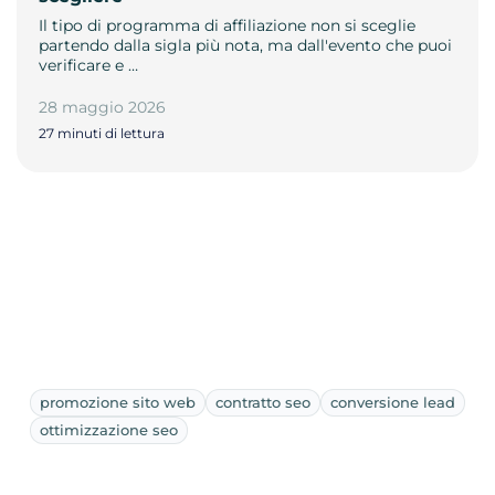
Il tipo di programma di affiliazione non si sceglie
partendo dalla sigla più nota, ma dall'evento che puoi
verificare e …
28 maggio 2026
27 minuti di lettura
promozione sito web
contratto seo
conversione lead
ottimizzazione seo