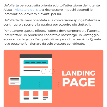
Un’offerta ben costruita orienta subito l’attenzione dell’utente.
Aiuta il
visitatore del sito
a riconoscere in pochi secondi le
informazioni davvero rilevanti per lui.
Un’offerta davvero orientata alla conversione spinge l’utente a
continuare a scorrere la pagina per scoprire più dettagli.
Per ottenere questo effetto, l’offerta deve sorprendere l’utente,
intercettare un problema concreto o mostrargli un vantaggio
economico legato all’acquisto di un prodotto o servizio. Queste
leve possono funzionare da sole o essere combinate.