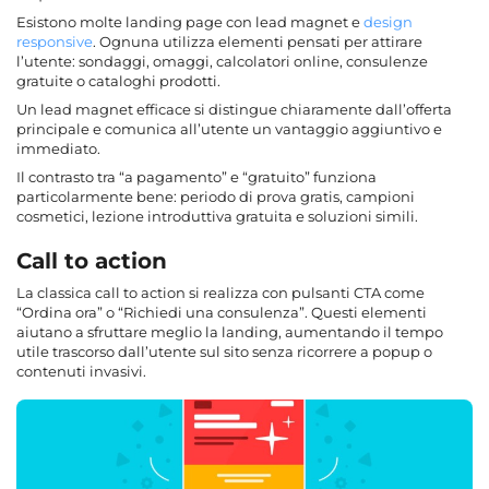
Esistono molte landing page con lead magnet e
design
responsive
. Ognuna utilizza elementi pensati per attirare
l’utente: sondaggi, omaggi, calcolatori online, consulenze
gratuite o cataloghi prodotti.
Un lead magnet efficace si distingue chiaramente dall’offerta
principale e comunica all’utente un vantaggio aggiuntivo e
immediato.
Il contrasto tra “a pagamento” e “gratuito” funziona
particolarmente bene: periodo di prova gratis, campioni
cosmetici, lezione introduttiva gratuita e soluzioni simili.
Call to action
La classica call to action si realizza con pulsanti CTA come
“Ordina ora” o “Richiedi una consulenza”. Questi elementi
aiutano a sfruttare meglio la landing, aumentando il tempo
utile trascorso dall’utente sul sito senza ricorrere a popup o
contenuti invasivi.