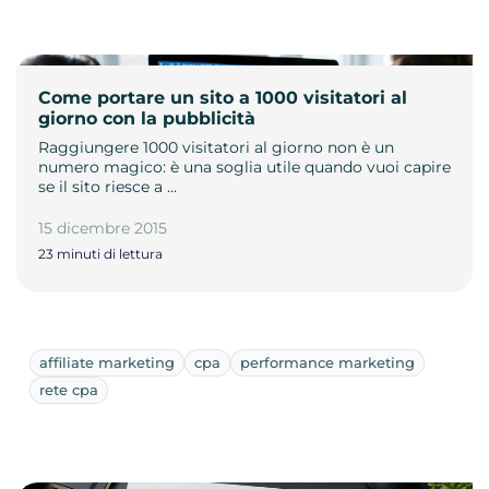
Come portare un sito a 1000 visitatori al
giorno con la pubblicità
Raggiungere 1000 visitatori al giorno non è un
numero magico: è una soglia utile quando vuoi capire
se il sito riesce a …
15 dicembre 2015
23 minuti di lettura
affiliate marketing
cpa
performance marketing
rete cpa