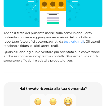
Anche il testo del pulsante incide sulla conversione. Sotto il
pulsante conviene aggiungere recensioni del prodotto e
reportage fotografici accompagnati da
testi originali
. Gli utenti
tendono a fidarsi di altri utenti reali.
Qualsiasi landing può diventare più orientata alla conversione,
anche se contiene solo prezzi e contatti. Gli elementi descritti
sopra sono affidabili e adatti a prodotti diversi.
Hai trovato risposta alla tua domanda?