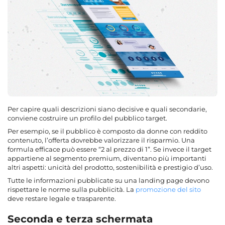
Per capire quali descrizioni siano decisive e quali secondarie,
conviene costruire un profilo del pubblico target.
Per esempio, se il pubblico è composto da donne con reddito
contenuto, l’offerta dovrebbe valorizzare il risparmio. Una
formula efficace può essere “2 al prezzo di 1”. Se invece il target
appartiene al segmento premium, diventano più importanti
altri aspetti: unicità del prodotto, sostenibilità e prestigio d’uso.
Tutte le informazioni pubblicate su una landing page devono
rispettare le norme sulla pubblicità. La
promozione del sito
deve restare legale e trasparente.
Seconda e terza schermata