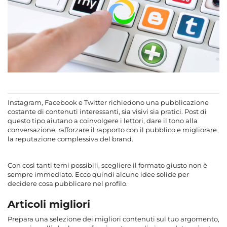
Instagram, Facebook e Twitter richiedono una pubblicazione
costante di contenuti interessanti, sia visivi sia pratici. Post di
questo tipo aiutano a coinvolgere i lettori, dare il tono alla
conversazione, rafforzare il rapporto con il pubblico e migliorare
la reputazione complessiva del brand.
Con così tanti temi possibili, scegliere il formato giusto non è
sempre immediato. Ecco quindi alcune idee solide per
decidere cosa pubblicare nel profilo.
Articoli migliori
Prepara una selezione dei migliori contenuti sul tuo argomento,