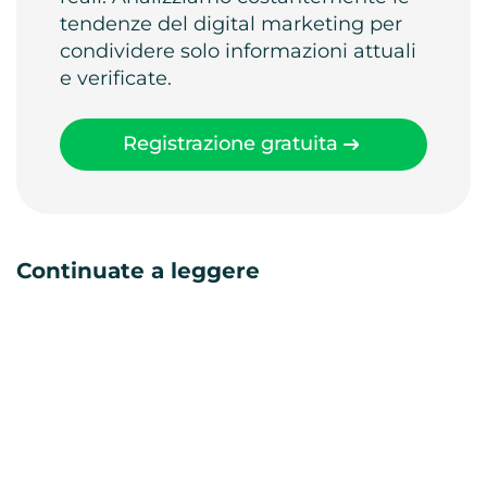
tendenze del digital marketing per
condividere solo informazioni attuali
e verificate.
Registrazione gratuita
Continuate a leggere