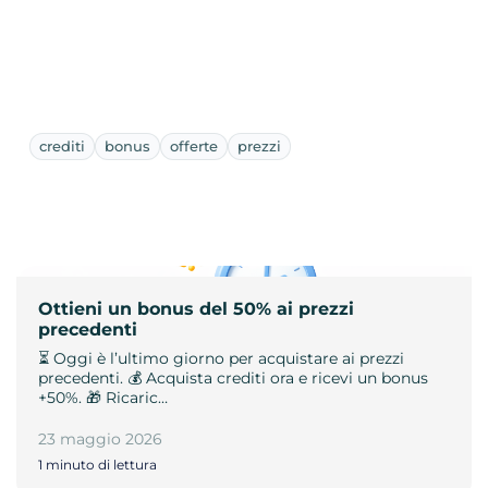
crediti
bonus
offerte
prezzi
Ottieni un bonus del 50% ai prezzi
precedenti
⏳ Oggi è l’ultimo giorno per acquistare ai prezzi
precedenti. 💰 Acquista crediti ora e ricevi un bonus
+50%. 🎁 Ricaric…
23 maggio 2026
1 minuto di lettura