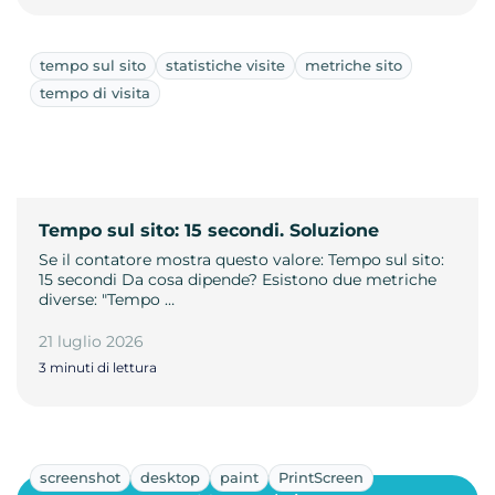
tempo sul sito
statistiche visite
metriche sito
tempo di visita
Tempo sul sito: 15 secondi. Soluzione
Se il contatore mostra questo valore: Tempo sul sito:
15 secondi Da cosa dipende? Esistono due metriche
diverse: "Tempo …
21 luglio 2026
3 minuti di lettura
screenshot
desktop
paint
PrintScreen