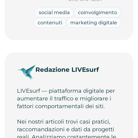
social media
coinvolgimento
contenuti
marketing digitale
Redazione LIVEsurf
LIVEsurf — piattaforma digitale per
aumentare il traffico e migliorare i
fattori comportamentali dei siti.
Nei nostri articoli trovi casi pratici,
raccomandazioni e dati da progetti
reali. Analizziamo costantemente le