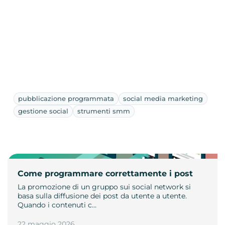
pubblicazione programmata
social media marketing
gestione social
strumenti smm
Come programmare correttamente i post
La promozione di un gruppo sui social network si
basa sulla diffusione dei post da utente a utente.
Quando i contenuti c…
22 maggio 2026