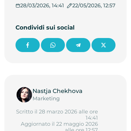
28/03/2026, 14:41
22/05/2026, 12:57
Condividi sui social
Nastja Chekhova
Marketing
Scritto il 28 marzo 2026 alle ore
14:41
Aggiornato il 22 maggio 2026
alle ore 12:57