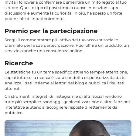
Invita i follower a confermare o smentire un mito legato al tuo
settore. Questo tipo di post stimola nuove interazioni, apre
discussioni e aumenta la curiosità. In più, ha spesso un forte
potenziale di intrattenimento.
Premio per la partecipazione
Scegli il commentatore più attivo del tuo account social e
premialo per la sua partecipazione. Puoi offrire un prodotto, un
servizio o anche una consulenza online.
Ricerche
Le statistiche su un tema specifico attirano sempre attenzione,
soprattutto se la ricerca è stata condotta o sponsorizzata da te.
Analizza i dati insieme ai lettori del blog e pubblica i risultati
ottenuti.
Gli strumenti integrati di Instagram e di altri social rendono
tutto più semplice: sondaggi, geolocalizzazione e altre funzioni
interattive aiutano a raccogliere risposte direttamente dal
pubblico.