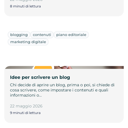
8 minuti di lettura
blogging
contenuti
piano editoriale
marketing digitale
Idee per scrivere un blog
Chi decide di aprire un blog, prima o poi, si chiede di
cosa scrivere, come impostare i contenuti e quali
informazioni o…
22 maggio 2026
9 minuti di lettura