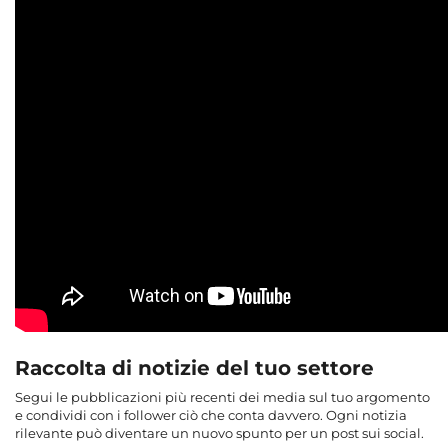
Raccolta di notizie del tuo settore
Segui le pubblicazioni più recenti dei media sul tuo argomento
e condividi con i follower ciò che conta davvero. Ogni notizia
rilevante può diventare un nuovo spunto per un post sui social.