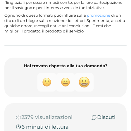
Ringraziali per essere rimasti con te, per la loro partecipazione,
per il sostegno e per l’interesse verso le tue iniziative.
Ognuno di questi formati può influire sulla
promozione
di un
sito o di un blog e sulla reazione dei lettori. Sperimenta, accetta
qualche errore, raccogli dati e trai conclusioni. È così che
migliori il progetto, il prodotto o il servizio.
Hai trovato risposta alla tua domanda?
2379 visualizzazioni
Discuti
6 minuti di lettura