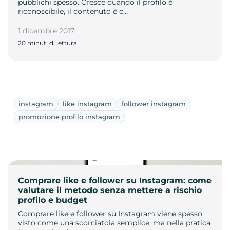
pubblichi spesso. Cresce quando il profilo è
riconoscibile, il contenuto è c…
1 dicembre 2017
20 minuti di lettura
instagram
like instagram
follower instagram
promozione profilo instagram
Comprare like e follower su Instagram: come
valutare il metodo senza mettere a rischio
profilo e budget
Comprare like e follower su Instagram viene spesso
visto come una scorciatoia semplice, ma nella pratica