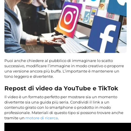
Puoi anche chiedere al pubblico di immaginare lo scatto
successivo, modificare l’immagine in modo creativo o proporre
una versione ancora più buffa. L’importante è mantenere un
tono leggero e divertente.
Repost di video da YouTube e TikTok
Il video è un formato perfetto per mostrare sia un momento
divertente sia una guida più seria. Condividi il link a un
contenuto girato con lo smartphone o prodotto in modo
professionale. Materiali di questo tipo si possono trovare anche
tramite un
motore di ricerca
.