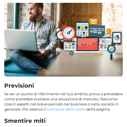
Previsioni
Se sei un punto di riferimento nel tuo ambito, prova a prevedere
come potrebbe evolvere una situazione di mercato. Racconta
cosa ti aspetti nel breve periodo nel business o nella società in
generale. Poi osserva il
contatore delle visite
della pagina.
Smentire miti