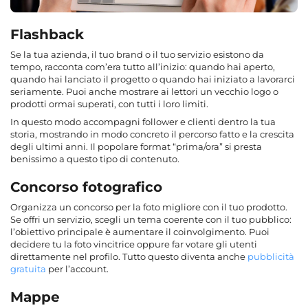
Flashback
Se la tua azienda, il tuo brand o il tuo servizio esistono da
tempo, racconta com’era tutto all’inizio: quando hai aperto,
quando hai lanciato il progetto o quando hai iniziato a lavorarci
seriamente. Puoi anche mostrare ai lettori un vecchio logo o
prodotti ormai superati, con tutti i loro limiti.
In questo modo accompagni follower e clienti dentro la tua
storia, mostrando in modo concreto il percorso fatto e la crescita
degli ultimi anni. Il popolare format “prima/ora” si presta
benissimo a questo tipo di contenuto.
Concorso fotografico
Organizza un concorso per la foto migliore con il tuo prodotto.
Se offri un servizio, scegli un tema coerente con il tuo pubblico:
l’obiettivo principale è aumentare il coinvolgimento. Puoi
decidere tu la foto vincitrice oppure far votare gli utenti
direttamente nel profilo. Tutto questo diventa anche
pubblicità
gratuita
per l’account.
Mappe