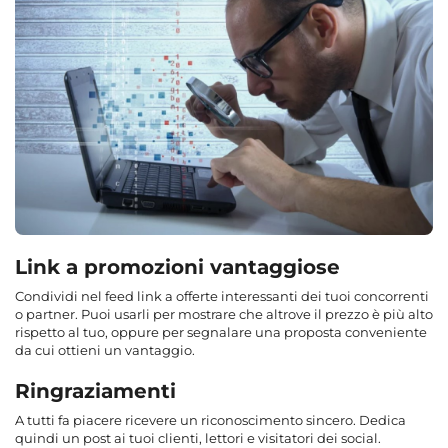
Link a promozioni vantaggiose
Condividi nel feed link a offerte interessanti dei tuoi concorrenti
o partner. Puoi usarli per mostrare che altrove il prezzo è più alto
rispetto al tuo, oppure per segnalare una proposta conveniente
da cui ottieni un vantaggio.
Ringraziamenti
A tutti fa piacere ricevere un riconoscimento sincero. Dedica
quindi un post ai tuoi clienti, lettori e visitatori dei social.