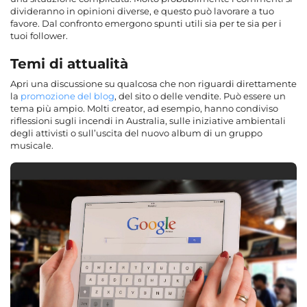
divideranno in opinioni diverse, e questo può lavorare a tuo
favore. Dal confronto emergono spunti utili sia per te sia per i
tuoi follower.
Temi di attualità
Apri una discussione su qualcosa che non riguardi direttamente
la
promozione del blog
, del sito o delle vendite. Può essere un
tema più ampio. Molti creator, ad esempio, hanno condiviso
riflessioni sugli incendi in Australia, sulle iniziative ambientali
degli attivisti o sull’uscita del nuovo album di un gruppo
musicale.