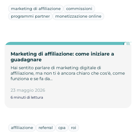
marketing di affiliazione
commissioni
programmi partner
monetizzazione online
Marketing di affiliazione: come iniziare a
guadagnare
Hai sentito parlare di marketing digitale di
affiliazione, ma non ti è ancora chiaro che cos'è, come
funziona e se fa da…
23 maggio 2026
6 minuti di lettura
affiliazione
referral
cpa
roi