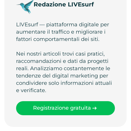
Redazione LIVEsurf
LIVEsurf — piattaforma digitale per
aumentare il traffico e migliorare i
fattori comportamentali dei siti.
Nei nostri articoli trovi casi pratici,
raccomandazioni e dati da progetti
reali. Analizziamo costantemente le
tendenze del digital marketing per
condividere solo informazioni attuali
e verificate.
Registrazione gratuita