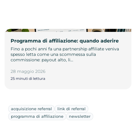
Programma di affiliazione: quando aderire
Fino a pochi anni fa una partnership affiliate veniva
spesso letta come una scommessa sulla
commissione: payout alto, li…
28 maggio 2026
25 minuti di lettura
acquisizione referral
link di referral
programma di affiliazione
newsletter