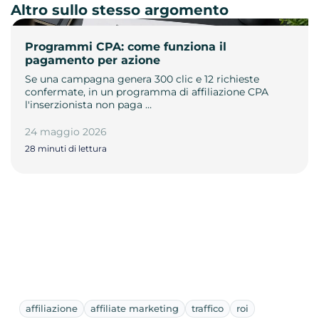
Altro sullo stesso argomento
Programmi CPA: come funziona il
pagamento per azione
Se una campagna genera 300 clic e 12 richieste
confermate, in un programma di affiliazione CPA
l'inserzionista non paga …
24 maggio 2026
28 minuti di lettura
affiliazione
affiliate marketing
traffico
roi