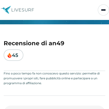
LIVESURF
Recensione di an49
45
Fino a poco tempo fa non conoscevo questo servizio: permette di
promuovere i propri siti, fare pubblicità online e partecipare a un
programma di affiliazione.