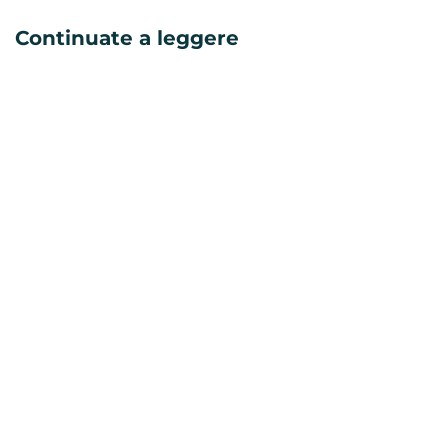
Continuate a leggere