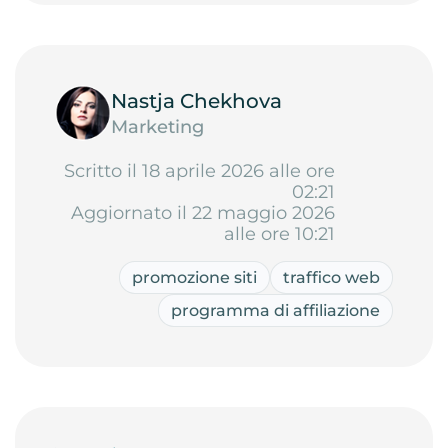
Nastja Chekhova
Marketing
Scritto il 18 aprile 2026 alle ore
02:21
Aggiornato il 22 maggio 2026
alle ore 10:21
promozione siti
traffico web
programma di affiliazione