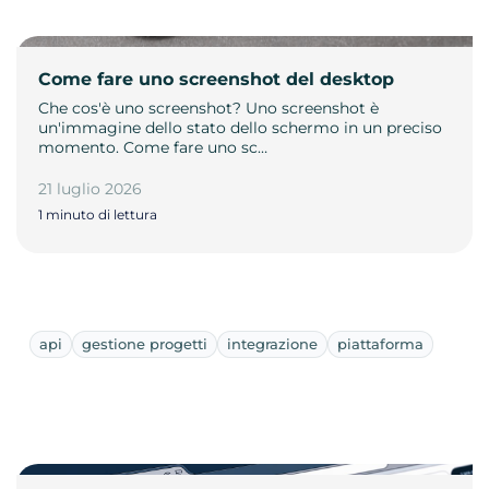
Come fare uno screenshot del desktop
Che cos'è uno screenshot? Uno screenshot è
un'immagine dello stato dello schermo in un preciso
momento. Come fare uno sc…
21 luglio 2026
1 minuto di lettura
api
gestione progetti
integrazione
piattaforma