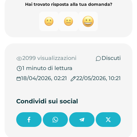
Hai trovato risposta alla tua domanda?
2099 visualizzazioni
Discuti
1 minuto di lettura
18/04/2026, 02:21
22/05/2026, 10:21
Condividi sui social