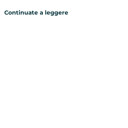
Continuate a leggere