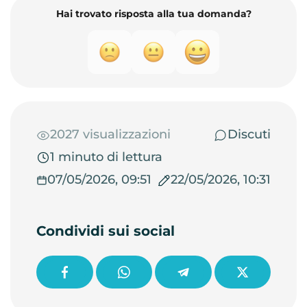
Hai trovato risposta alla tua domanda?
2027 visualizzazioni
Discuti
1 minuto di lettura
07/05/2026, 09:51
22/05/2026, 10:31
Condividi sui social