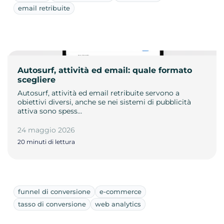
email retribuite
Autosurf, attività ed email: quale formato
scegliere
Autosurf, attività ed email retribuite servono a
obiettivi diversi, anche se nei sistemi di pubblicità
attiva sono spess…
24 maggio 2026
20 minuti di lettura
funnel di conversione
e-commerce
tasso di conversione
web analytics