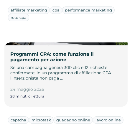
affiliate marketing
cpa
performance marketing
rete cpa
Programmi CPA: come funziona il
pagamento per azione
Se una campagna genera 300 clic e 12 richieste
confermate, in un programma di affiliazione CPA
l'inserzionista non paga …
24 maggio 2026
28 minuti di lettura
captcha
microtask
guadagno online
lavoro online