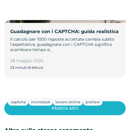
Guadagnare con i CAPTCHA: guida realistica
Il calcolo per 1000 risposte accettate cambia subito
l’aspettativa: guadagnare con i CAPTCHA significa
scambiare tempo e…
28 maggio 2026
23 minuti di lettura
captcha
microtask
lavoro online
prelievi
Mostra altri