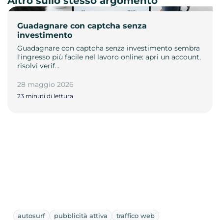
Altro sullo stesso argomento
Guadagnare con captcha senza
investimento
Guadagnare con captcha senza investimento sembra
l'ingresso più facile nel lavoro online: apri un account,
risolvi verif…
28 maggio 2026
23 minuti di lettura
autosurf
pubblicità attiva
traffico web