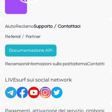
Aiuto
Reclamo
Supporto / Contattaci
Referral / Partner
Documentazione API
Recensioni
Informazioni sulla piattaforma
Contatti
LIVEsurf sui social network
Pagamenti, attivazione del servizio, rimborsi