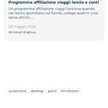
Programma affiliazione viaggi: lancio e conti
Un programma affiliazione viaggi funziona quando,
nel lavoro quotidiano sul funnel, collega quattro cose
senza attrito: …
28 maggio 2026
26 minuti di lettura
screenshot
desktop
paint
PrintScreen