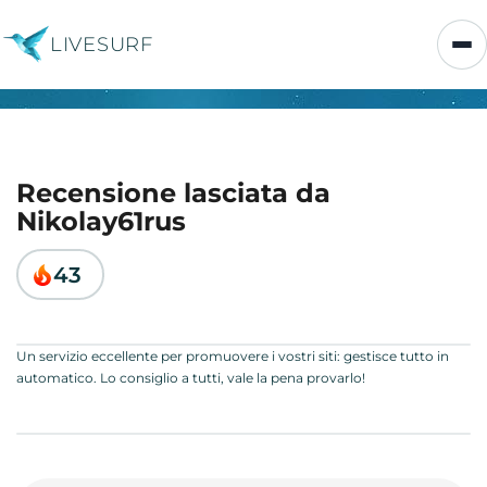
LIVESURF
Recensione lasciata da
Nikolay61rus
43
Un servizio eccellente per promuovere i vostri siti: gestisce tutto in
automatico. Lo consiglio a tutti, vale la pena provarlo!