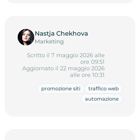
Nastja Chekhova
Marketing
Scritto il 7 maggio 2026 alle
ore 09:51
Aggiornato il 22 maggio 2026
alle ore 10:31
promozione siti
traffico web
automazione