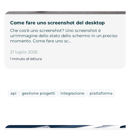
Come fare uno screenshot del desktop
Che cos'è uno screenshot? Uno screenshot è
un'immagine dello stato dello schermo in un preciso
momento. Come fare uno sc…
21 luglio 2026
1 minuto di lettura
api
gestione progetti
integrazione
piattaforma