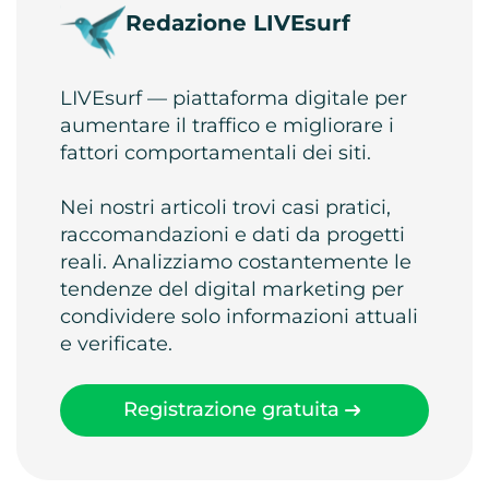
Redazione LIVEsurf
LIVEsurf — piattaforma digitale per
aumentare il traffico e migliorare i
fattori comportamentali dei siti.
Nei nostri articoli trovi casi pratici,
raccomandazioni e dati da progetti
reali. Analizziamo costantemente le
tendenze del digital marketing per
condividere solo informazioni attuali
e verificate.
Registrazione gratuita