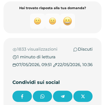
Hai trovato risposta alla tua domanda?
1833 visualizzazioni
Discuti
1 minuto di lettura
07/05/2026, 09:51
22/05/2026, 10:36
Condividi sui social