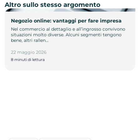
Altro sullo stesso argomento
Negozio online: vantaggi per fare impresa
Nel commercio al dettaglio e all’ingrosso convivono
situazioni molto diverse. Alcuni segmenti tengono
bene, altri rallen…
22 maggio 2026
8 minuti di lettura