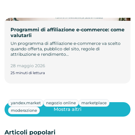
Programmi di affiliazione e-commerce: come
valutarli
Un programma di affiliazione e-commerce va scelto
quando offerta, pubblico del sito, regole di
attribuzione e rendimento…
28 maggio 2026
25 minuti di lettura
yandex.market
negozio online
marketplace
Mostra altri
moderazione
Articoli popolari