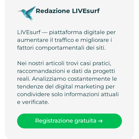
Redazione LIVEsurf
LIVEsurf — piattaforma digitale per
aumentare il traffico e migliorare i
fattori comportamentali dei siti.
Nei nostri articoli trovi casi pratici,
raccomandazioni e dati da progetti
reali. Analizziamo costantemente le
tendenze del digital marketing per
condividere solo informazioni attuali
e verificate.
Registrazione gratuita