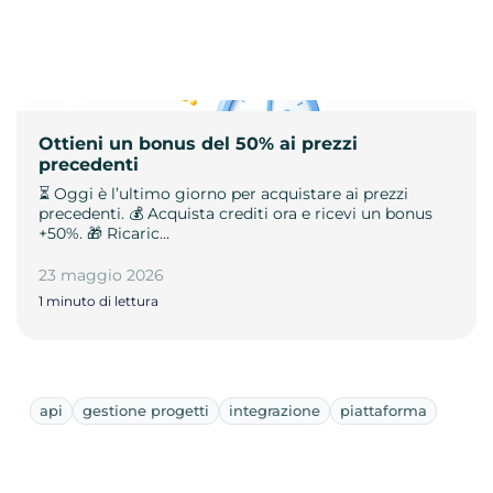
Ottieni un bonus del 50% ai prezzi
precedenti
⏳ Oggi è l’ultimo giorno per acquistare ai prezzi
precedenti. 💰 Acquista crediti ora e ricevi un bonus
+50%. 🎁 Ricaric…
23 maggio 2026
1 minuto di lettura
api
gestione progetti
integrazione
piattaforma