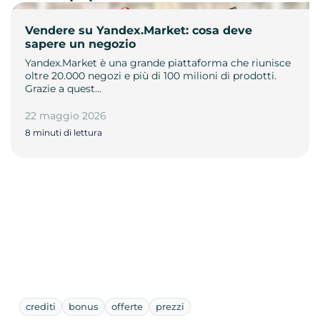
Vendere su Yandex.Market: cosa deve
sapere un negozio
Yandex.Market è una grande piattaforma che riunisce
oltre 20.000 negozi e più di 100 milioni di prodotti.
Grazie a quest…
22 maggio 2026
8 minuti di lettura
crediti
bonus
offerte
prezzi