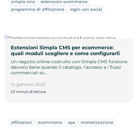
simpla cms
estensioni ecommerce
programma di affiliazione
login con social
Estensioni Simpla CMS per ecommerce:
quali moduli scegliere e come configurarli
Un negozio online costruito con Simpla CMS funziona
davvero bene quando il catalogo, l’accesso e i flussi
commerciali so…
14 gennaio 2020
23 minuti di lettura
affiliazioni
ecommerce
cpa
monetizzazione