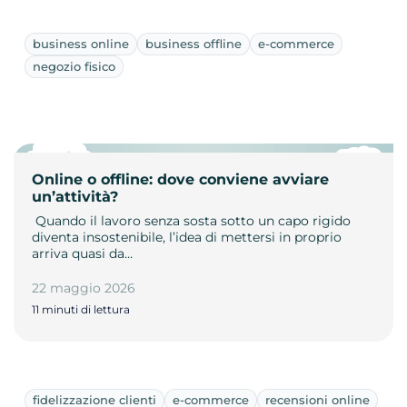
business online
business offline
e-commerce
negozio fisico
Online o offline: dove conviene avviare
un’attività?
­ Quando il lavoro senza sosta sotto un capo rigido
diventa insostenibile, l’idea di mettersi in proprio
arriva quasi da…
22 maggio 2026
11 minuti di lettura
fidelizzazione clienti
e-commerce
recensioni online