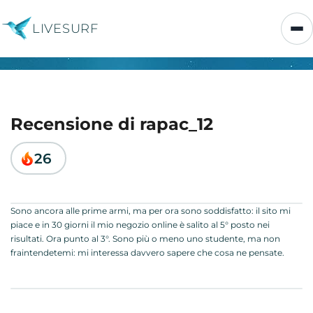
LIVESURF
Recensione di rapac_12
26
Sono ancora alle prime armi, ma per ora sono soddisfatto: il sito mi
piace e in 30 giorni il mio negozio online è salito al 5° posto nei
risultati. Ora punto al 3°. Sono più o meno uno studente, ma non
fraintendetemi: mi interessa davvero sapere che cosa ne pensate.