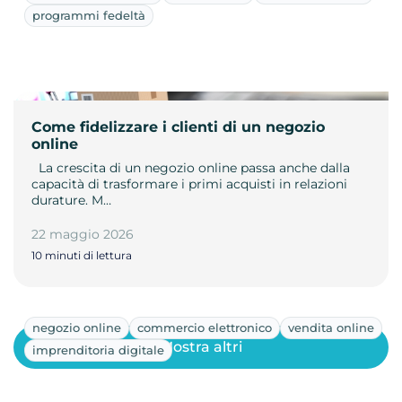
programmi fedeltà
Come fidelizzare i clienti di un negozio
online
­ ­ La crescita di un negozio online passa anche dalla
capacità di trasformare i primi acquisti in relazioni
durature. M…
22 maggio 2026
10 minuti di lettura
negozio online
commercio elettronico
vendita online
Mostra altri
imprenditoria digitale