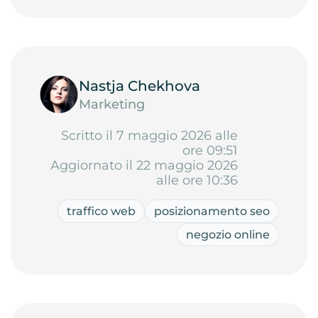
Nastja Chekhova
Marketing
Scritto il 7 maggio 2026 alle
ore 09:51
Aggiornato il 22 maggio 2026
alle ore 10:36
traffico web
posizionamento seo
negozio online