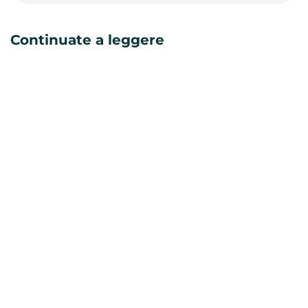
Continuate a leggere