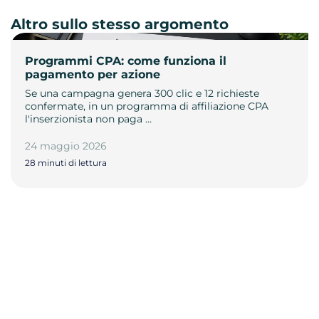
Altro sullo stesso argomento
Programmi CPA: come funziona il
pagamento per azione
Se una campagna genera 300 clic e 12 richieste
confermate, in un programma di affiliazione CPA
l'inserzionista non paga …
24 maggio 2026
28 minuti di lettura