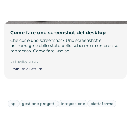
Come fare uno screenshot del desktop
Che cos'è uno screenshot? Uno screenshot è
un'immagine dello stato dello schermo in un preciso
momento. Come fare uno sc…
21 luglio 2026
1 minuto di lettura
api
gestione progetti
integrazione
piattaforma