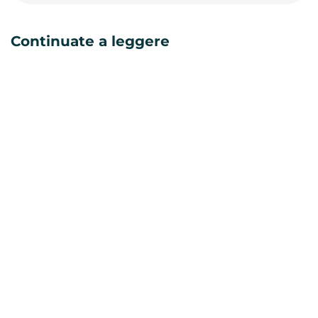
Continuate a leggere