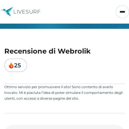
LIVESURF
Recensione di Webrolik
25
Ottimo servizio per promuovere il sito! Sono contento di averlo
trovato. Mi è piaciuta l’idea di poter simulare il comportamento degli
utenti, con accessi a diverse pagine del sito.