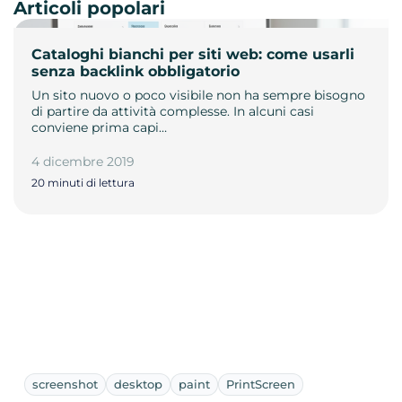
Articoli popolari
Cataloghi bianchi per siti web: come usarli
senza backlink obbligatorio
Un sito nuovo o poco visibile non ha sempre bisogno
di partire da attività complesse. In alcuni casi
conviene prima capi…
4 dicembre 2019
20 minuti di lettura
screenshot
desktop
paint
PrintScreen