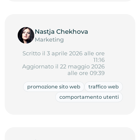
Nastja Chekhova
Marketing
Scritto il 3 aprile 2026 alle ore
11:16
Aggiornato il 22 maggio 2026
alle ore 09:39
promozione sito web
traffico web
comportamento utenti