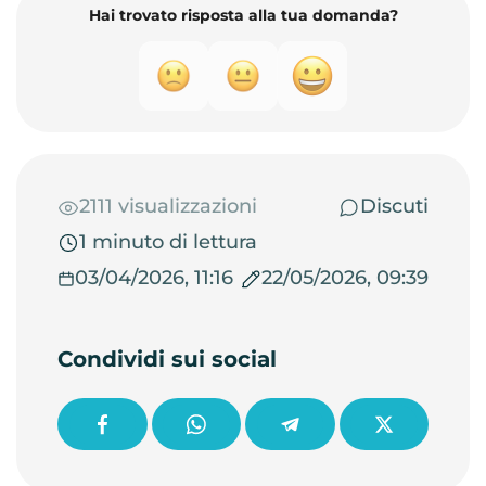
Hai trovato risposta alla tua domanda?
2111 visualizzazioni
Discuti
1 minuto di lettura
03/04/2026, 11:16
22/05/2026, 09:39
Condividi sui social