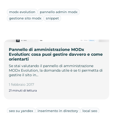
modx evolution
pannello admin modx
gestione sito modx
snippet
Pannello di amministrazione MODx
Evolution: cosa puoi gestire davvero e come
orientarti
Se stai valutando il pannello di amministrazione
MODx Evolution, la domanda utile è se ti permetta di
gestire il sito in…
1 febbraio 2017
21 minuti di lettura
seo su yandex
inserimento in directory
local seo