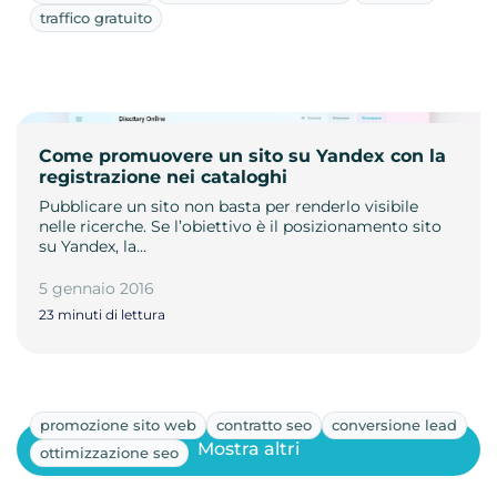
traffico gratuito
Come promuovere un sito su Yandex con la
registrazione nei cataloghi
Pubblicare un sito non basta per renderlo visibile
nelle ricerche. Se l’obiettivo è il posizionamento sito
su Yandex, la…
5 gennaio 2016
23 minuti di lettura
promozione sito web
contratto seo
conversione lead
Mostra altri
ottimizzazione seo