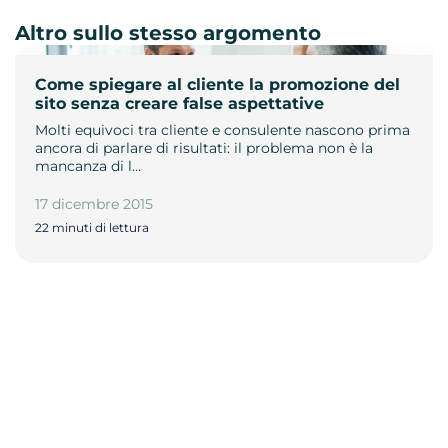
Altro sullo stesso argomento
Come spiegare al cliente la promozione del
sito senza creare false aspettative
Molti equivoci tra cliente e consulente nascono prima
ancora di parlare di risultati: il problema non è la
mancanza di l…
17 dicembre 2015
22 minuti di lettura