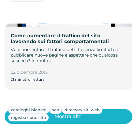
Come aumentare il traffico del sito
lavorando sui fattori comportamentali
Vuoi aumentare il traffico del sito senza limitarti a
pubblicare nuove pagine e aspettare che qualcosa
succeda? In molti…
22 dicembre 2015
21 minuti di lettura
cataloghi bianchi
seo
directory siti web
Mostra altri
registrazione sito