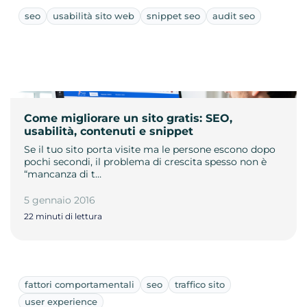
seo
usabilità sito web
snippet seo
audit seo
Come migliorare un sito gratis: SEO,
usabilità, contenuti e snippet
Se il tuo sito porta visite ma le persone escono dopo
pochi secondi, il problema di crescita spesso non è
“mancanza di t…
5 gennaio 2016
22 minuti di lettura
fattori comportamentali
seo
traffico sito
user experience