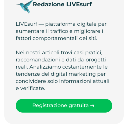
Redazione LIVEsurf
LIVEsurf — piattaforma digitale per
aumentare il traffico e migliorare i
fattori comportamentali dei siti.
Nei nostri articoli trovi casi pratici,
raccomandazioni e dati da progetti
reali. Analizziamo costantemente le
tendenze del digital marketing per
condividere solo informazioni attuali
e verificate.
Registrazione gratuita