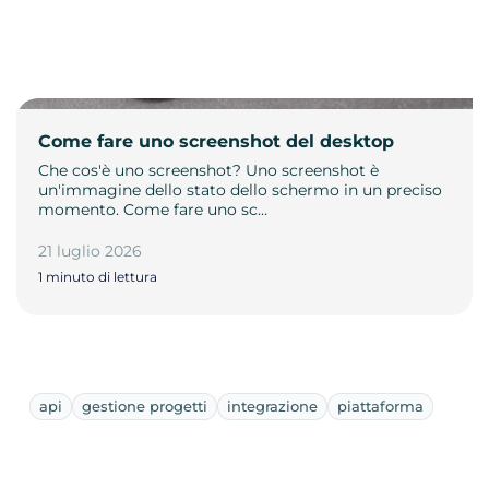
Come fare uno screenshot del desktop
Che cos'è uno screenshot? Uno screenshot è
un'immagine dello stato dello schermo in un preciso
momento. Come fare uno sc…
21 luglio 2026
1 minuto di lettura
api
gestione progetti
integrazione
piattaforma