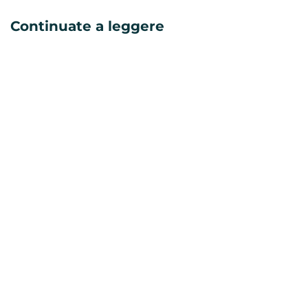
Continuate a leggere