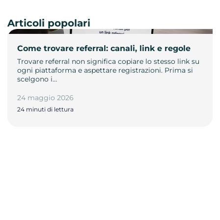
Articoli popolari
Come trovare referral: canali, link e regole
Trovare referral non significa copiare lo stesso link su
ogni piattaforma e aspettare registrazioni. Prima si
scelgono i…
24 maggio 2026
24 minuti di lettura