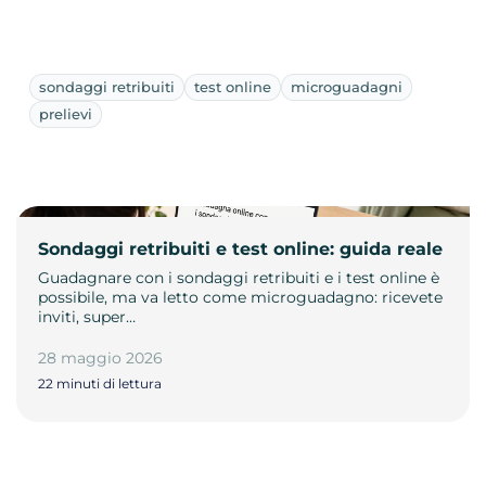
sondaggi retribuiti
test online
microguadagni
prelievi
Sondaggi retribuiti e test online: guida reale
Guadagnare con i sondaggi retribuiti e i test online è
possibile, ma va letto come microguadagno: ricevete
inviti, super…
28 maggio 2026
22 minuti di lettura