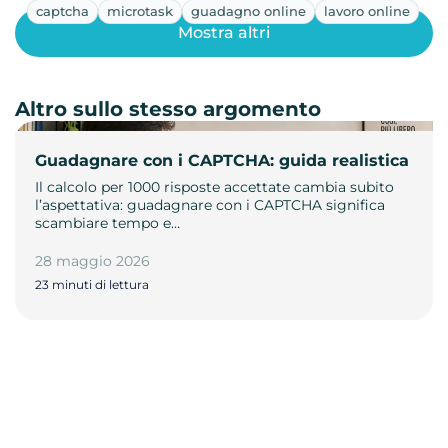
captcha
microtask
guadagno online
lavoro online
Mostra altri
Altro sullo stesso argomento
Guadagnare con i CAPTCHA: guida realistica
Il calcolo per 1000 risposte accettate cambia subito
l’aspettativa: guadagnare con i CAPTCHA significa
scambiare tempo e…
28 maggio 2026
23 minuti di lettura