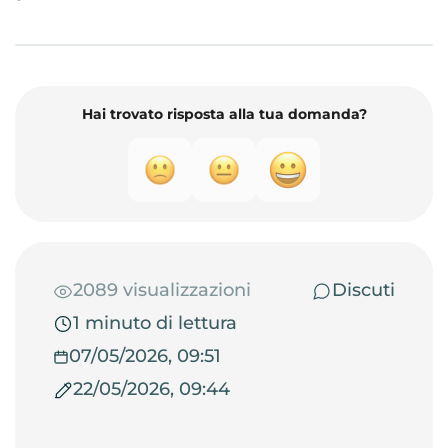
Hai trovato risposta alla tua domanda?
2089 visualizzazioni
Discuti
1 minuto di lettura
07/05/2026, 09:51
22/05/2026, 09:44