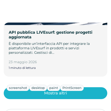
API pubblica LIVEsurf: gestione progetti
aggiornata
È disponibile un’interfaccia API per integrare la
piattaforma LIVEsurf in prodotti e servizi
personalizzati. Gestisci di…
23 maggio 2026
1 minuto di lettura
screenshot
desktop
paint
PrintScreen
Mostra altri