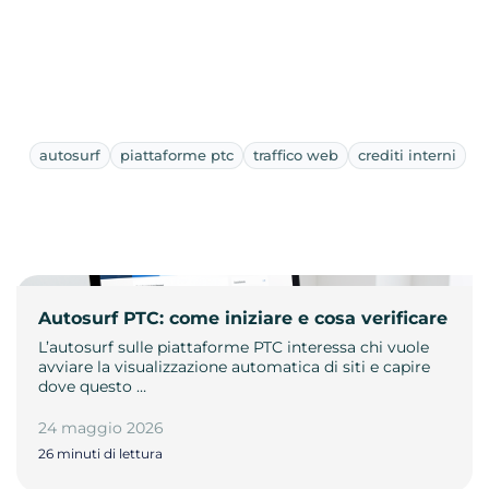
autosurf
piattaforme ptc
traffico web
crediti interni
Autosurf PTC: come iniziare e cosa verificare
L’autosurf sulle piattaforme PTC interessa chi vuole
avviare la visualizzazione automatica di siti e capire
dove questo …
24 maggio 2026
26 minuti di lettura