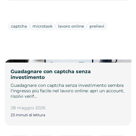
captcha
microtask
lavoro online
prelievi
Guadagnare con captcha senza
investimento
Guadagnare con captcha senza investimento sembra
l'ingresso più facile nel lavoro online: apri un account,
risolvi verif…
28 maggio 2026
23 minuti di lettura