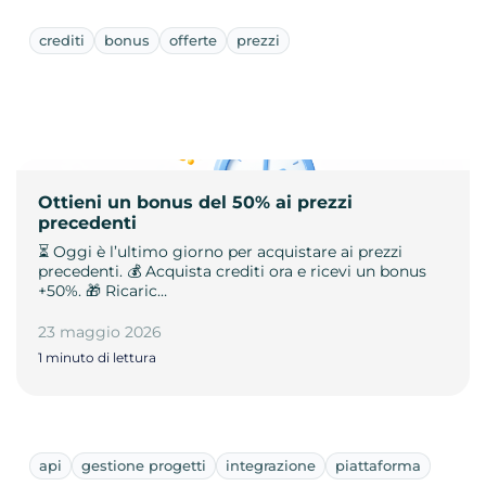
crediti
bonus
offerte
prezzi
Ottieni un bonus del 50% ai prezzi
precedenti
⏳ Oggi è l’ultimo giorno per acquistare ai prezzi
precedenti. 💰 Acquista crediti ora e ricevi un bonus
+50%. 🎁 Ricaric…
23 maggio 2026
1 minuto di lettura
api
gestione progetti
integrazione
piattaforma