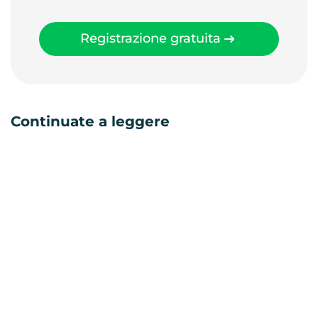
Registrazione gratuita
Continuate a leggere