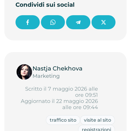
Condividi sui social
Nastja Chekhova
Marketing
Scritto il 7 maggio 2026 alle
ore 09:51
Aggiornato il 22 maggio 2026
alle ore 09:44
traffico sito
visite al sito
registrazioni