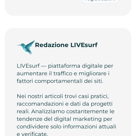
Redazione LIVEsurf
LIVEsurf — piattaforma digitale per
aumentare il traffico e migliorare i
fattori comportamentali dei siti.
Nei nostri articoli trovi casi pratici,
raccomandazioni e dati da progetti
reali. Analizziamo costantemente le
tendenze del digital marketing per
condividere solo informazioni attuali
e verificate.