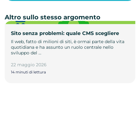
Altro sullo stesso argomento
Sito senza problemi: quale CMS scegliere
Il web, fatto di milioni di siti, è ormai parte della vita
quotidiana e ha assunto un ruolo centrale nello
sviluppo del …
22 maggio 2026
14 minuti di lettura