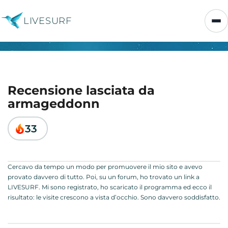
LIVESURF
Recensione lasciata da
armageddonn
33
Cercavo da tempo un modo per promuovere il mio sito e avevo
provato davvero di tutto. Poi, su un forum, ho trovato un link a
LIVESURF. Mi sono registrato, ho scaricato il programma ed ecco il
risultato: le visite crescono a vista d’occhio. Sono davvero soddisfatto.