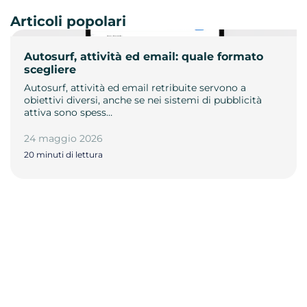
Articoli popolari
Autosurf, attività ed email: quale formato
scegliere
Autosurf, attività ed email retribuite servono a
obiettivi diversi, anche se nei sistemi di pubblicità
attiva sono spess…
24 maggio 2026
20 minuti di lettura