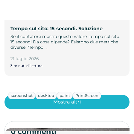
Tempo sul sito: 15 secondi. Soluzione
Se il contatore mostra questo valore: Tempo sul sito:
15 secondi Da cosa dipende? Esistono due metriche
diverse: "Tempo …
21 luglio 2026
3 minuti di lettura
screenshot
desktop
paint
PrintScreen
Mostra altri
0 commenti