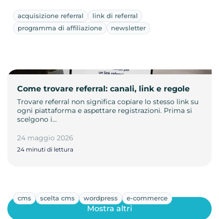
acquisizione referral
link di referral
programma di affiliazione
newsletter
Come trovare referral: canali, link e regole
Trovare referral non significa copiare lo stesso link su
ogni piattaforma e aspettare registrazioni. Prima si
scelgono i…
24 maggio 2026
24 minuti di lettura
cms
scelta cms
wordpress
e-commerce
Mostra altri