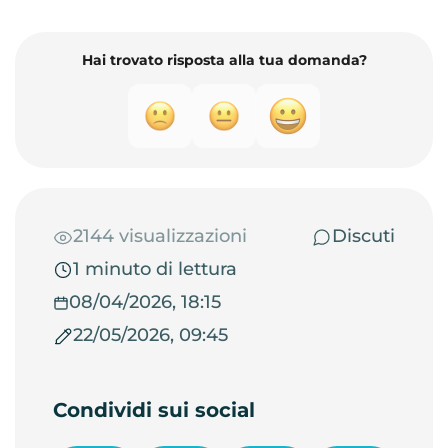
Hai trovato risposta alla tua domanda?
2144 visualizzazioni
Discuti
1 minuto di lettura
08/04/2026, 18:15
22/05/2026, 09:45
Condividi sui social