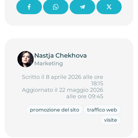
Nastja Chekhova
Marketing
Scritto il 8 aprile 2026 alle ore
18:15
Aggiornato il 22 maggio 2026
alle ore 09:45
promozione del sito
traffico web
visite