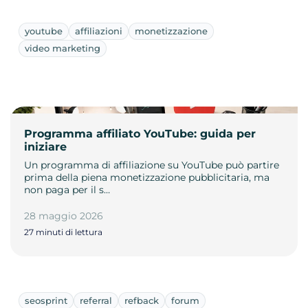
youtube
affiliazioni
monetizzazione
video marketing
Programma affiliato YouTube: guida per
iniziare
Un programma di affiliazione su YouTube può partire
prima della piena monetizzazione pubblicitaria, ma
non paga per il s…
28 maggio 2026
27 minuti di lettura
seosprint
referral
refback
forum