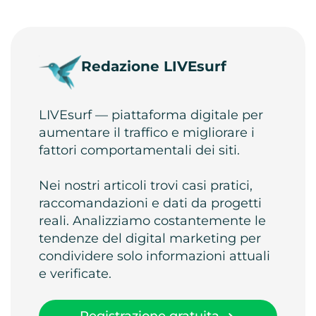
Redazione LIVEsurf
LIVEsurf — piattaforma digitale per
aumentare il traffico e migliorare i
fattori comportamentali dei siti.
Nei nostri articoli trovi casi pratici,
raccomandazioni e dati da progetti
reali. Analizziamo costantemente le
tendenze del digital marketing per
condividere solo informazioni attuali
e verificate.