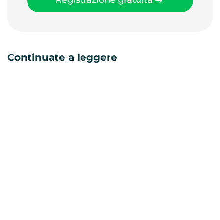
Registrazione gratuita
Continuate a leggere