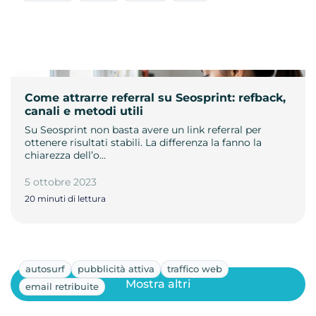
Come attrarre referral su Seosprint: refback,
canali e metodi utili
Su Seosprint non basta avere un link referral per
ottenere risultati stabili. La differenza la fanno la
chiarezza dell’o…
5 ottobre 2023
20 minuti di lettura
autosurf
pubblicità attiva
traffico web
Mostra altri
email retribuite