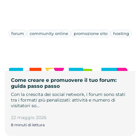
forum
community online
promozione sito
hosting
Come creare e promuovere il tuo forum:
guida passo passo
Con la crescita dei social network, i forum sono stati
tra i formati più penalizzati: attività e numero di
visitatori so…
22 maggio 2026
8 minuti di lettura