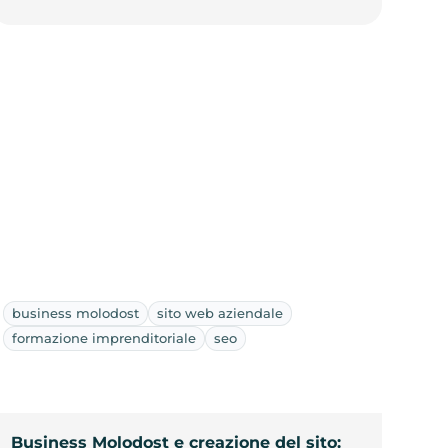
business molodost
sito web aziendale
formazione imprenditoriale
seo
Business Molodost e creazione del sito: