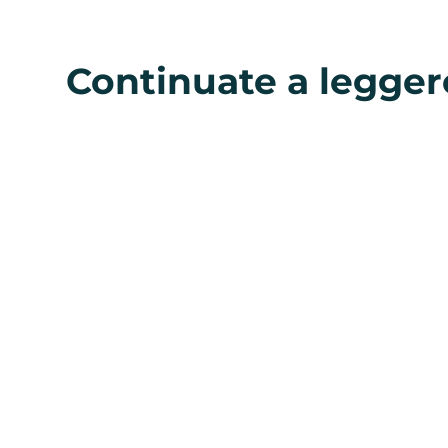
Continuate a legger