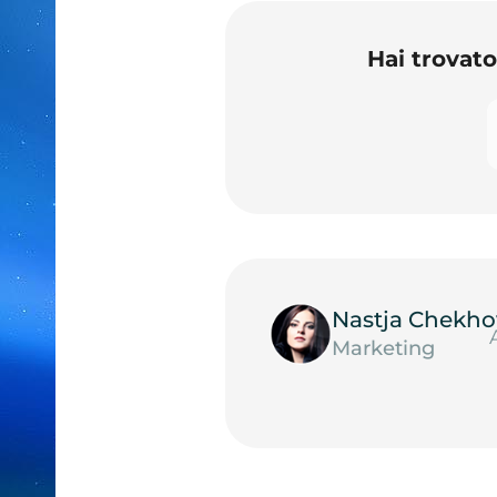
Hai trovat
Nastja Chekho
Marketing