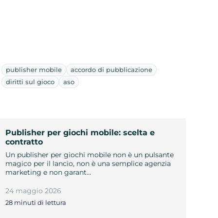
publisher mobile
accordo di pubblicazione
diritti sul gioco
aso
Publisher per giochi mobile: scelta e
contratto
Un publisher per giochi mobile non è un pulsante
magico per il lancio, non è una semplice agenzia
marketing e non garant…
24 maggio 2026
28 minuti di lettura