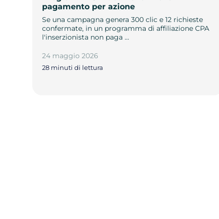
pagamento per azione
Se una campagna genera 300 clic e 12 richieste
confermate, in un programma di affiliazione CPA
l'inserzionista non paga …
24 maggio 2026
28 minuti di lettura