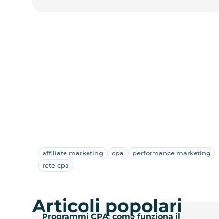
affiliate marketing
cpa
performance marketing
rete cpa
Articoli popolari
Programmi CPA: come funziona il