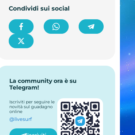
Condividi sui social
La community ora è su
Telegram!
Iscriviti per seguire le
novità sul guadagno
online
@livesurf