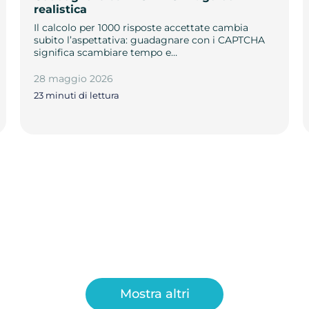
realistica
Il calcolo per 1000 risposte accettate cambia
subito l’aspettativa: guadagnare con i CAPTCHA
significa scambiare tempo e…
28 maggio 2026
23 minuti di lettura
Mostra altri