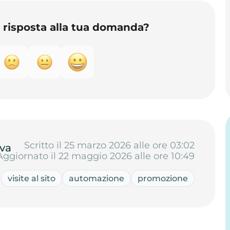
o risposta alla tua domanda?
Scritto il 25 marzo 2026 alle ore 03:02
va
Aggiornato il 22 maggio 2026 alle ore 10:49
visite al sito
automazione
promozione