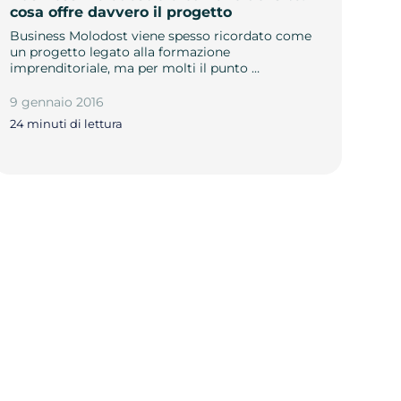
cosa offre davvero il progetto
Business Molodost viene spesso ricordato come
un progetto legato alla formazione
imprenditoriale, ma per molti il punto …
9 gennaio 2016
24 minuti di lettura