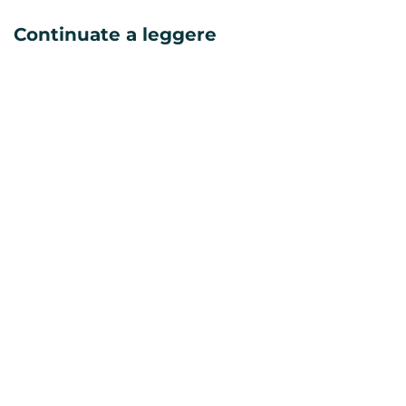
Continuate a leggere