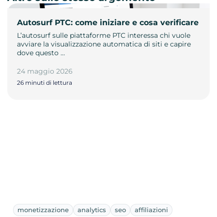
Autosurf PTC: come iniziare e cosa verificare
L’autosurf sulle piattaforme PTC interessa chi vuole
avviare la visualizzazione automatica di siti e capire
dove questo …
24 maggio 2026
26 minuti di lettura
monetizzazione
analytics
seo
affiliazioni