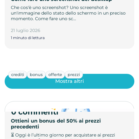
Che cos'è uno screenshot? Uno screenshot è
un'immagine dello stato dello schermo in un preciso
momento. Come fare uno sc…
21 luglio 2026
1 minuto di lettura
crediti
bonus
offerte
prezzi
Mostra altri
0 commenti
Ottieni un bonus del 50% ai prezzi
precedenti
⏳ Oggi è l’ultimo giorno per acquistare ai prezzi