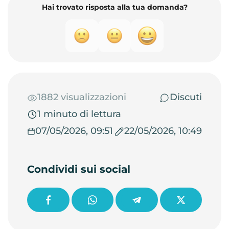
Hai trovato risposta alla tua domanda?
1882 visualizzazioni
Discuti
1 minuto di lettura
07/05/2026, 09:51
22/05/2026, 10:49
Condividi sui social