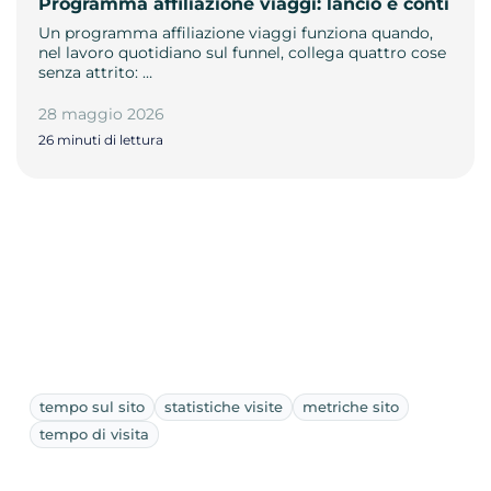
Programma affiliazione viaggi: lancio e conti
Un programma affiliazione viaggi funziona quando,
nel lavoro quotidiano sul funnel, collega quattro cose
senza attrito: …
28 maggio 2026
26 minuti di lettura
tempo sul sito
statistiche visite
metriche sito
tempo di visita