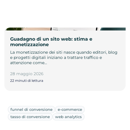
Guadagno di un sito web: stima e
monetizzazione
La monetizzazione dei siti nasce quando editori, blog
e progetti digitali iniziano a trattare traffico e
attenzione come…
28 maggio 2026
22 minuti di lettura
funnel di conversione
e-commerce
tasso di conversione
web analytics