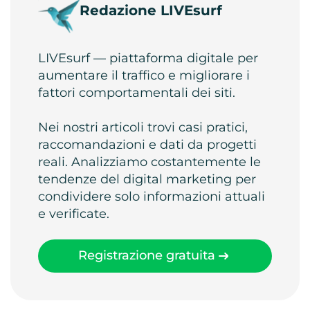
Redazione LIVEsurf
LIVEsurf — piattaforma digitale per
aumentare il traffico e migliorare i
fattori comportamentali dei siti.
Nei nostri articoli trovi casi pratici,
raccomandazioni e dati da progetti
reali. Analizziamo costantemente le
tendenze del digital marketing per
condividere solo informazioni attuali
e verificate.
Registrazione gratuita