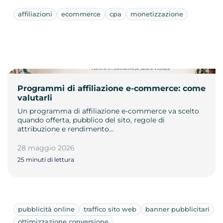
affiliazioni
ecommerce
cpa
monetizzazione
Programmi di affiliazione e-commerce: come
valutarli
Un programma di affiliazione e-commerce va scelto
quando offerta, pubblico del sito, regole di
attribuzione e rendimento…
28 maggio 2026
25 minuti di lettura
pubblicità online
traffico sito web
banner pubblicitari
ottimizzazione conversione