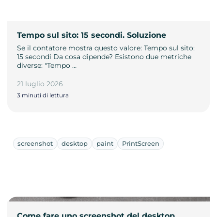
Tempo sul sito: 15 secondi. Soluzione
Se il contatore mostra questo valore: Tempo sul sito:
15 secondi Da cosa dipende? Esistono due metriche
diverse: "Tempo …
21 luglio 2026
3 minuti di lettura
screenshot
desktop
paint
PrintScreen
Come fare uno screenshot del desktop