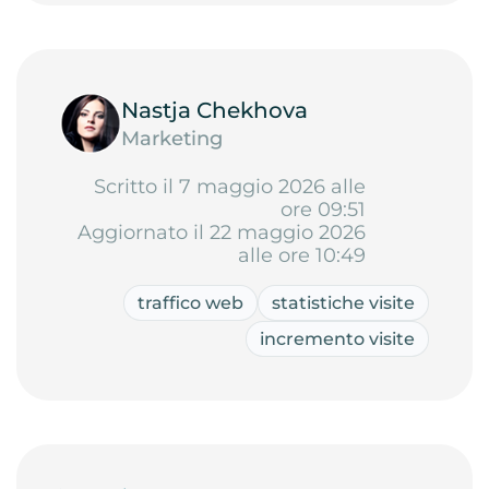
Nastja Chekhova
Marketing
Scritto il 7 maggio 2026 alle
ore 09:51
Aggiornato il 22 maggio 2026
alle ore 10:49
traffico web
statistiche visite
incremento visite