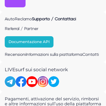
Aiuto
Reclamo
Supporto / Contattaci
Referral / Partner
Documentazione API
Recensioni
Informazioni sulla piattaforma
Contatti
LIVEsurf sui social network
Pagamenti, attivazione del servizio, rimborsi
e altre informazioni sull’uso della piattaforma