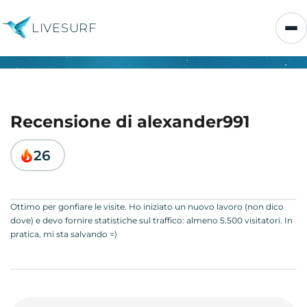
LIVESURF
Recensione di alexander991
26
Ottimo per gonfiare le visite. Ho iniziato un nuovo lavoro (non dico
dove) e devo fornire statistiche sul traffico: almeno 5.500 visitatori. In
pratica, mi sta salvando =)