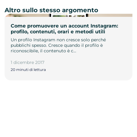
Altro sullo stesso argomento
Come promuovere un account Instagram:
profilo, contenuti, orari e metodi utili
Un profilo Instagram non cresce solo perché
pubblichi spesso. Cresce quando il profilo è
riconoscibile, il contenuto è c…
1 dicembre 2017
20 minuti di lettura