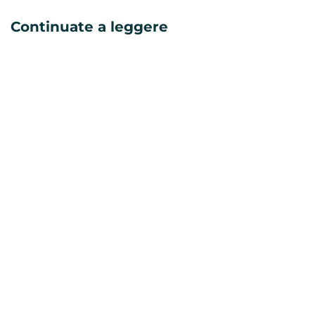
Continuate a leggere