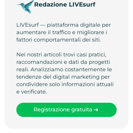
Redazione LIVEsurf
LIVEsurf — piattaforma digitale per
aumentare il traffico e migliorare i
fattori comportamentali dei siti.
Nei nostri articoli trovi casi pratici,
raccomandazioni e dati da progetti
reali. Analizziamo costantemente le
tendenze del digital marketing per
condividere solo informazioni attuali
e verificate.
Registrazione gratuita