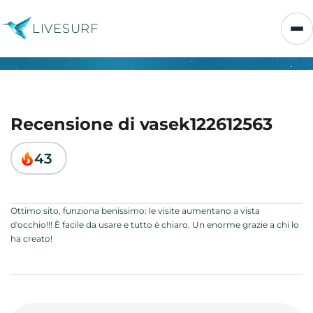
LIVESURF
Recensione di vasek122612563
43
Ottimo sito, funziona benissimo: le visite aumentano a vista
d'occhio!!! È facile da usare e tutto è chiaro. Un enorme grazie a chi lo
ha creato!