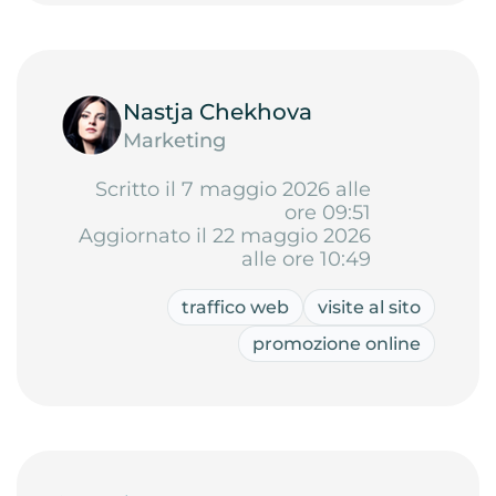
Nastja Chekhova
Marketing
Scritto il 7 maggio 2026 alle
ore 09:51
Aggiornato il 22 maggio 2026
alle ore 10:49
traffico web
visite al sito
promozione online