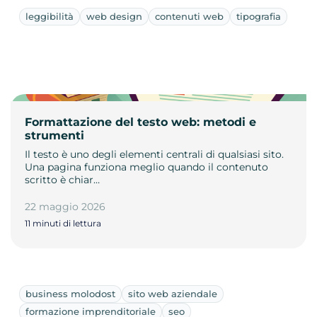
leggibilità
web design
contenuti web
tipografia
Formattazione del testo web: metodi e
strumenti
Il testo è uno degli elementi centrali di qualsiasi sito.
Una pagina funziona meglio quando il contenuto
scritto è chiar…
22 maggio 2026
11 minuti di lettura
business molodost
sito web aziendale
formazione imprenditoriale
seo