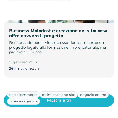
Business Molodost e creazione del sito: cosa
offre davvero il progetto
Business Molodost viene spesso ricordato come un
progetto legato alla formazione imprenditoriale, ma
per molti il punto …
9 gennaio 2016
24 minuti di lettura
seo ecommerce
ottimizzazione sito
negozio online
Mostra altri
ricerca organica