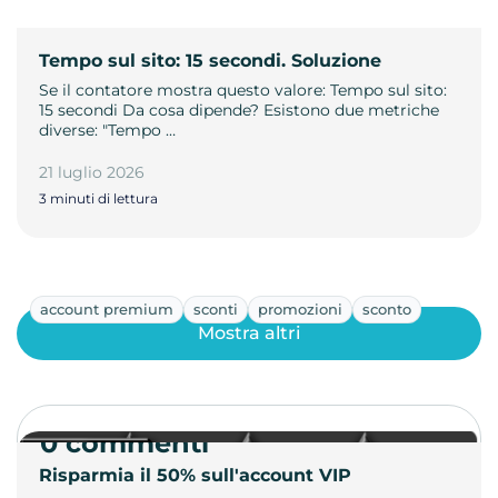
Tempo sul sito: 15 secondi. Soluzione
Se il contatore mostra questo valore: Tempo sul sito:
15 secondi Da cosa dipende? Esistono due metriche
diverse: "Tempo …
21 luglio 2026
3 minuti di lettura
account premium
sconti
promozioni
sconto
Mostra altri
0 commenti
Risparmia il 50% sull'account VIP