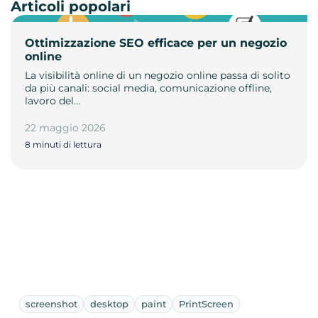
Articoli popolari
Ottimizzazione SEO efficace per un negozio
online
La visibilità online di un negozio online passa di solito
da più canali: social media, comunicazione offline,
lavoro del…
22 maggio 2026
8 minuti di lettura
screenshot
desktop
paint
PrintScreen