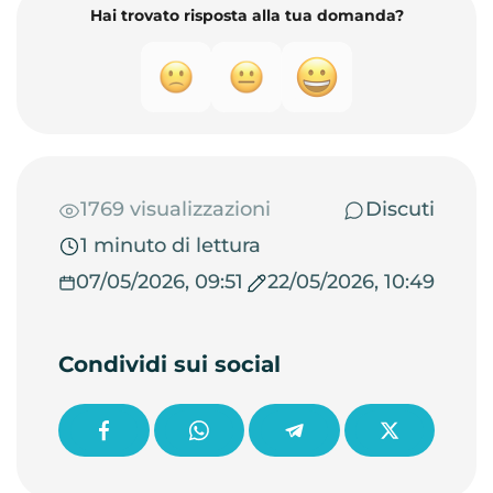
Hai trovato risposta alla tua domanda?
1769 visualizzazioni
Discuti
1 minuto di lettura
07/05/2026, 09:51
22/05/2026, 10:49
Condividi sui social