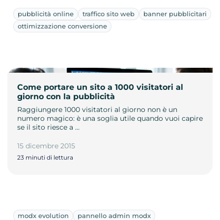
pubblicità online
traffico sito web
banner pubblicitari
ottimizzazione conversione
Come portare un sito a 1000 visitatori al
giorno con la pubblicità
Raggiungere 1000 visitatori al giorno non è un
numero magico: è una soglia utile quando vuoi capire
se il sito riesce a …
15 dicembre 2015
23 minuti di lettura
modx evolution
pannello admin modx