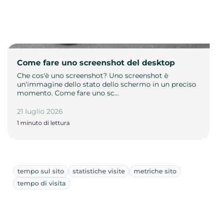
Come fare uno screenshot del desktop
Che cos'è uno screenshot? Uno screenshot è
un'immagine dello stato dello schermo in un preciso
momento. Come fare uno sc…
21 luglio 2026
1 minuto di lettura
tempo sul sito
statistiche visite
metriche sito
tempo di visita