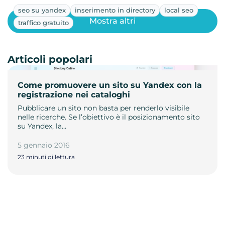
seo su yandex
inserimento in directory
local seo
Mostra altri
traffico gratuito
Articoli popolari
Come promuovere un sito su Yandex con la
registrazione nei cataloghi
Pubblicare un sito non basta per renderlo visibile
nelle ricerche. Se l’obiettivo è il posizionamento sito
su Yandex, la…
5 gennaio 2016
23 minuti di lettura