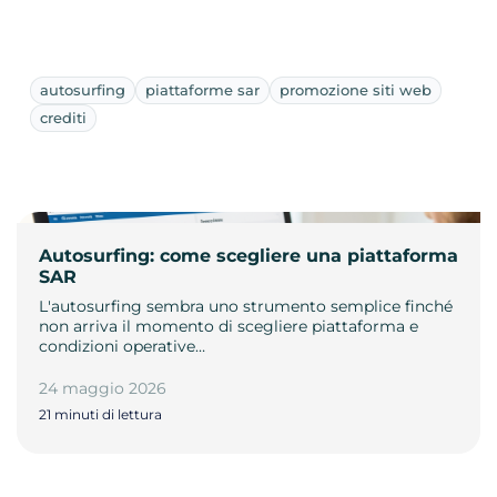
autosurfing
piattaforme sar
promozione siti web
crediti
Autosurfing: come scegliere una piattaforma
SAR
L'autosurfing sembra uno strumento semplice finché
non arriva il momento di scegliere piattaforma e
condizioni operative…
24 maggio 2026
21 minuti di lettura