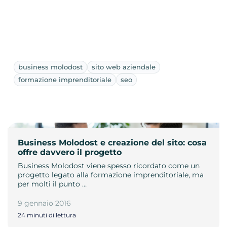
business molodost
sito web aziendale
formazione imprenditoriale
seo
Business Molodost e creazione del sito: cosa
offre davvero il progetto
Business Molodost viene spesso ricordato come un
progetto legato alla formazione imprenditoriale, ma
per molti il punto …
9 gennaio 2016
24 minuti di lettura