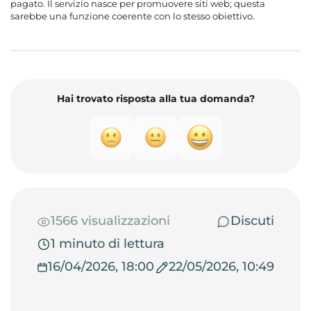
pagato. Il servizio nasce per promuovere siti web; questa
sarebbe una funzione coerente con lo stesso obiettivo.
Hai trovato risposta alla tua domanda?
1566 visualizzazioni
Discuti
1 minuto di lettura
16/04/2026, 18:00
22/05/2026, 10:49