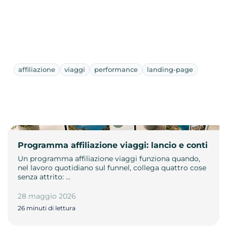
affiliazione
viaggi
performance
landing-page
Programma affiliazione viaggi: lancio e conti
Un programma affiliazione viaggi funziona quando,
nel lavoro quotidiano sul funnel, collega quattro cose
senza attrito: …
28 maggio 2026
26 minuti di lettura