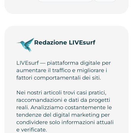
Redazione LIVEsurf
LIVEsurf — piattaforma digitale per
aumentare il traffico e migliorare i
fattori comportamentali dei siti.
Nei nostri articoli trovi casi pratici,
raccomandazioni e dati da progetti
reali. Analizziamo costantemente le
tendenze del digital marketing per
condividere solo informazioni attuali
e verificate.