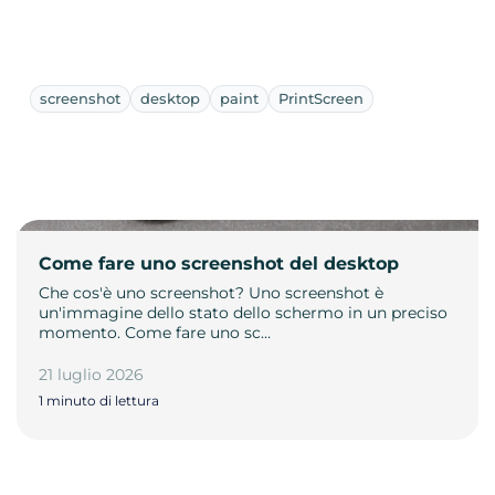
screenshot
desktop
paint
PrintScreen
Come fare uno screenshot del desktop
Che cos'è uno screenshot? Uno screenshot è
un'immagine dello stato dello schermo in un preciso
momento. Come fare uno sc…
21 luglio 2026
1 minuto di lettura