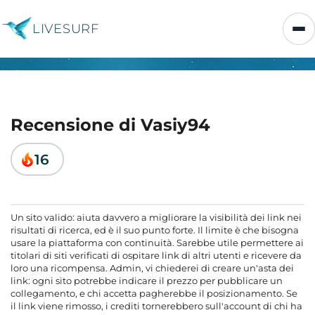
LIVESURF
Recensione di Vasiy94
16
Un sito valido: aiuta davvero a migliorare la visibilità dei link nei
risultati di ricerca, ed è il suo punto forte. Il limite è che bisogna
usare la piattaforma con continuità. Sarebbe utile permettere ai
titolari di siti verificati di ospitare link di altri utenti e ricevere da
loro una ricompensa. Admin, vi chiederei di creare un'asta dei
link: ogni sito potrebbe indicare il prezzo per pubblicare un
collegamento, e chi accetta pagherebbe il posizionamento. Se
il link viene rimosso, i crediti tornerebbero sull'account di chi ha