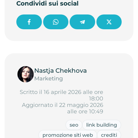
Condividi sui social
Nastja Chekhova
Marketing
Scritto il 16 aprile 2026 alle ore
18:00
Aggiornato il 22 maggio 2026
alle ore 10:49
seo
link building
promozione siti web
crediti