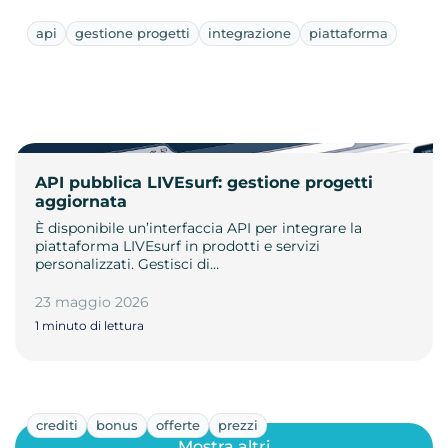
api
gestione progetti
integrazione
piattaforma
API pubblica LIVEsurf: gestione progetti
aggiornata
È disponibile un’interfaccia API per integrare la
piattaforma LIVEsurf in prodotti e servizi
personalizzati. Gestisci di…
23 maggio 2026
1 minuto di lettura
crediti
bonus
offerte
prezzi
Mostra altri