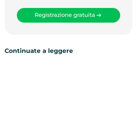
Registrazione gratuita
Continuate a leggere