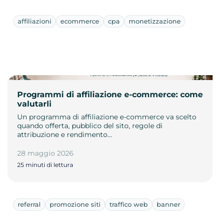
affiliazioni
ecommerce
cpa
monetizzazione
Programmi di affiliazione e-commerce: come
valutarli
Un programma di affiliazione e-commerce va scelto
quando offerta, pubblico del sito, regole di
attribuzione e rendimento…
28 maggio 2026
25 minuti di lettura
referral
promozione siti
traffico web
banner