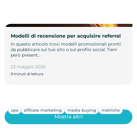
Modelli di recensione per acquisire referral
In questo articolo trovi modelli promozionali pronti
da pubblicare sul tuo sito o sul profilo social. Tieni
però present…
23 maggio 2026
9 minuti di lettura
cpa
affiliate marketing
media buying
metriche
Mostra altri