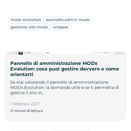
modx evolution
pannello admin modx
gestione sito modx
snippet
Pannello di amministrazione MODx
Evolution: cosa puoi gestire davvero e come
orientarti
Se stai valutando il pannello di amministrazione
MODx Evolution, la domanda utile è se ti permetta di
gestire il sito in…
1 febbraio 2017
21 minuti di lettura