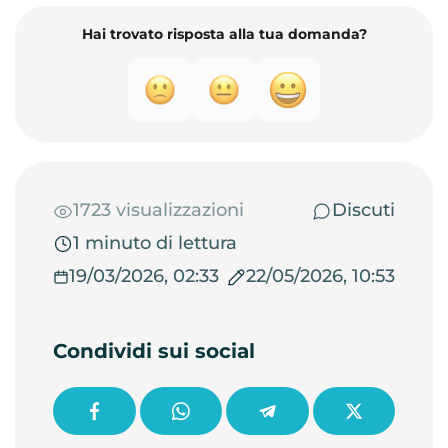
Hai trovato risposta alla tua domanda?
1723 visualizzazioni
Discuti
1 minuto di lettura
19/03/2026, 02:33
22/05/2026, 10:53
Condividi sui social