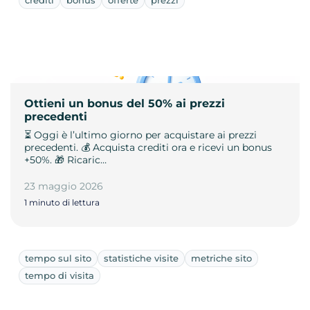
Ottieni un bonus del 50% ai prezzi
precedenti
⏳ Oggi è l’ultimo giorno per acquistare ai prezzi
precedenti. 💰 Acquista crediti ora e ricevi un bonus
+50%. 🎁 Ricaric…
23 maggio 2026
1 minuto di lettura
tempo sul sito
statistiche visite
metriche sito
tempo di visita