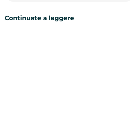
Continuate a leggere