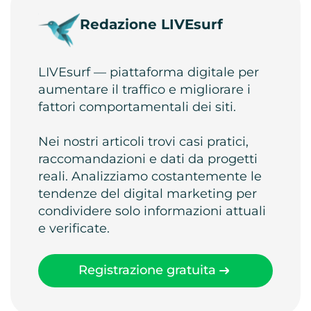
Redazione LIVEsurf
LIVEsurf — piattaforma digitale per
aumentare il traffico e migliorare i
fattori comportamentali dei siti.
Nei nostri articoli trovi casi pratici,
raccomandazioni e dati da progetti
reali. Analizziamo costantemente le
tendenze del digital marketing per
condividere solo informazioni attuali
e verificate.
Registrazione gratuita