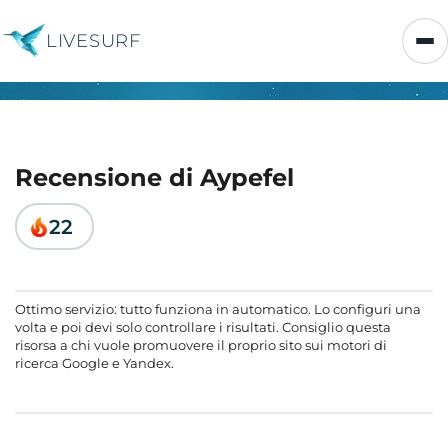
LIVESURF
Recensione di Aypefel
22
Ottimo servizio: tutto funziona in automatico. Lo configuri una
volta e poi devi solo controllare i risultati. Consiglio questa
risorsa a chi vuole promuovere il proprio sito sui motori di
ricerca Google e Yandex.