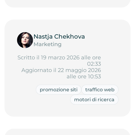
Nastja Chekhova
Marketing
Scritto il 19 marzo 2026 alle ore
02:33
Aggiornato il 22 maggio 2026
alle ore 10:53
promozione siti
traffico web
motori di ricerca