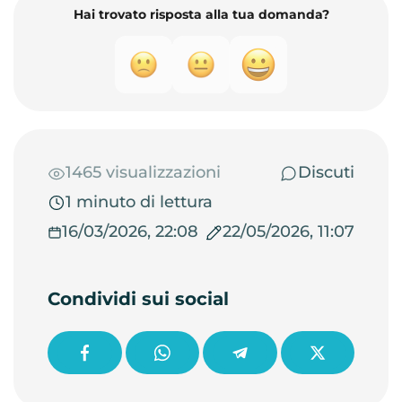
Hai trovato risposta alla tua domanda?
1465 visualizzazioni
Discuti
1 minuto di lettura
16/03/2026, 22:08
22/05/2026, 11:07
Condividi sui social