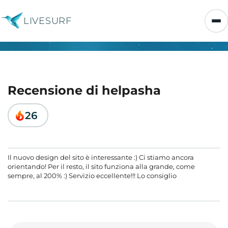
LIVESURF
Recensione di helpasha
26
Il nuovo design del sito è interessante :) Ci stiamo ancora
orientando! Per il resto, il sito funziona alla grande, come
sempre, al 200% :) Servizio eccellente!!! Lo consiglio