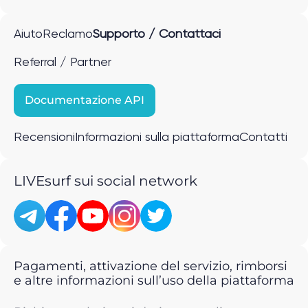
Aiuto
Reclamo
Supporto / Contattaci
Referral / Partner
Documentazione API
Recensioni
Informazioni sulla piattaforma
Contatti
LIVEsurf sui social network
Pagamenti, attivazione del servizio, rimborsi
e altre informazioni sull’uso della piattaforma