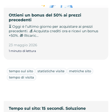
Ottieni un bonus del 50% ai prezzi
precedenti
⏳ Oggi è l’ultimo giorno per acquistare ai prezzi
precedenti. 💰 Acquista crediti ora e ricevi un bonus
+50%. 🎁 Ricaric…
23 maggio 2026
1 minuto di lettura
tempo sul sito
statistiche visite
metriche sito
tempo di visita
Tempo sul sito: 15 secondi. Soluzione