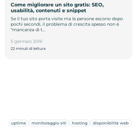
Come migliorare un sito gratis: SEO,
usabilità, contenuti e snippet
Se il tuo sito porta visite ma le persone escono dopo
pochi secondi, il problema di crescita spesso non è
“mancanza di t…
5 gennaio 2016
22 minuti di lettura
uptime
monitoraggio siti
hosting
disponibilità web