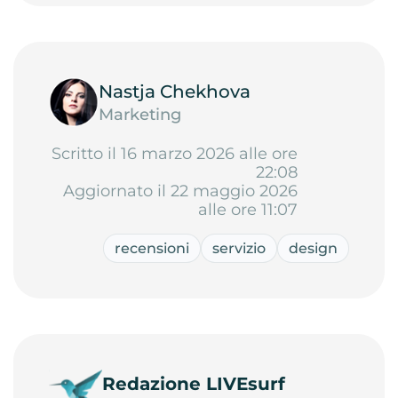
Nastja Chekhova
Marketing
Scritto il 16 marzo 2026 alle ore
22:08
Aggiornato il 22 maggio 2026
alle ore 11:07
recensioni
servizio
design
Redazione LIVEsurf