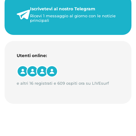
21 luglio 2026
Iscrivetevi al nostro Telegram
1 minuto di lettura
Ricevi 1 messaggio al giorno con le notizie
principali
Utenti online:
e altri 16 registrati e 609 ospiti ora su LIVEsurf