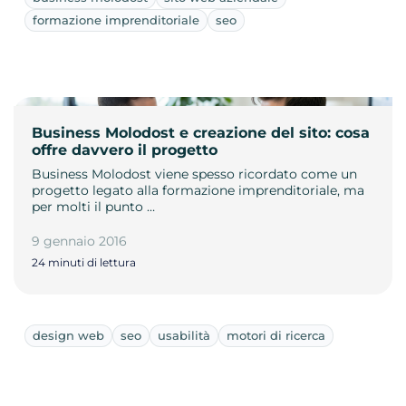
formazione imprenditoriale
seo
Business Molodost e creazione del sito: cosa
offre davvero il progetto
Business Molodost viene spesso ricordato come un
progetto legato alla formazione imprenditoriale, ma
per molti il punto …
9 gennaio 2016
24 minuti di lettura
design web
seo
usabilità
motori di ricerca