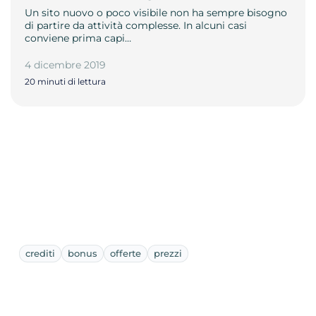
Un sito nuovo o poco visibile non ha sempre bisogno
di partire da attività complesse. In alcuni casi
conviene prima capi…
4 dicembre 2019
20 minuti di lettura
crediti
bonus
offerte
prezzi