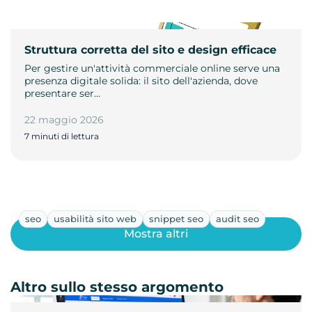
Struttura corretta del sito e design efficace
Per gestire un'attività commerciale online serve una
presenza digitale solida: il sito dell'azienda, dove
presentare ser…
22 maggio 2026
7 minuti di lettura
seo
usabilità sito web
snippet seo
audit seo
Mostra altri
Altro sullo stesso argomento