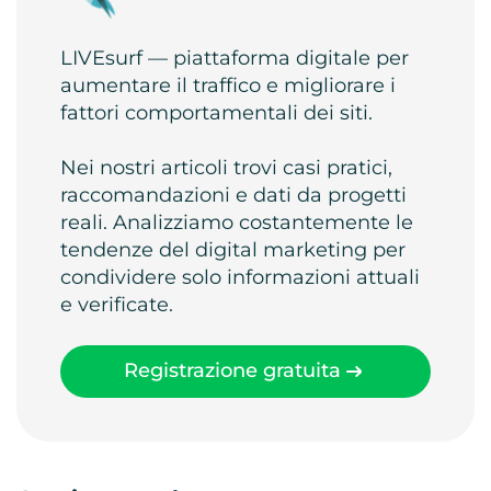
LIVEsurf — piattaforma digitale per
aumentare il traffico e migliorare i
fattori comportamentali dei siti.
Nei nostri articoli trovi casi pratici,
raccomandazioni e dati da progetti
reali. Analizziamo costantemente le
tendenze del digital marketing per
condividere solo informazioni attuali
e verificate.
Registrazione gratuita