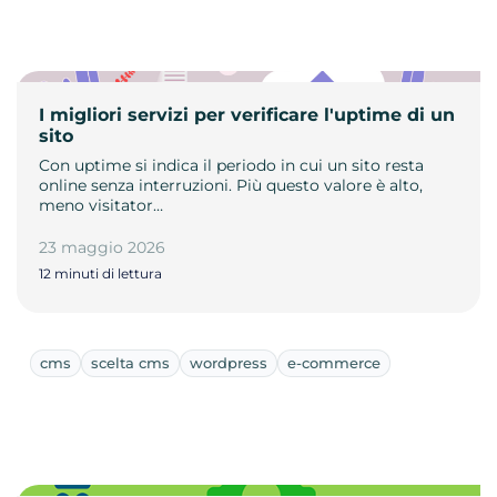
I migliori servizi per verificare l'uptime di un
sito
Con uptime si indica il periodo in cui un sito resta
online senza interruzioni. Più questo valore è alto,
meno visitator…
23 maggio 2026
12 minuti di lettura
cms
scelta cms
wordpress
e-commerce