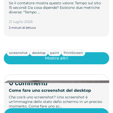
Se il contatore mostra questo valore: Tempo sul sito:
15 secondi Da cosa dipende? Esistono due metriche
diverse: "Tempo …
21 luglio 2026
3 minuti di lettura
screenshot
desktop
paint
PrintScreen
Mostra altri
0 commenti
Come fare uno screenshot del desktop
Che cos'è uno screenshot? Uno screenshot è
un'immagine dello stato dello schermo in un preciso
momento. Come fare uno sc…