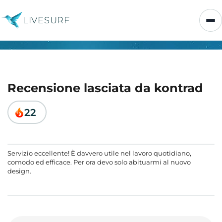
LIVESURF
Recensione lasciata da kontrad
22
Servizio eccellente! È davvero utile nel lavoro quotidiano,
comodo ed efficace. Per ora devo solo abituarmi al nuovo
design.