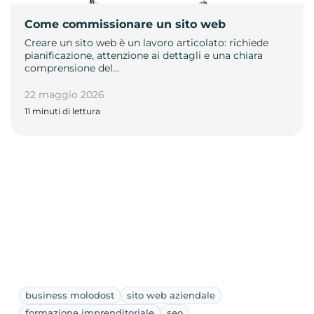
Come commissionare un sito web
Creare un sito web è un lavoro articolato: richiede
pianificazione, attenzione ai dettagli e una chiara
comprensione del…
22 maggio 2026
11 minuti di lettura
business molodost
sito web aziendale
formazione imprenditoriale
seo