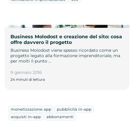
Business Molodost e creazione del sito: cosa
offre davvero il progetto
Business Molodost viene spesso ricordato come un
progetto legato alla formazione imprenditoriale, ma
per molti il punto …
9 gennaio 2016
24 minuti di lettura
monetizzazione app
pubblicità in-app
acquisti in-app
abbonamenti