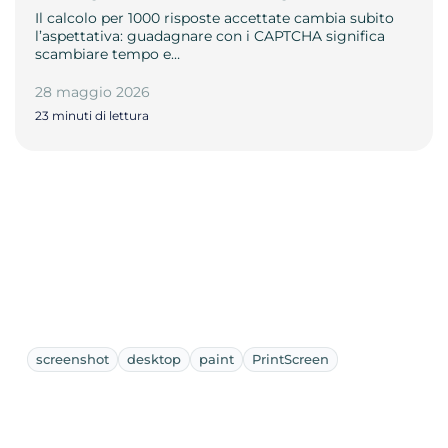
Il calcolo per 1000 risposte accettate cambia subito
l’aspettativa: guadagnare con i CAPTCHA significa
scambiare tempo e…
28 maggio 2026
23 minuti di lettura
screenshot
desktop
paint
PrintScreen