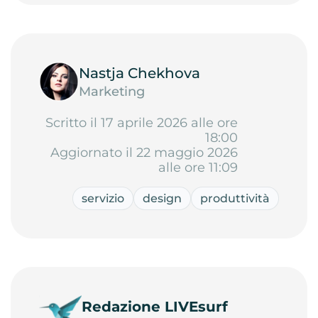
Nastja Chekhova
Marketing
Scritto il 17 aprile 2026 alle ore
18:00
Aggiornato il 22 maggio 2026
alle ore 11:09
servizio
design
produttività
Redazione LIVEsurf