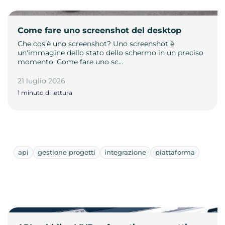
Come fare uno screenshot del desktop
Che cos'è uno screenshot? Uno screenshot è
un'immagine dello stato dello schermo in un preciso
momento. Come fare uno sc…
21 luglio 2026
1 minuto di lettura
api
gestione progetti
integrazione
piattaforma