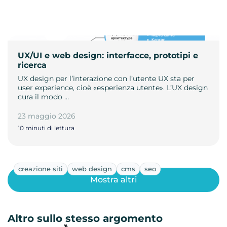
UX/UI e web design: interfacce, prototipi e
ricerca
UX design per l’interazione con l’utente UX sta per
user experience, cioè «esperienza utente». L’UX design
cura il modo …
23 maggio 2026
10 minuti di lettura
creazione siti
web design
cms
seo
Mostra altri
Altro sullo stesso argomento