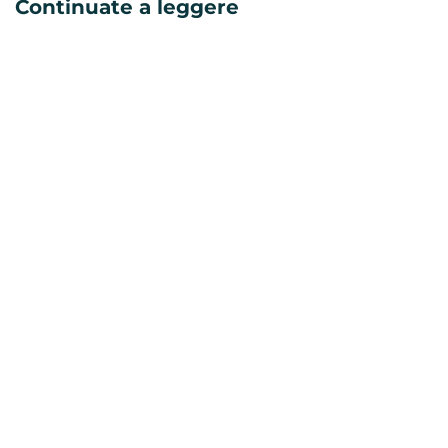
Continuate a leggere