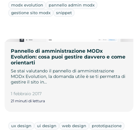
modx evolution
pannello admin modx
gestione sito modx
snippet
Pannello di amministrazione MODx
Evolution: cosa puoi gestire davvero e come
orientarti
Se stai valutando il pannello di amministrazione
MODx Evolution, la domanda utile è se ti permetta di
gestire il sito in…
1 febbraio 2017
21 minuti di lettura
ux design
ui design
web design
prototipazione