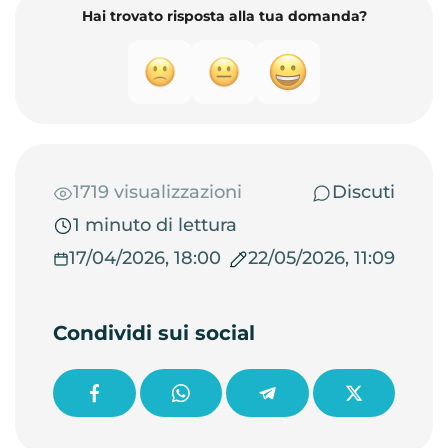
Hai trovato risposta alla tua domanda?
1719 visualizzazioni
Discuti
1 minuto di lettura
17/04/2026, 18:00
22/05/2026, 11:09
Condividi sui social