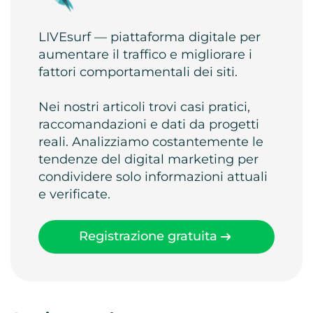
LIVEsurf — piattaforma digitale per
aumentare il traffico e migliorare i
fattori comportamentali dei siti.
Nei nostri articoli trovi casi pratici,
raccomandazioni e dati da progetti
reali. Analizziamo costantemente le
tendenze del digital marketing per
condividere solo informazioni attuali
e verificate.
Registrazione gratuita