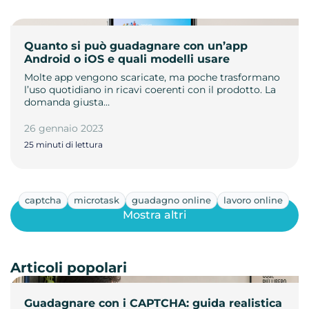
Quanto si può guadagnare con un’app
Android o iOS e quali modelli usare
Molte app vengono scaricate, ma poche trasformano
l’uso quotidiano in ricavi coerenti con il prodotto. La
domanda giusta…
26 gennaio 2023
25 minuti di lettura
captcha
microtask
guadagno online
lavoro online
Mostra altri
Articoli popolari
Guadagnare con i CAPTCHA: guida realistica