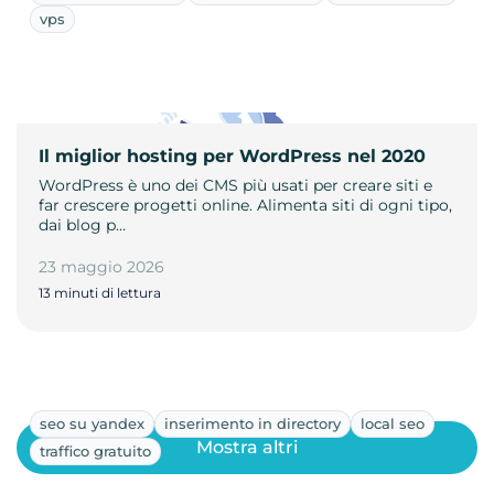
vps
Il miglior hosting per WordPress nel 2020
WordPress è uno dei CMS più usati per creare siti e
far crescere progetti online. Alimenta siti di ogni tipo,
dai blog p…
23 maggio 2026
13 minuti di lettura
seo su yandex
inserimento in directory
local seo
Mostra altri
traffico gratuito