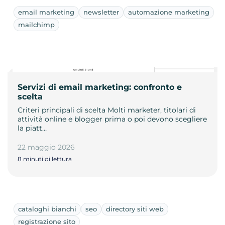
email marketing
newsletter
automazione marketing
mailchimp
Servizi di email marketing: confronto e
scelta
Criteri principali di scelta Molti marketer, titolari di
attività online e blogger prima o poi devono scegliere
la piatt…
22 maggio 2026
8 minuti di lettura
cataloghi bianchi
seo
directory siti web
registrazione sito