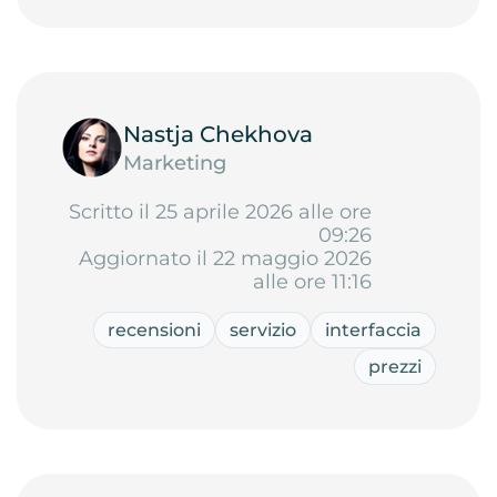
Nastja Chekhova
Marketing
Scritto il 25 aprile 2026 alle ore
09:26
Aggiornato il 22 maggio 2026
alle ore 11:16
recensioni
servizio
interfaccia
prezzi