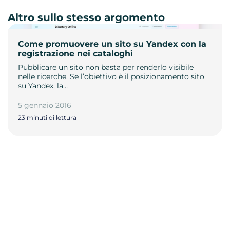
Altro sullo stesso argomento
Come promuovere un sito su Yandex con la
registrazione nei cataloghi
Pubblicare un sito non basta per renderlo visibile
nelle ricerche. Se l’obiettivo è il posizionamento sito
su Yandex, la…
5 gennaio 2016
23 minuti di lettura