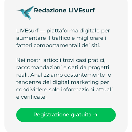
Redazione LIVEsurf
LIVEsurf — piattaforma digitale per
aumentare il traffico e migliorare i
fattori comportamentali dei siti.
Nei nostri articoli trovi casi pratici,
raccomandazioni e dati da progetti
reali. Analizziamo costantemente le
tendenze del digital marketing per
condividere solo informazioni attuali
e verificate.
Registrazione gratuita