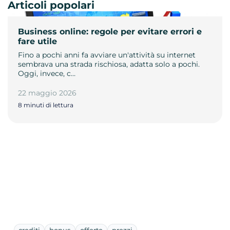
Articoli popolari
Business online: regole per evitare errori e
fare utile
Fino a pochi anni fa avviare un'attività su internet
sembrava una strada rischiosa, adatta solo a pochi.
Oggi, invece, c…
22 maggio 2026
8 minuti di lettura
crediti
bonus
offerte
prezzi