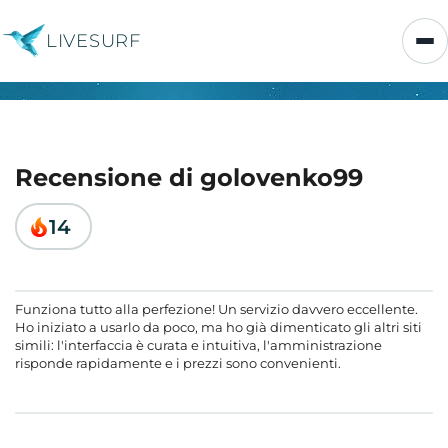
LIVESURF
Recensione di golovenko99
14
Funziona tutto alla perfezione! Un servizio davvero eccellente.
Ho iniziato a usarlo da poco, ma ho già dimenticato gli altri siti
simili: l'interfaccia è curata e intuitiva, l'amministrazione
risponde rapidamente e i prezzi sono convenienti.