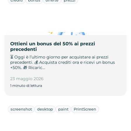
Ottieni un bonus del 50% ai prezzi
precedenti
⏳ Oggi è l’ultimo giorno per acquistare ai prezzi
precedenti. 💰 Acquista crediti ora e ricevi un bonus
+50%. 🎁 Ricaric…
23 maggio 2026
1 minuto di lettura
screenshot
desktop
paint
PrintScreen