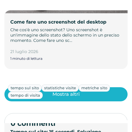
Come fare uno screenshot del desktop
Che cos'è uno screenshot? Uno screenshot è
un'immagine dello stato dello schermo in un preciso
momento. Come fare uno sc…
21 luglio 2026
1 minuto di lettura
tempo sul sito
statistiche visite
metriche sito
Mostra altri
tempo di visita
0 commenti
Tempo sul sito: 15 secondi. Soluzione