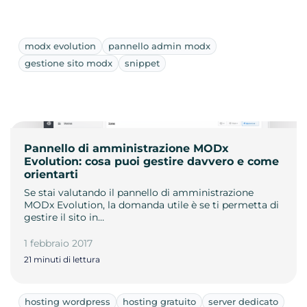
modx evolution
pannello admin modx
gestione sito modx
snippet
Pannello di amministrazione MODx
Evolution: cosa puoi gestire davvero e come
orientarti
Se stai valutando il pannello di amministrazione
MODx Evolution, la domanda utile è se ti permetta di
gestire il sito in…
1 febbraio 2017
21 minuti di lettura
hosting wordpress
hosting gratuito
server dedicato