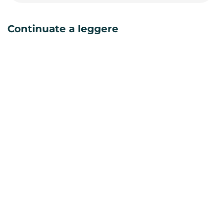
Continuate a leggere