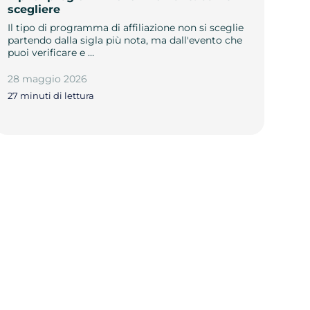
scegliere
Il tipo di programma di affiliazione non si sceglie
partendo dalla sigla più nota, ma dall'evento che
puoi verificare e …
28 maggio 2026
27 minuti di lettura