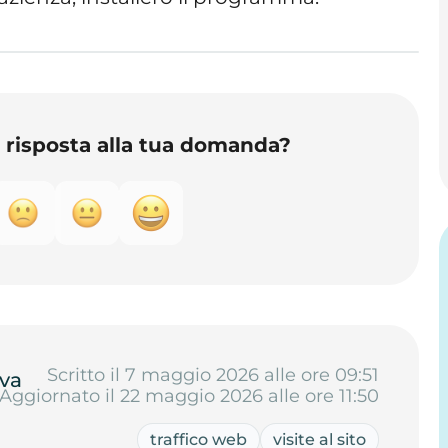
o risposta alla tua domanda?
Scritto il 7 maggio 2026 alle ore 09:51
va
Aggiornato il 22 maggio 2026 alle ore 11:50
traffico web
visite al sito