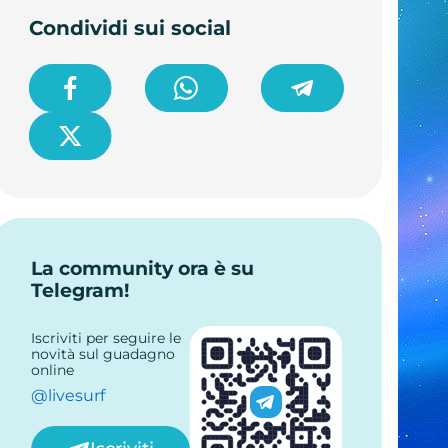
Condividi sui social
La community ora è su
Telegram!
Iscriviti per seguire le
novità sul guadagno
online
@livesurf