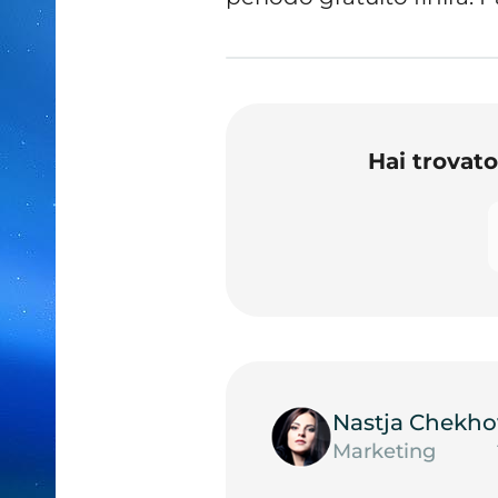
Hai trovat
Nastja Chekho
Marketing