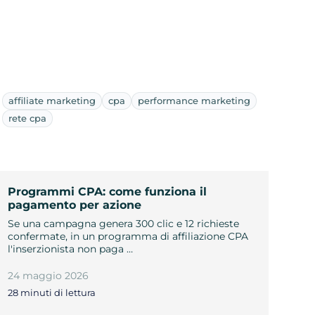
affiliate marketing
cpa
performance marketing
rete cpa
Programmi CPA: come funziona il
pagamento per azione
Se una campagna genera 300 clic e 12 richieste
confermate, in un programma di affiliazione CPA
l'inserzionista non paga …
24 maggio 2026
28 minuti di lettura