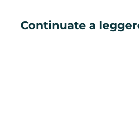
Continuate a legger