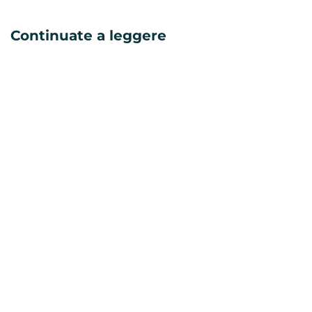
Continuate a leggere