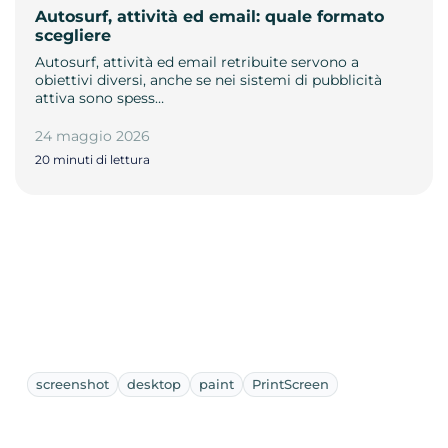
Autosurf, attività ed email: quale formato
scegliere
Autosurf, attività ed email retribuite servono a
obiettivi diversi, anche se nei sistemi di pubblicità
attiva sono spess…
24 maggio 2026
20 minuti di lettura
screenshot
desktop
paint
PrintScreen