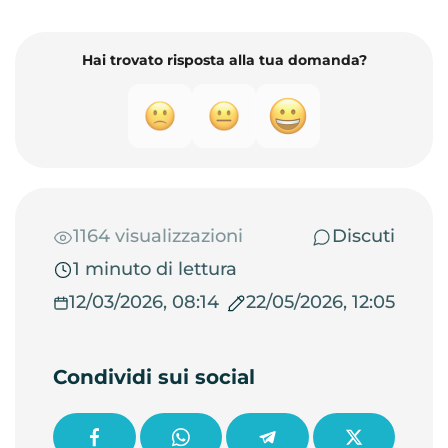
Hai trovato risposta alla tua domanda?
1164 visualizzazioni
Discuti
1 minuto di lettura
12/03/2026, 08:14
22/05/2026, 12:05
Condividi sui social