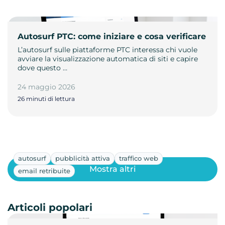
Autosurf PTC: come iniziare e cosa verificare
L’autosurf sulle piattaforme PTC interessa chi vuole
avviare la visualizzazione automatica di siti e capire
dove questo …
24 maggio 2026
26 minuti di lettura
autosurf
pubblicità attiva
traffico web
Mostra altri
email retribuite
Articoli popolari