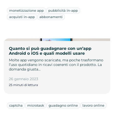
monetizzazione app
pubblicità in-app
acquisti in-app
abbonamenti
Quanto si può guadagnare con un’app
Android o iOS e quali modelli usare
Molte app vengono scaricate, ma poche trasformano
l’uso quotidiano in ricavi coerenti con il prodotto. La
domanda giusta…
26 gennaio 2023
25 minuti di lettura
captcha
microtask
guadagno online
lavoro online