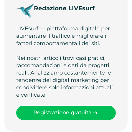
Redazione LIVEsurf
LIVEsurf — piattaforma digitale per
aumentare il traffico e migliorare i
fattori comportamentali dei siti.
Nei nostri articoli trovi casi pratici,
raccomandazioni e dati da progetti
reali. Analizziamo costantemente le
tendenze del digital marketing per
condividere solo informazioni attuali
e verificate.
Registrazione gratuita