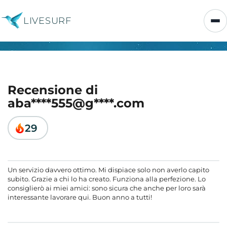
LIVESURF
Recensione di
aba****555@g****.com
29
Un servizio davvero ottimo. Mi dispiace solo non averlo capito
subito. Grazie a chi lo ha creato. Funziona alla perfezione. Lo
consiglierò ai miei amici: sono sicura che anche per loro sarà
interessante lavorare qui. Buon anno a tutti!