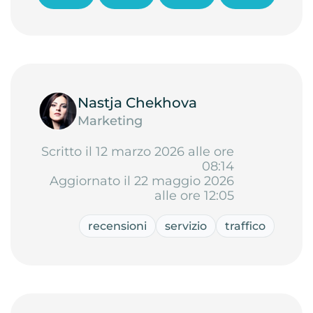
Nastja Chekhova
Marketing
Scritto il 12 marzo 2026 alle ore
08:14
Aggiornato il 22 maggio 2026
alle ore 12:05
recensioni
servizio
traffico