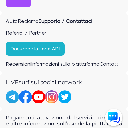
Aiuto
Reclamo
Supporto / Contattaci
Referral / Partner
Documentazione API
Recensioni
Informazioni sulla piattaforma
Contatti
LIVEsurf sui social network
Pagamenti, attivazione del servizio, rimborsi
e altre informazioni sull’uso della piattaforma