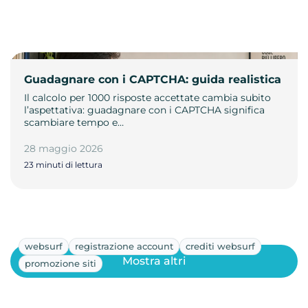
Guadagnare con i CAPTCHA: guida realistica
Il calcolo per 1000 risposte accettate cambia subito
l’aspettativa: guadagnare con i CAPTCHA significa
scambiare tempo e…
28 maggio 2026
23 minuti di lettura
websurf
registrazione account
crediti websurf
Mostra altri
promozione siti