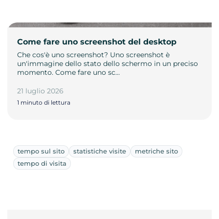
Come fare uno screenshot del desktop
Che cos'è uno screenshot? Uno screenshot è
un'immagine dello stato dello schermo in un preciso
momento. Come fare uno sc…
21 luglio 2026
1 minuto di lettura
tempo sul sito
statistiche visite
metriche sito
tempo di visita