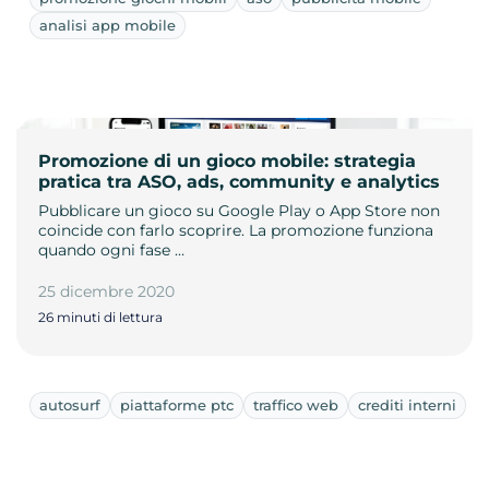
analisi app mobile
Promozione di un gioco mobile: strategia
pratica tra ASO, ads, community e analytics
Pubblicare un gioco su Google Play o App Store non
coincide con farlo scoprire. La promozione funziona
quando ogni fase …
25 dicembre 2020
26 minuti di lettura
autosurf
piattaforme ptc
traffico web
crediti interni