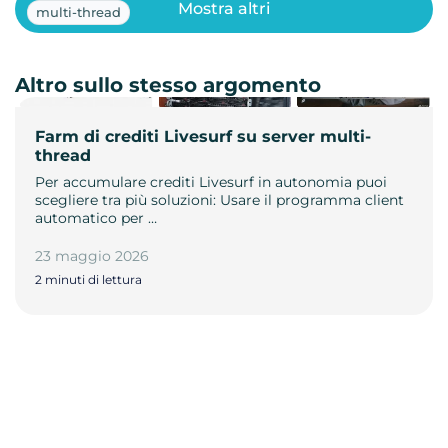
Mostra altri
multi-thread
Altro sullo stesso argomento
Farm di crediti Livesurf su server multi-
thread
Per accumulare crediti Livesurf in autonomia puoi
scegliere tra più soluzioni: Usare il programma client
automatico per …
23 maggio 2026
2 minuti di lettura