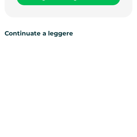
Continuate a leggere