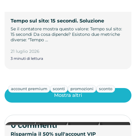
Tempo sul sito: 15 secondi. Soluzione
Se il contatore mostra questo valore: Tempo sul sito:
15 secondi Da cosa dipende? Esistono due metriche
diverse: "Tempo …
21 luglio 2026
3 minuti di lettura
account premium
sconti
promozioni
sconto
Mostra altri
0 commenti
Risparmia il 50% sull'account VIP