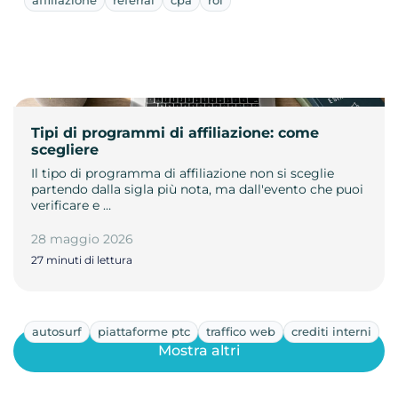
Tipi di programmi di affiliazione: come
scegliere
Il tipo di programma di affiliazione non si sceglie
partendo dalla sigla più nota, ma dall'evento che puoi
verificare e …
28 maggio 2026
27 minuti di lettura
autosurf
piattaforme ptc
traffico web
crediti interni
Mostra altri