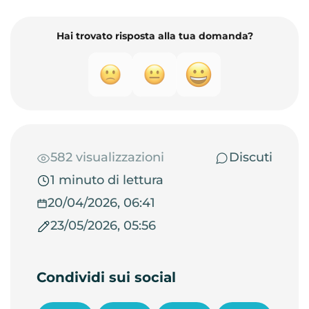
Hai trovato risposta alla tua domanda?
582 visualizzazioni
Discuti
1 minuto di lettura
20/04/2026, 06:41
23/05/2026, 05:56
Condividi sui social