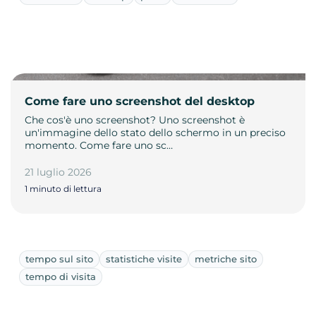
Come fare uno screenshot del desktop
Che cos'è uno screenshot? Uno screenshot è
un'immagine dello stato dello schermo in un preciso
momento. Come fare uno sc…
21 luglio 2026
1 minuto di lettura
tempo sul sito
statistiche visite
metriche sito
tempo di visita