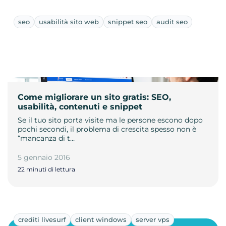
seo
usabilità sito web
snippet seo
audit seo
Come migliorare un sito gratis: SEO,
usabilità, contenuti e snippet
Se il tuo sito porta visite ma le persone escono dopo
pochi secondi, il problema di crescita spesso non è
“mancanza di t…
5 gennaio 2016
22 minuti di lettura
crediti livesurf
client windows
server vps