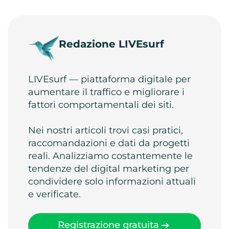
Redazione LIVEsurf
LIVEsurf — piattaforma digitale per
aumentare il traffico e migliorare i
fattori comportamentali dei siti.
Nei nostri articoli trovi casi pratici,
raccomandazioni e dati da progetti
reali. Analizziamo costantemente le
tendenze del digital marketing per
condividere solo informazioni attuali
e verificate.
Registrazione gratuita