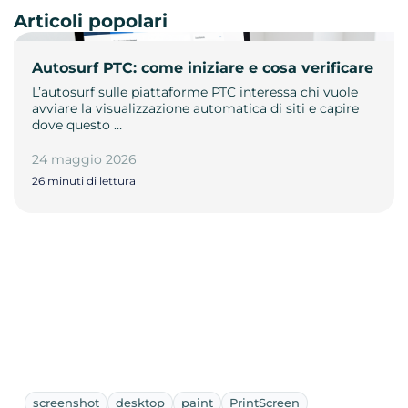
Articoli popolari
Autosurf PTC: come iniziare e cosa verificare
L’autosurf sulle piattaforme PTC interessa chi vuole
avviare la visualizzazione automatica di siti e capire
dove questo …
24 maggio 2026
26 minuti di lettura
screenshot
desktop
paint
PrintScreen