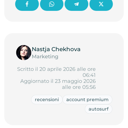
Nastja Chekhova
Marketing
Scritto il 20 aprile 2026 alle ore
06:41
Aggiornato il 23 maggio 2026
alle ore 05:56
recensioni
account premium
autosurf