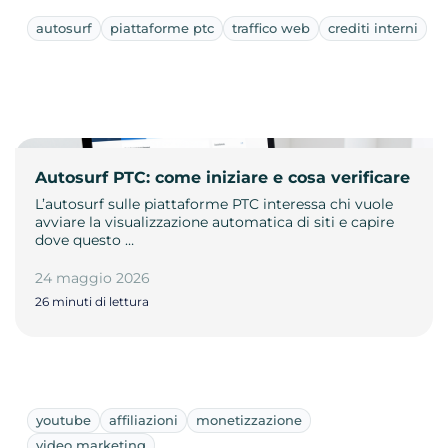
autosurf
piattaforme ptc
traffico web
crediti interni
Autosurf PTC: come iniziare e cosa verificare
L’autosurf sulle piattaforme PTC interessa chi vuole
avviare la visualizzazione automatica di siti e capire
dove questo …
24 maggio 2026
26 minuti di lettura
youtube
affiliazioni
monetizzazione
video marketing