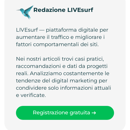
Redazione LIVEsurf
LIVEsurf — piattaforma digitale per
aumentare il traffico e migliorare i
fattori comportamentali dei siti.
Nei nostri articoli trovi casi pratici,
raccomandazioni e dati da progetti
reali. Analizziamo costantemente le
tendenze del digital marketing per
condividere solo informazioni attuali
e verificate.
Registrazione gratuita