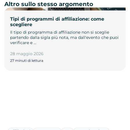
Altro sullo stesso argomento
Tipi di programmi di affiliazione: come
scegliere
Il tipo di programma di affiliazione non si sceglie
partendo dalla sigla più nota, ma dall'evento che puoi
verificare e …
28 maggio 2026
27 minuti di lettura