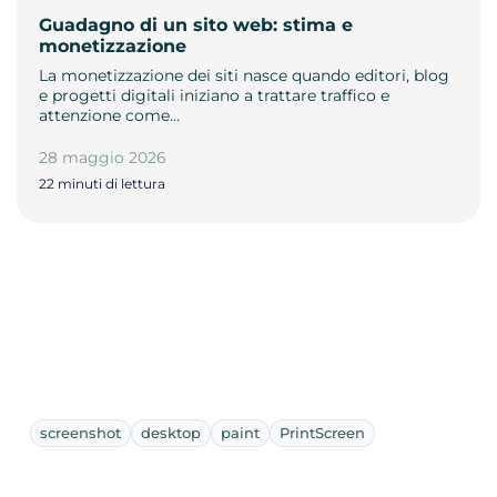
Guadagno di un sito web: stima e
monetizzazione
La monetizzazione dei siti nasce quando editori, blog
e progetti digitali iniziano a trattare traffico e
attenzione come…
28 maggio 2026
22 minuti di lettura
screenshot
desktop
paint
PrintScreen