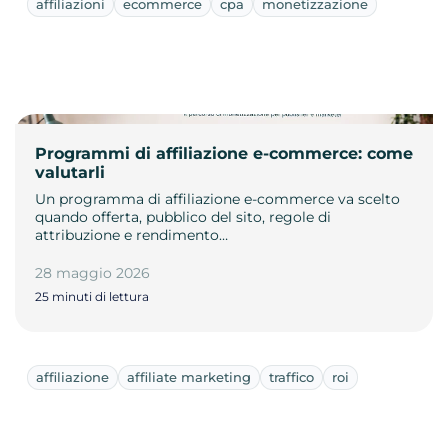
affiliazioni
ecommerce
cpa
monetizzazione
Programmi di affiliazione e-commerce: come
valutarli
Un programma di affiliazione e-commerce va scelto
quando offerta, pubblico del sito, regole di
attribuzione e rendimento…
28 maggio 2026
25 minuti di lettura
affiliazione
affiliate marketing
traffico
roi