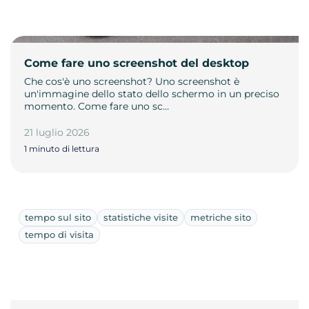
Come fare uno screenshot del desktop
Che cos'è uno screenshot? Uno screenshot è
un'immagine dello stato dello schermo in un preciso
momento. Come fare uno sc…
21 luglio 2026
1 minuto di lettura
tempo sul sito
statistiche visite
metriche sito
tempo di visita