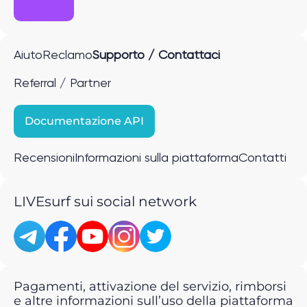
Aiuto
Reclamo
Supporto / Contattaci
Referral / Partner
Documentazione API
Recensioni
Informazioni sulla piattaforma
Contatti
LIVEsurf sui social network
Pagamenti, attivazione del servizio, rimborsi
e altre informazioni sull’uso della piattaforma