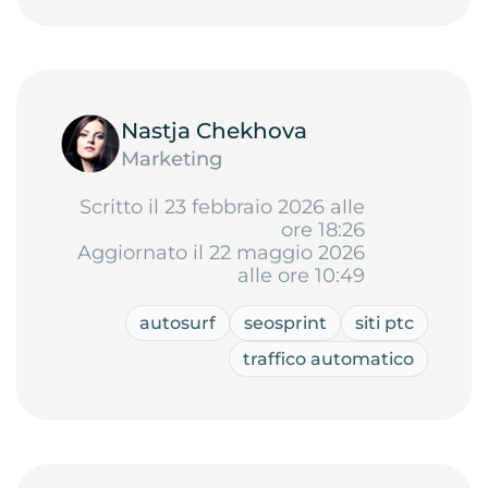
Nastja Chekhova
Marketing
Scritto il 23 febbraio 2026 alle
ore 18:26
Aggiornato il 22 maggio 2026
alle ore 10:49
autosurf
seosprint
siti ptc
traffico automatico