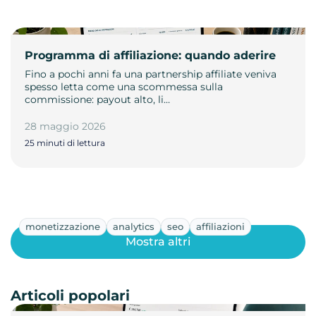
Programma di affiliazione: quando aderire
Fino a pochi anni fa una partnership affiliate veniva
spesso letta come una scommessa sulla
commissione: payout alto, li…
28 maggio 2026
25 minuti di lettura
monetizzazione
analytics
seo
affiliazioni
Mostra altri
Articoli popolari