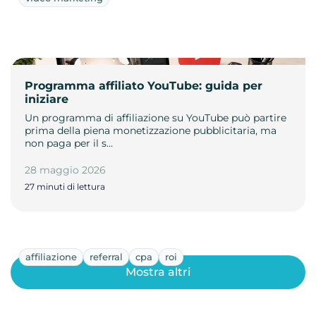
Programma affiliato YouTube: guida per
iniziare
Un programma di affiliazione su YouTube può partire
prima della piena monetizzazione pubblicitaria, ma
non paga per il s…
28 maggio 2026
27 minuti di lettura
affiliazione
referral
cpa
roi
Mostra altri