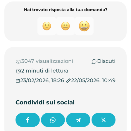
Hai trovato risposta alla tua domanda?
3047 visualizzazioni
Discuti
2 minuti di lettura
23/02/2026, 18:26
22/05/2026, 10:49
Condividi sui social