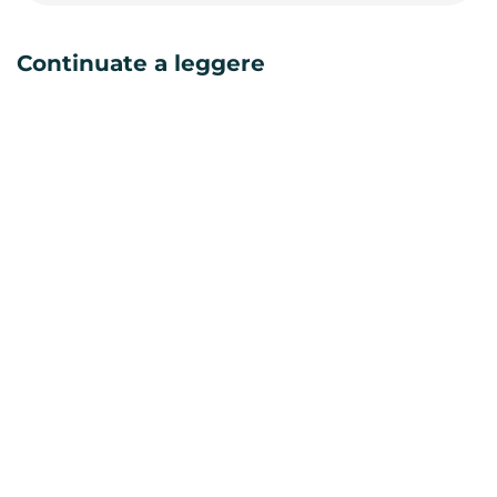
Continuate a leggere