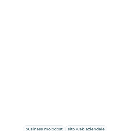
business molodost
sito web aziendale