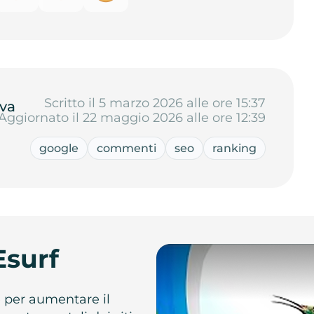
Scritto il 5 marzo 2026 alle ore 15:37
va
Aggiornato il 22 maggio 2026 alle ore 12:39
google
commenti
seo
ranking
Esurf
e per aumentare il