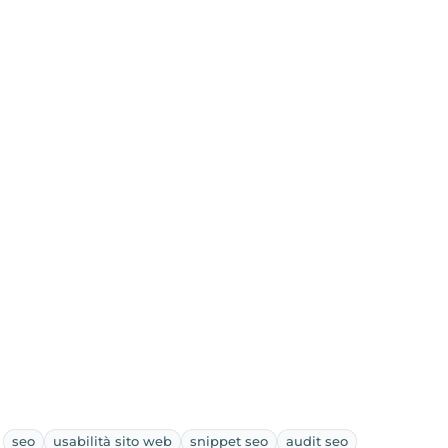
seo
usabilità sito web
snippet seo
audit seo