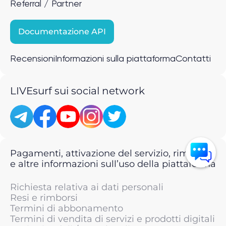
Referral / Partner
Documentazione API
Recensioni
Informazioni sulla piattaforma
Contatti
LIVEsurf sui social network
Pagamenti, attivazione del servizio, rimborsi
e altre informazioni sull’uso della piattaforma
Richiesta relativa ai dati personali
Resi e rimborsi
Termini di abbonamento
Termini di vendita di servizi e prodotti digitali