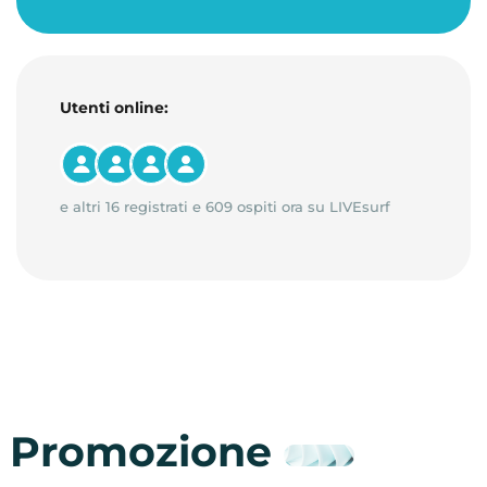
Utenti online:
e altri 16 registrati e 609 ospiti ora su LIVEsurf
Promozione