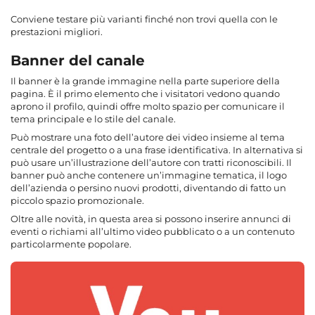
Conviene testare più varianti finché non trovi quella con le
prestazioni migliori.
Banner del canale
Il banner è la grande immagine nella parte superiore della
pagina. È il primo elemento che i visitatori vedono quando
aprono il profilo, quindi offre molto spazio per comunicare il
tema principale e lo stile del canale.
Può mostrare una foto dell’autore dei video insieme al tema
centrale del progetto o a una frase identificativa. In alternativa si
può usare un’illustrazione dell’autore con tratti riconoscibili. Il
banner può anche contenere un’immagine tematica, il logo
dell’azienda o persino nuovi prodotti, diventando di fatto un
piccolo spazio promozionale.
Oltre alle novità, in questa area si possono inserire annunci di
eventi o richiami all’ultimo video pubblicato o a un contenuto
particolarmente popolare.