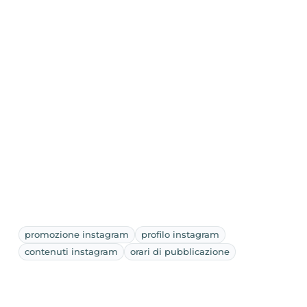
promozione instagram
profilo instagram
contenuti instagram
orari di pubblicazione