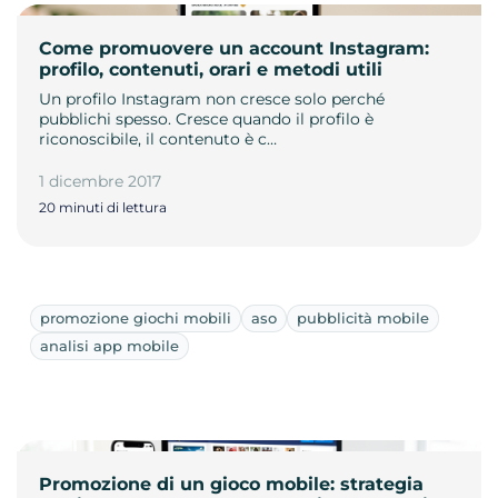
Come promuovere un account Instagram:
profilo, contenuti, orari e metodi utili
Un profilo Instagram non cresce solo perché
pubblichi spesso. Cresce quando il profilo è
riconoscibile, il contenuto è c…
1 dicembre 2017
20 minuti di lettura
promozione giochi mobili
aso
pubblicità mobile
analisi app mobile
Promozione di un gioco mobile: strategia