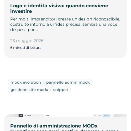
Logo e identità visiva: quando conviene
investire
Per molti imprenditori creare un design riconoscibile,
costruito intorno a un’idea precisa, sembra una voce
di spesa poc…
23 maggio 2026
6 minuti di lettura
modx evolution
pannello admin modx
gestione sito modx
snippet
Pannello di amministrazione MODx