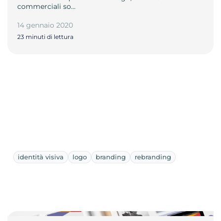
commerciali so…
14 gennaio 2020
23 minuti di lettura
identità visiva
logo
branding
rebranding