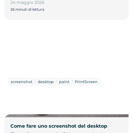
24 maggio 2026
26 minuti di lettura
screenshot
desktop
paint
PrintScreen
Come fare uno screenshot del desktop