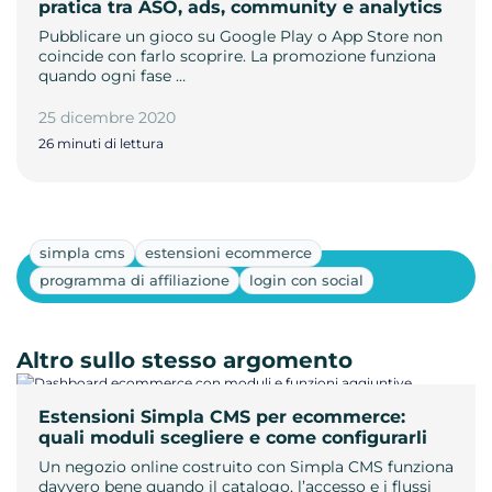
pratica tra ASO, ads, community e analytics
Pubblicare un gioco su Google Play o App Store non
coincide con farlo scoprire. La promozione funziona
quando ogni fase …
25 dicembre 2020
26 minuti di lettura
simpla cms
estensioni ecommerce
Mostra altri
programma di affiliazione
login con social
Altro sullo stesso argomento
Estensioni Simpla CMS per ecommerce:
quali moduli scegliere e come configurarli
Un negozio online costruito con Simpla CMS funziona
davvero bene quando il catalogo, l’accesso e i flussi