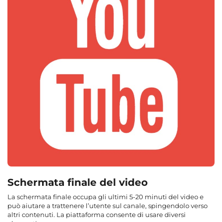
Schermata finale del video
La schermata finale occupa gli ultimi 5-20 minuti del video e
può aiutare a trattenere l’utente sul canale, spingendolo verso
altri contenuti. La piattaforma consente di usare diversi