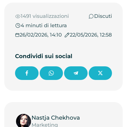
1491 visualizzazioni
Discuti
4 minuti di lettura
26/02/2026, 14:10
22/05/2026, 12:58
Condividi sui social
Nastja Chekhova
Marketing