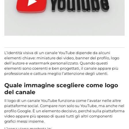
L’identità visiva di un canale YouTube dipende da alcuni
elementi chiave: miniature dei video, banner del profilo, logo
dell’autore e watermark personalizzato. Quando questi
elementi sono coerenti e ben progettati, il canale appare più
professionale e cattura meglio l’attenzione degli utenti.
Quale immagine scegliere come logo
del canale
Il logo di un canale YouTube funziona come l’avatar nelle altre
piattaforme social. Compare non solo su YouTube, ma anche nel
profilo Google. È un elemento decisivo, perché sulla piattaforma
video appare più spesso di quasi tutti gli altri componenti
grafici messi insieme.
L’icona viene mostrata in: