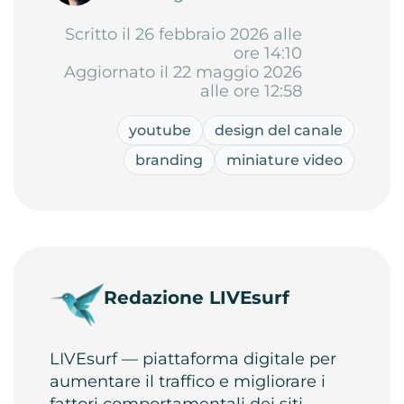
Scritto il 26 febbraio 2026 alle
ore 14:10
Aggiornato il 22 maggio 2026
alle ore 12:58
youtube
design del canale
branding
miniature video
Redazione LIVEsurf
LIVEsurf — piattaforma digitale per
aumentare il traffico e migliorare i