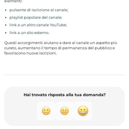
elementi:
pulsante di iscrizione al canale;
playlist popolare del canale;
link a un altro canale YouTube;
link a un sito esterno.
Questi accorgimenti aiutano a dare al canale un aspetto più
curato, aumentano il tempo di permanenza del pubblico e
favoriscono nuove iscrizioni.
Hai trovato risposta alla tua domanda?