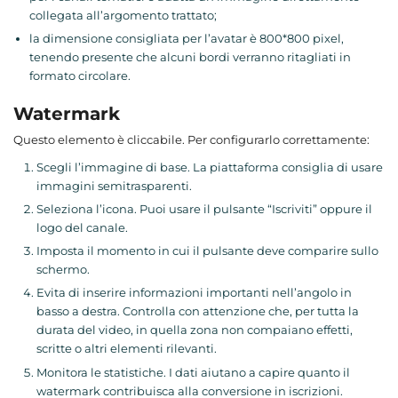
collegata all’argomento trattato;
la dimensione consigliata per l’avatar è 800*800 pixel,
tenendo presente che alcuni bordi verranno ritagliati in
formato circolare.
Watermark
Questo elemento è cliccabile. Per configurarlo correttamente:
Scegli l’immagine di base. La piattaforma consiglia di usare
immagini semitrasparenti.
Seleziona l’icona. Puoi usare il pulsante “Iscriviti” oppure il
logo del canale.
Imposta il momento in cui il pulsante deve comparire sullo
schermo.
Evita di inserire informazioni importanti nell’angolo in
basso a destra. Controlla con attenzione che, per tutta la
durata del video, in quella zona non compaiano effetti,
scritte o altri elementi rilevanti.
Monitora le statistiche. I dati aiutano a capire quanto il
watermark contribuisca alla conversione in iscrizioni.