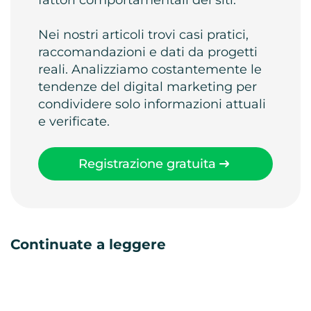
fattori comportamentali dei siti.
Nei nostri articoli trovi casi pratici,
raccomandazioni e dati da progetti
reali. Analizziamo costantemente le
tendenze del digital marketing per
condividere solo informazioni attuali
e verificate.
Registrazione gratuita
Continuate a leggere