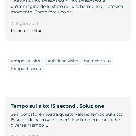
Che cos'è uno screenshot? Uno screenshot è
un'immagine dello stato dello schermo in un preciso
momento. Come fare uno sc…
21 luglio 2026
1 minuto di lettura
tempo sul sito
statistiche visite
metriche sito
tempo di visita
Tempo sul sito: 15 secondi. Soluzione
Se il contatore mostra questo valore: Tempo sul sito:
15 secondi Da cosa dipende? Esistono due metriche
diverse: "Tempo …