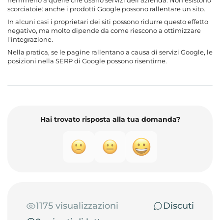
scorciatoie: anche i prodotti Google possono rallentare un sito.
In alcuni casi i proprietari dei siti possono ridurre questo effetto
negativo, ma molto dipende da come riescono a ottimizzare
l'integrazione.
Nella pratica, se le pagine rallentano a causa di servizi Google, le
posizioni nella SERP di Google possono risentirne.
Hai trovato risposta alla tua domanda?
1175 visualizzazioni
Discuti