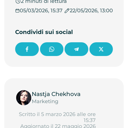
2 minuti di lettura
05/03/2026, 15:37
22/05/2026, 13:00
Condividi sui social
Nastja Chekhova
Marketing
Scritto il 5 marzo 2026 alle ore
15:37
Aggiornato il 22 maggio 2026