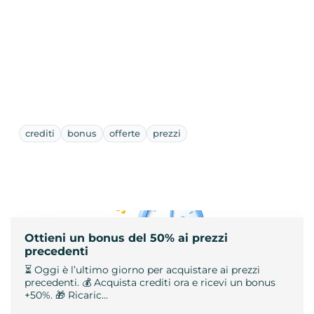
crediti
bonus
offerte
prezzi
Ottieni un bonus del 50% ai prezzi
precedenti
⏳ Oggi è l’ultimo giorno per acquistare ai prezzi
precedenti. 💰 Acquista crediti ora e ricevi un bonus
+50%. 🎁 Ricaric…