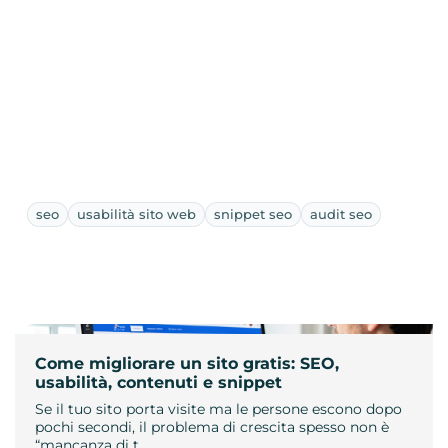
seo
usabilità sito web
snippet seo
audit seo
Come migliorare un sito gratis: SEO,
usabilità, contenuti e snippet
Se il tuo sito porta visite ma le persone escono dopo
pochi secondi, il problema di crescita spesso non è
“mancanza di t…