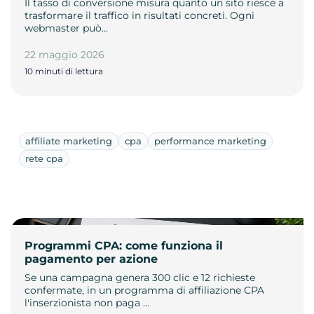
Il tasso di conversione misura quanto un sito riesce a
trasformare il traffico in risultati concreti. Ogni
webmaster può…
22 maggio 2026
10 minuti di lettura
affiliate marketing
cpa
performance marketing
rete cpa
Programmi CPA: come funziona il
pagamento per azione
Se una campagna genera 300 clic e 12 richieste
confermate, in un programma di affiliazione CPA
l'inserzionista non paga …