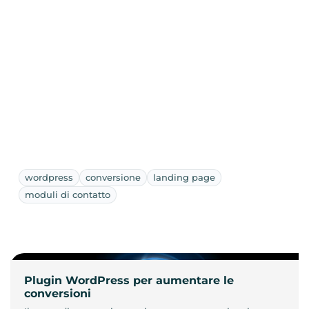
wordpress
conversione
landing page
moduli di contatto
Plugin WordPress per aumentare le
conversioni