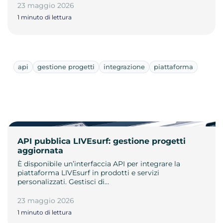
23 maggio 2026
1 minuto di lettura
api
gestione progetti
integrazione
piattaforma
API pubblica LIVEsurf: gestione progetti
aggiornata
È disponibile un’interfaccia API per integrare la
piattaforma LIVEsurf in prodotti e servizi
personalizzati. Gestisci di…
23 maggio 2026
1 minuto di lettura