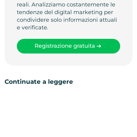
reali. Analizziamo costantemente le
tendenze del digital marketing per
condividere solo informazioni attuali
e verificate.
Registrazione gratuita
Continuate a leggere