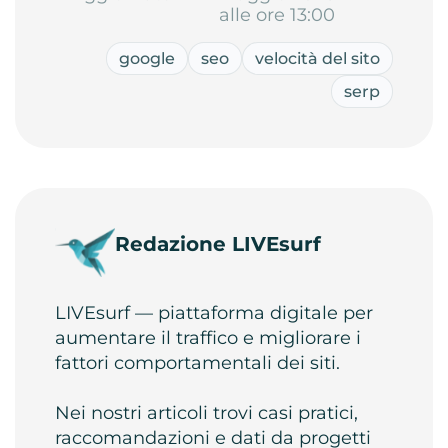
alle ore 13:00
google
seo
velocità del sito
serp
Redazione LIVEsurf
LIVEsurf — piattaforma digitale per
aumentare il traffico e migliorare i
fattori comportamentali dei siti.
Nei nostri articoli trovi casi pratici,
raccomandazioni e dati da progetti