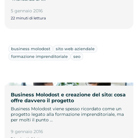
5 gennaio 2016
22 minuti di lettura
business molodost
sito web aziendale
formazione imprenditoriale
seo
Business Molodost e creazione del sito: cosa
offre davvero il progetto
Business Molodost viene spesso ricordato come un
progetto legato alla formazione imprenditoriale, ma
per molti il punto …
9 gennaio 2016