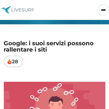
LIVESURF
Google: i suoi servizi possono
rallentare i siti
28