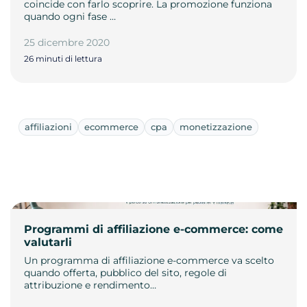
coincide con farlo scoprire. La promozione funziona
quando ogni fase …
25 dicembre 2020
26 minuti di lettura
affiliazioni
ecommerce
cpa
monetizzazione
Programmi di affiliazione e-commerce: come
valutarli
Un programma di affiliazione e-commerce va scelto
quando offerta, pubblico del sito, regole di
attribuzione e rendimento…