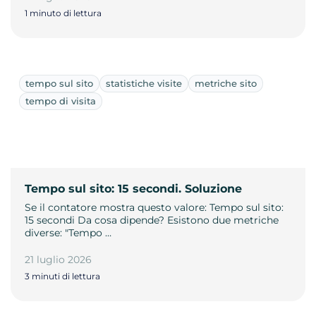
1 minuto di lettura
tempo sul sito
statistiche visite
metriche sito
tempo di visita
Tempo sul sito: 15 secondi. Soluzione
Se il contatore mostra questo valore: Tempo sul sito:
15 secondi Da cosa dipende? Esistono due metriche
diverse: "Tempo …
21 luglio 2026
3 minuti di lettura