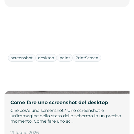
screenshot
desktop
paint
PrintScreen
Come fare uno screenshot del desktop
Che cos'è uno screenshot? Uno screenshot è
un'immagine dello stato dello schermo in un preciso
momento. Come fare uno sc…
21 luglio 2026