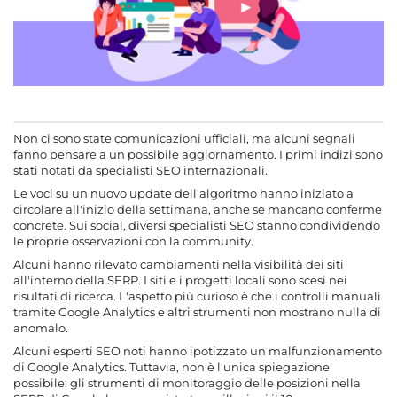
Non ci sono state comunicazioni ufficiali, ma alcuni segnali
fanno pensare a un possibile aggiornamento. I primi indizi sono
stati notati da specialisti SEO internazionali.
Le voci su un nuovo update dell'algoritmo hanno iniziato a
circolare all'inizio della settimana, anche se mancano conferme
concrete. Sui social, diversi specialisti SEO stanno condividendo
le proprie osservazioni con la community.
Alcuni hanno rilevato cambiamenti nella visibilità dei siti
all'interno della SERP. I siti e i progetti locali sono scesi nei
risultati di ricerca. L'aspetto più curioso è che i controlli manuali
tramite Google Analytics e altri strumenti non mostrano nulla di
anomalo.
Alcuni esperti SEO noti hanno ipotizzato un malfunzionamento
di Google Analytics. Tuttavia, non è l'unica spiegazione
possibile: gli strumenti di monitoraggio delle posizioni nella