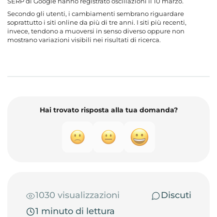
SERP di Google hanno registrato oscillazioni il 10 marzo.
Secondo gli utenti, i cambiamenti sembrano riguardare
soprattutto i siti online da più di tre anni. I siti più recenti,
invece, tendono a muoversi in senso diverso oppure non
mostrano variazioni visibili nei risultati di ricerca.
Hai trovato risposta alla tua domanda?
1030 visualizzazioni
Discuti
1 minuto di lettura