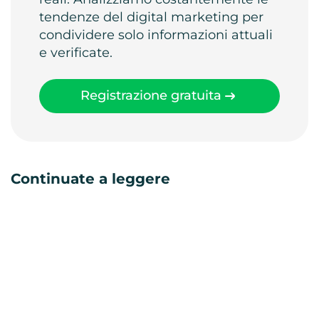
tendenze del digital marketing per
condividere solo informazioni attuali
e verificate.
Registrazione gratuita
Continuate a leggere