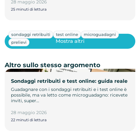
28 maggio 2026
25 minuti di lettura
sondaggi retribuiti
test online
microguadagni
Mostra altri
prelievi
Altro sullo stesso argomento
Sondaggi retribuiti e test online: guida reale
Guadagnare con i sondaggi retribuiti e i test online è
possibile, ma va letto come microguadagno: ricevete
inviti, super…
28 maggio 2026
22 minuti di lettura