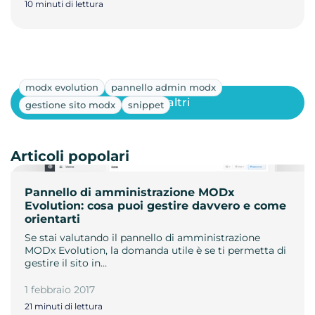
10 minuti di lettura
modx evolution
pannello admin modx
Mostra altri
gestione sito modx
snippet
Articoli popolari
Pannello di amministrazione MODx
Evolution: cosa puoi gestire davvero e come
orientarti
Se stai valutando il pannello di amministrazione
MODx Evolution, la domanda utile è se ti permetta di
gestire il sito in…
1 febbraio 2017
21 minuti di lettura