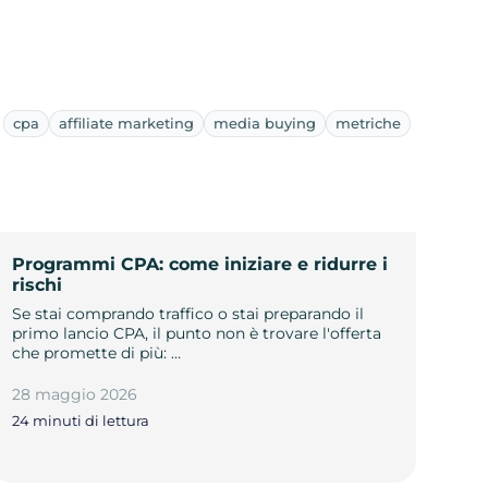
cpa
affiliate marketing
media buying
metriche
Programmi CPA: come iniziare e ridurre i
rischi
Se stai comprando traffico o stai preparando il
primo lancio CPA, il punto non è trovare l'offerta
che promette di più: …
28 maggio 2026
24 minuti di lettura