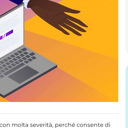
g con molta severità, perché consente di