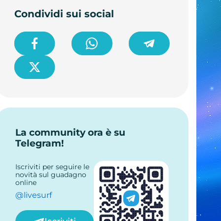
Condividi sui social
La community ora è su
Telegram!
Iscriviti per seguire le
novità sul guadagno
online
@livesurf