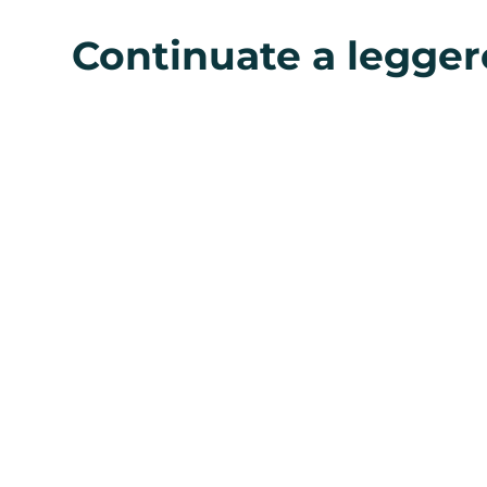
Continuate a legger