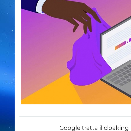
Google tratta il cloakin