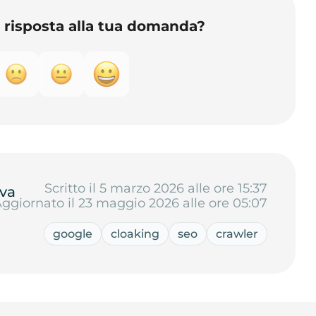
o risposta alla tua domanda?
Scritto il 5 marzo 2026 alle ore 15:37
va
ggiornato il 23 maggio 2026 alle ore 05:07
google
cloaking
seo
crawler