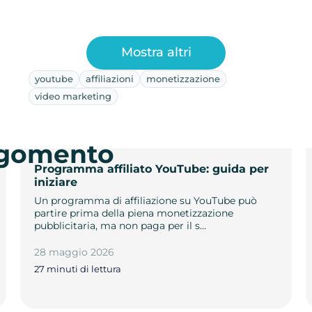
Mostra altri
youtube
affiliazioni
monetizzazione
video marketing
argomento
Programma affiliato YouTube: guida per
iniziare
Un programma di affiliazione su YouTube può
partire prima della piena monetizzazione
pubblicitaria, ma non paga per il s…
28 maggio 2026
27 minuti di lettura