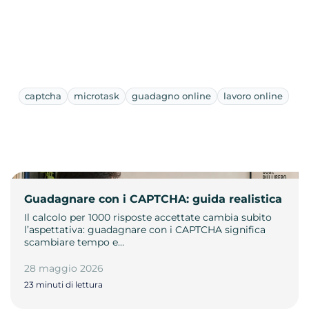
captcha
microtask
guadagno online
lavoro online
Guadagnare con i CAPTCHA: guida realistica
Il calcolo per 1000 risposte accettate cambia subito
l’aspettativa: guadagnare con i CAPTCHA significa
scambiare tempo e…
28 maggio 2026
23 minuti di lettura