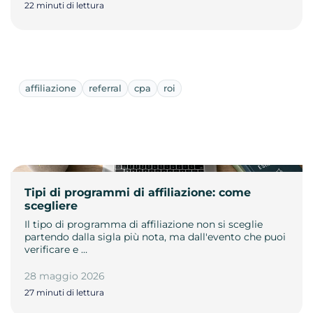
22 minuti di lettura
affiliazione
referral
cpa
roi
Tipi di programmi di affiliazione: come
scegliere
Il tipo di programma di affiliazione non si sceglie
partendo dalla sigla più nota, ma dall'evento che puoi
verificare e …
28 maggio 2026
27 minuti di lettura