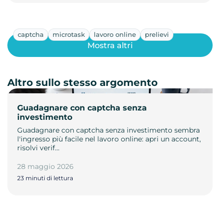
captcha
microtask
lavoro online
prelievi
Mostra altri
Altro sullo stesso argomento
Guadagnare con captcha senza
investimento
Guadagnare con captcha senza investimento sembra
l'ingresso più facile nel lavoro online: apri un account,
risolvi verif…
28 maggio 2026
23 minuti di lettura