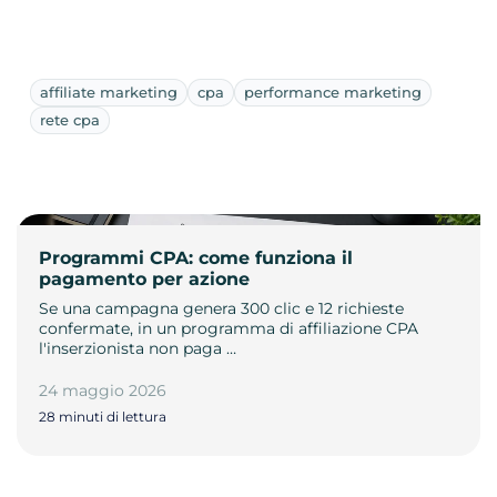
affiliate marketing
cpa
performance marketing
rete cpa
Programmi CPA: come funziona il
pagamento per azione
Se una campagna genera 300 clic e 12 richieste
confermate, in un programma di affiliazione CPA
l'inserzionista non paga …
24 maggio 2026
28 minuti di lettura