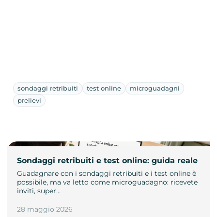
sondaggi retribuiti
test online
microguadagni
prelievi
Sondaggi retribuiti e test online: guida reale
Guadagnare con i sondaggi retribuiti e i test online è
possibile, ma va letto come microguadagno: ricevete
inviti, super…
28 maggio 2026