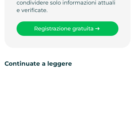
condividere solo informazioni attuali
e verificate.
Registrazione gratuita
Continuate a leggere