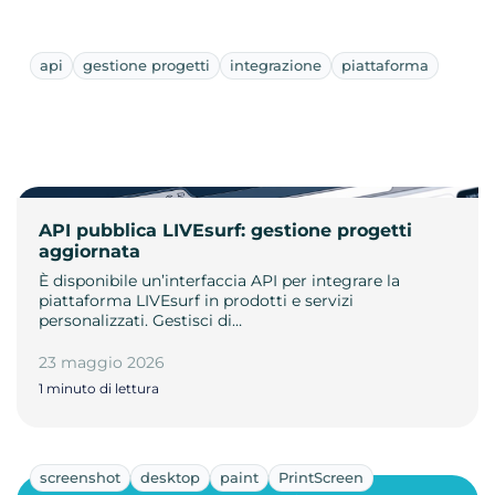
api
gestione progetti
integrazione
piattaforma
API pubblica LIVEsurf: gestione progetti
aggiornata
È disponibile un’interfaccia API per integrare la
piattaforma LIVEsurf in prodotti e servizi
personalizzati. Gestisci di…
23 maggio 2026
1 minuto di lettura
screenshot
desktop
paint
PrintScreen