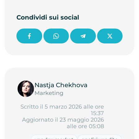
Condividi sui social
Nastja Chekhova
Marketing
Scritto il 5 marzo 2026 alle ore
15:37
Aggiornato il 23 maggio 2026
alle ore 05:08