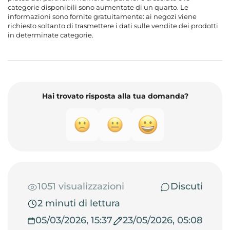
categorie disponibili sono aumentate di un quarto. Le
informazioni sono fornite gratuitamente: ai negozi viene
richiesto soltanto di trasmettere i dati sulle vendite dei prodotti
in determinate categorie.
Hai trovato risposta alla tua domanda?
1051 visualizzazioni
Discuti
2 minuti di lettura
05/03/2026, 15:37
23/05/2026, 05:08