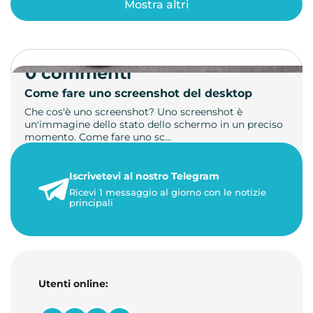
Mostra altri
0 commenti
Come fare uno screenshot del desktop
Che cos'è uno screenshot? Uno screenshot è
un'immagine dello stato dello schermo in un preciso
momento. Come fare uno sc…
21 luglio 2026
Iscrivetevi al nostro Telegram
1 minuto di lettura
Ricevi 1 messaggio al giorno con le notizie
principali
Utenti online: