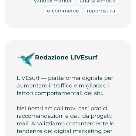
yandex.market
analisi vendite
e-commerce
reportistica
Redazione LIVEsurf
LIVEsurf — piattaforma digitale per
aumentare il traffico e migliorare i
fattori comportamentali dei siti.
Nei nostri articoli trovi casi pratici,
raccomandazioni e dati da progetti
reali. Analizziamo costantemente le
tendenze del digital marketing per