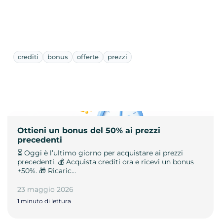
crediti
bonus
offerte
prezzi
Ottieni un bonus del 50% ai prezzi
precedenti
⏳ Oggi è l’ultimo giorno per acquistare ai prezzi
precedenti. 💰 Acquista crediti ora e ricevi un bonus
+50%. 🎁 Ricaric…
23 maggio 2026
1 minuto di lettura