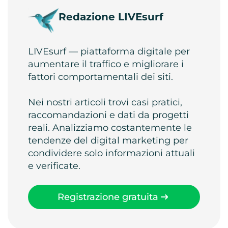
Redazione LIVEsurf
LIVEsurf — piattaforma digitale per
aumentare il traffico e migliorare i
fattori comportamentali dei siti.
Nei nostri articoli trovi casi pratici,
raccomandazioni e dati da progetti
reali. Analizziamo costantemente le
tendenze del digital marketing per
condividere solo informazioni attuali
e verificate.
Registrazione gratuita