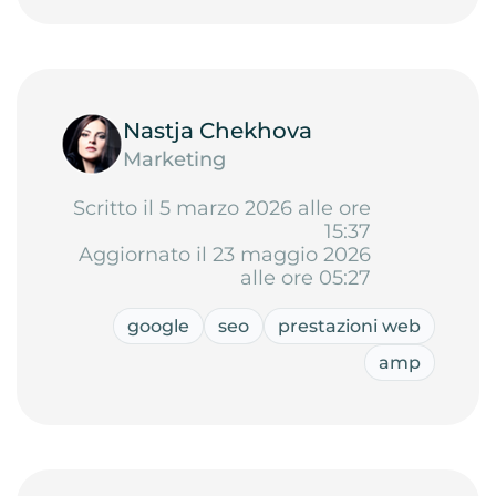
Nastja Chekhova
Marketing
Scritto il 5 marzo 2026 alle ore
15:37
Aggiornato il 23 maggio 2026
alle ore 05:27
google
seo
prestazioni web
amp