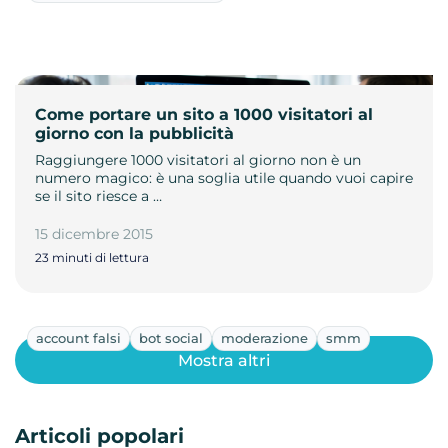
Come portare un sito a 1000 visitatori al
giorno con la pubblicità
Raggiungere 1000 visitatori al giorno non è un
numero magico: è una soglia utile quando vuoi capire
se il sito riesce a …
15 dicembre 2015
23 minuti di lettura
account falsi
bot social
moderazione
smm
Mostra altri
Articoli popolari