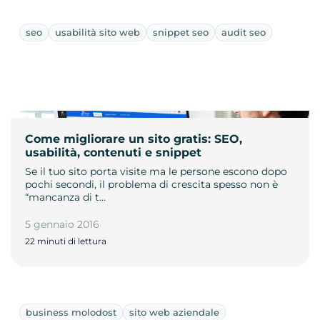
seo
usabilità sito web
snippet seo
audit seo
Come migliorare un sito gratis: SEO,
usabilità, contenuti e snippet
Se il tuo sito porta visite ma le persone escono dopo
pochi secondi, il problema di crescita spesso non è
“mancanza di t…
5 gennaio 2016
22 minuti di lettura
business molodost
sito web aziendale