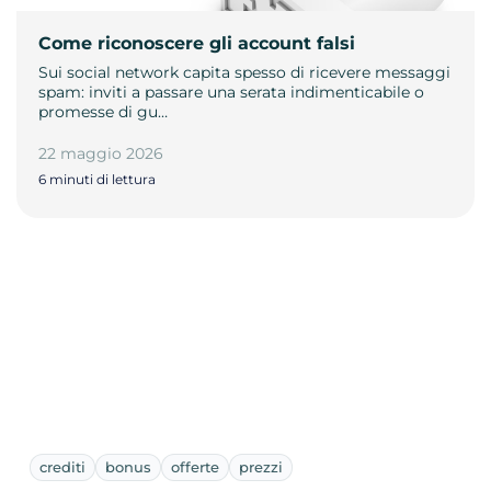
Come riconoscere gli account falsi
Sui social network capita spesso di ricevere messaggi
spam: inviti a passare una serata indimenticabile o
promesse di gu…
22 maggio 2026
6 minuti di lettura
crediti
bonus
offerte
prezzi