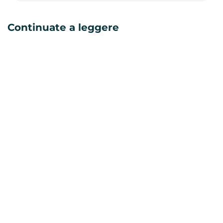
Continuate a leggere