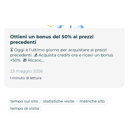
Ottieni un bonus del 50% ai prezzi
precedenti
⏳ Oggi è l’ultimo giorno per acquistare ai prezzi
precedenti. 💰 Acquista crediti ora e ricevi un bonus
+50%. 🎁 Ricaric…
23 maggio 2026
1 minuto di lettura
tempo sul sito
statistiche visite
metriche sito
tempo di visita