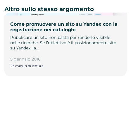
Altro sullo stesso argomento
Come promuovere un sito su Yandex con la
registrazione nei cataloghi
Pubblicare un sito non basta per renderlo visibile
nelle ricerche. Se l’obiettivo è il posizionamento sito
su Yandex, la…
5 gennaio 2016
23 minuti di lettura