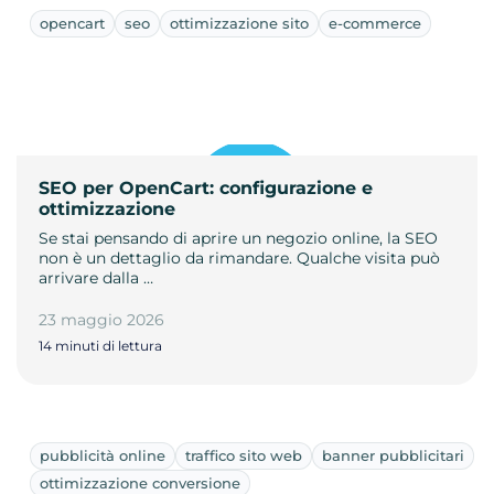
opencart
seo
ottimizzazione sito
e-commerce
SEO per OpenCart: configurazione e
ottimizzazione
Se stai pensando di aprire un negozio online, la SEO
non è un dettaglio da rimandare. Qualche visita può
arrivare dalla …
23 maggio 2026
14 minuti di lettura
pubblicità online
traffico sito web
banner pubblicitari
ottimizzazione conversione