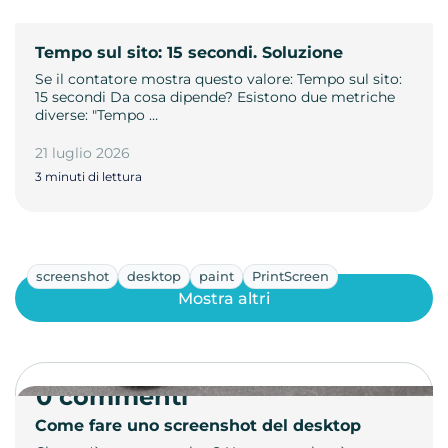
Tempo sul sito: 15 secondi. Soluzione
Se il contatore mostra questo valore: Tempo sul sito:
15 secondi Da cosa dipende? Esistono due metriche
diverse: "Tempo …
21 luglio 2026
3 minuti di lettura
screenshot
desktop
paint
PrintScreen
Mostra altri
0 commenti
Come fare uno screenshot del desktop