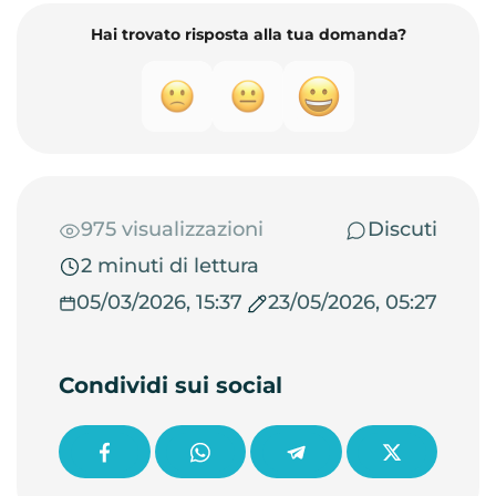
Hai trovato risposta alla tua domanda?
975 visualizzazioni
Discuti
2 minuti di lettura
05/03/2026, 15:37
23/05/2026, 05:27
Condividi sui social