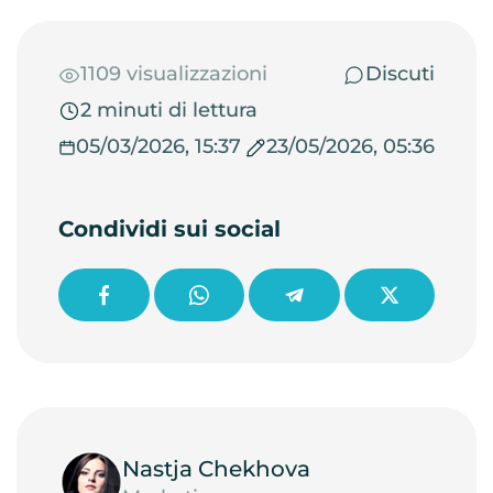
1109 visualizzazioni
Discuti
2 minuti di lettura
05/03/2026, 15:37
23/05/2026, 05:36
Condividi sui social
Nastja Chekhova