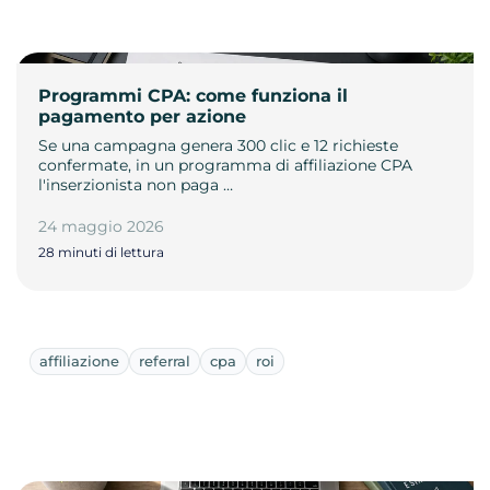
Programmi CPA: come funziona il
pagamento per azione
Se una campagna genera 300 clic e 12 richieste
confermate, in un programma di affiliazione CPA
l'inserzionista non paga …
24 maggio 2026
28 minuti di lettura
affiliazione
referral
cpa
roi