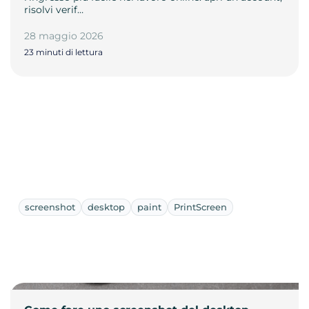
risolvi verif…
28 maggio 2026
23 minuti di lettura
screenshot
desktop
paint
PrintScreen