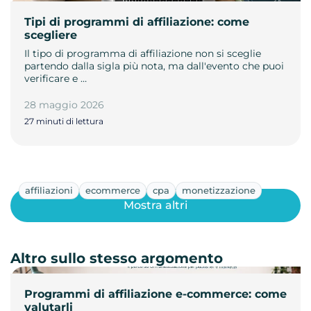
Tipi di programmi di affiliazione: come
scegliere
Il tipo di programma di affiliazione non si sceglie
partendo dalla sigla più nota, ma dall'evento che puoi
verificare e …
28 maggio 2026
27 minuti di lettura
affiliazioni
ecommerce
cpa
monetizzazione
Mostra altri
Altro sullo stesso argomento
Programmi di affiliazione e-commerce: come
valutarli