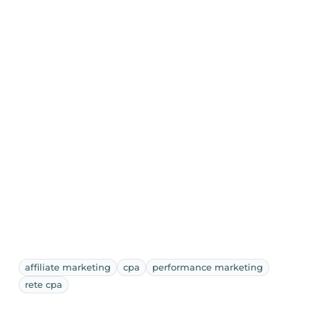
affiliate marketing
cpa
performance marketing
rete cpa