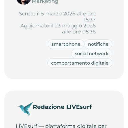
Marketing
Scritto il 5 marzo 2026 alle ore
15:37
Aggiornato il 23 maggio 2026
alle ore 05:36
smartphone
notifiche
social network
comportamento digitale
Redazione LIVEsurf
LIVEsurf — piattaforma digitale per