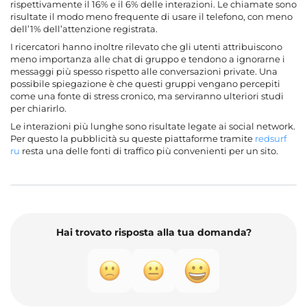
rispettivamente il 16% e il 6% delle interazioni. Le chiamate sono
risultate il modo meno frequente di usare il telefono, con meno
dell’1% dell’attenzione registrata.
I ricercatori hanno inoltre rilevato che gli utenti attribuiscono
meno importanza alle chat di gruppo e tendono a ignorarne i
messaggi più spesso rispetto alle conversazioni private. Una
possibile spiegazione è che questi gruppi vengano percepiti
come una fonte di stress cronico, ma serviranno ulteriori studi
per chiarirlo.
Le interazioni più lunghe sono risultate legate ai social network.
Per questo la pubblicità su queste piattaforme tramite
redsurf
ru
resta una delle fonti di traffico più convenienti per un sito.
Hai trovato risposta alla tua domanda?