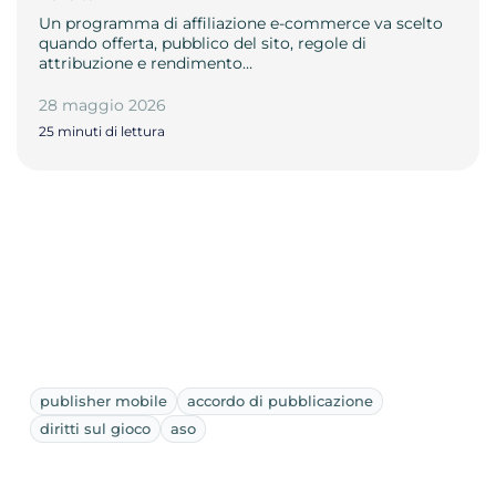
Un programma di affiliazione e-commerce va scelto
quando offerta, pubblico del sito, regole di
attribuzione e rendimento…
28 maggio 2026
25 minuti di lettura
publisher mobile
accordo di pubblicazione
diritti sul gioco
aso