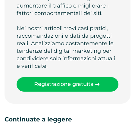
aumentare il traffico e migliorare i
fattori comportamentali dei siti.
Nei nostri articoli trovi casi pratici,
raccomandazioni e dati da progetti
reali. Analizziamo costantemente le
tendenze del digital marketing per
condividere solo informazioni attuali
e verificate.
Registrazione gratuita
Continuate a leggere