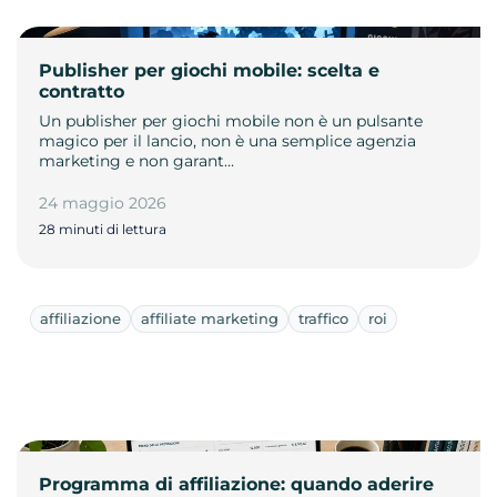
Publisher per giochi mobile: scelta e
contratto
Un publisher per giochi mobile non è un pulsante
magico per il lancio, non è una semplice agenzia
marketing e non garant…
24 maggio 2026
28 minuti di lettura
affiliazione
affiliate marketing
traffico
roi
Programma di affiliazione: quando aderire