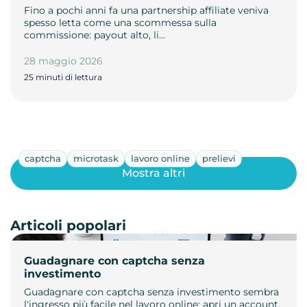
Fino a pochi anni fa una partnership affiliate veniva
spesso letta come una scommessa sulla
commissione: payout alto, li…
28 maggio 2026
25 minuti di lettura
captcha
microtask
lavoro online
prelievi
Mostra altri
Articoli popolari
Guadagnare con captcha senza
investimento
Guadagnare con captcha senza investimento sembra
l'ingresso più facile nel lavoro online: apri un account,