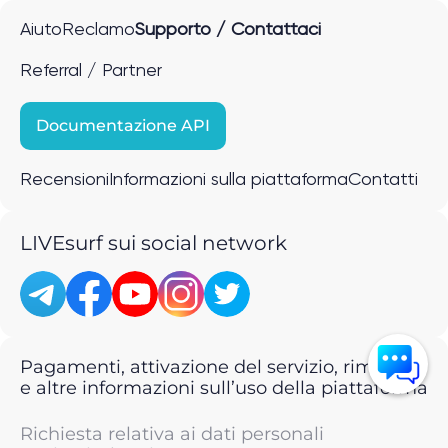
Aiuto
Reclamo
Supporto / Contattaci
Referral / Partner
Documentazione API
Recensioni
Informazioni sulla piattaforma
Contatti
LIVEsurf sui social network
Pagamenti, attivazione del servizio, rimborsi
e altre informazioni sull’uso della piattaforma
Richiesta relativa ai dati personali