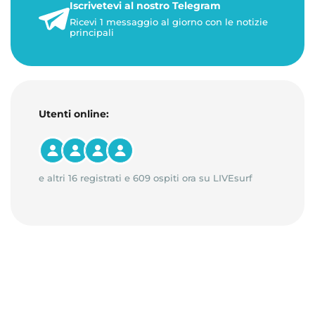
Iscrivetevi al nostro Telegram
23 maggio 2026
Ricevi 1 messaggio al giorno con le notizie
1 minuto di lettura
principali
Utenti online:
e altri 16 registrati e 609 ospiti ora su LIVEsurf