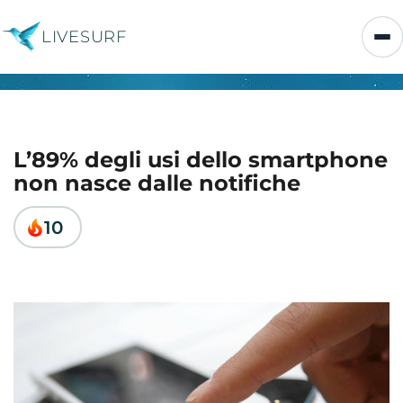
LIVESURF
L’89% degli usi dello smartphone
non nasce dalle notifiche
10