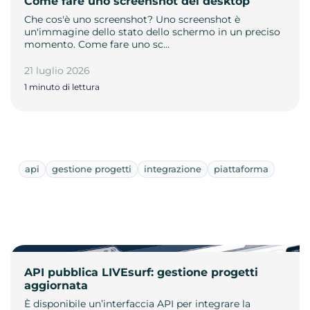
Come fare uno screenshot del desktop
Che cos'è uno screenshot? Uno screenshot è
un'immagine dello stato dello schermo in un preciso
momento. Come fare uno sc…
21 luglio 2026
1 minuto di lettura
api
gestione progetti
integrazione
piattaforma
API pubblica LIVEsurf: gestione progetti
aggiornata
È disponibile un’interfaccia API per integrare la