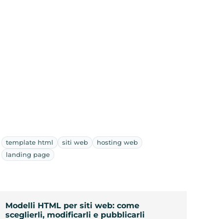
template html
siti web
hosting web
landing page
Modelli HTML per siti web: come
sceglierli, modificarli e pubblicarli