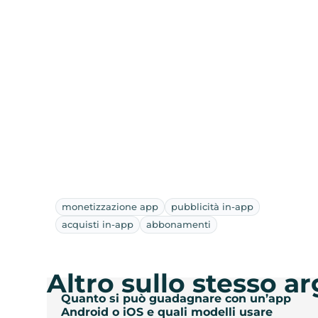
monetizzazione app
pubblicità in-app
acquisti in-app
abbonamenti
Altro sullo stesso 
Quanto si può guadagnare con un’app
Android o iOS e quali modelli usare