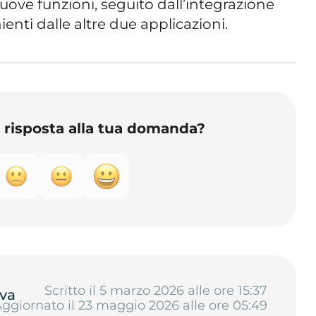
ove funzioni, seguito dall’integrazione
ienti dalle altre due applicazioni.
o risposta alla tua domanda?
Scritto il 5 marzo 2026 alle ore 15:37
va
ggiornato il 23 maggio 2026 alle ore 05:49