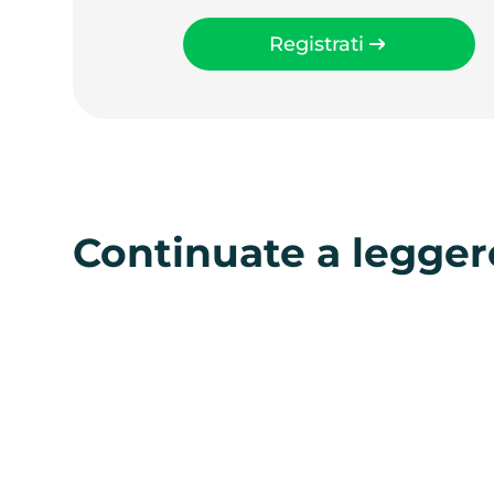
Registrati
Continuate a legger