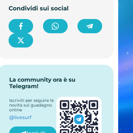
Condividi sui social
La community ora è su
Telegram!
Iscriviti per seguire le
novità sul guadagno
online
@livesurf