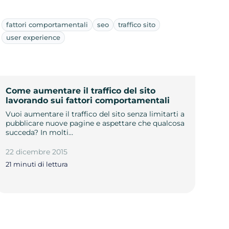
fattori comportamentali
seo
traffico sito
user experience
Come aumentare il traffico del sito
lavorando sui fattori comportamentali
Vuoi aumentare il traffico del sito senza limitarti a
pubblicare nuove pagine e aspettare che qualcosa
succeda? In molti…
22 dicembre 2015
21 minuti di lettura