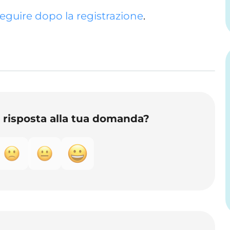
eguire dopo la registrazione
.
o risposta alla tua domanda?