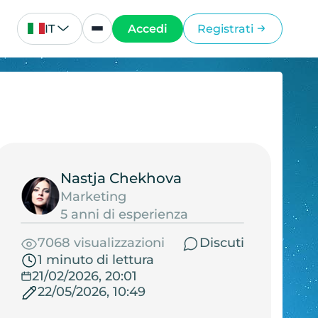
IT
Accedi
Registrati
Nastja Chekhova
Marketing
5 anni di esperienza
7068 visualizzazioni
Discuti
1 minuto di lettura
21/02/2026, 20:01
22/05/2026, 10:49