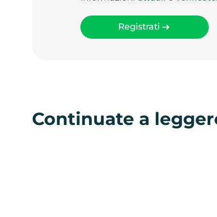
Registrati
Continuate a legger