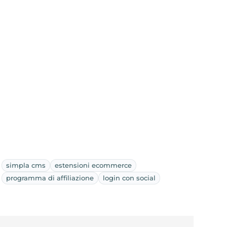
simpla cms
estensioni ecommerce
programma di affiliazione
login con social