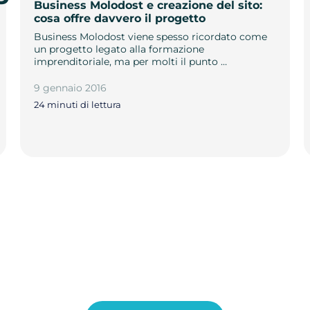
Business Molodost e creazione del sito:
cosa offre davvero il progetto
Business Molodost viene spesso ricordato come
un progetto legato alla formazione
imprenditoriale, ma per molti il punto …
9 gennaio 2016
24 minuti di lettura