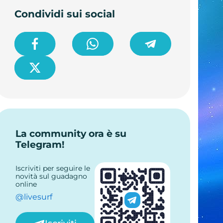
Condividi sui social
La community ora è su
Telegram!
Iscriviti per seguire le
novità sul guadagno
online
@livesurf