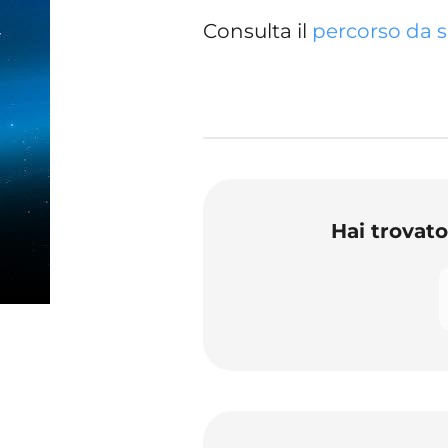
Consulta il
percorso da s
Hai trovat