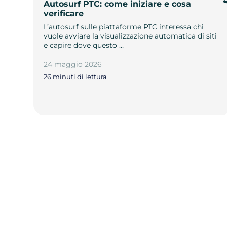
Autosurf PTC: come iniziare e cosa
verificare
L’autosurf sulle piattaforme PTC interessa chi
vuole avviare la visualizzazione automatica di siti
e capire dove questo …
24 maggio 2026
26 minuti di lettura