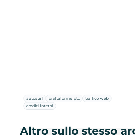
autosurf
piattaforme ptc
traffico web
crediti interni
Altro sullo stesso 