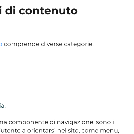
pi di contenuto
o
comprende diverse categorie:
a.
na componente di navigazione: sono i
’utente a orientarsi nel sito, come menu,