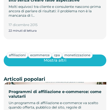
sito senza creare false aspettative
Molti equivoci tra cliente e consulente nascono prima
ancora di parlare di risultati: il problema non è la
mancanza di l…
17 dicembre 2015
22 minuti di lettura
affiliazioni
ecommerce
cpa
monetizzazione
Mostra altri
Articoli popolari
Programmi di affiliazione e-commerce: come
valutarli
Un programma di affiliazione e-commerce va scelto
quando offerta, pubblico del sito, regole di