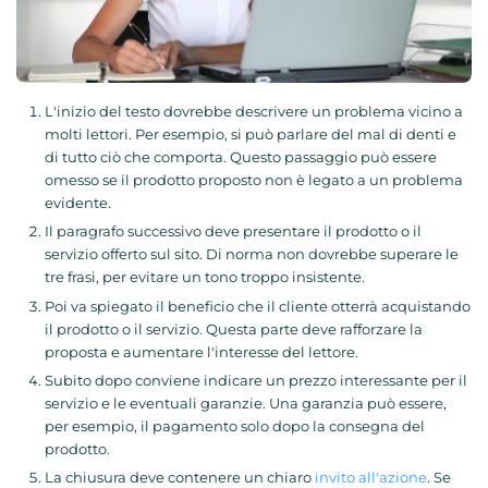
L'inizio del testo dovrebbe descrivere un problema vicino a
molti lettori. Per esempio, si può parlare del mal di denti e
di tutto ciò che comporta. Questo passaggio può essere
omesso se il prodotto proposto non è legato a un problema
evidente.
Il paragrafo successivo deve presentare il prodotto o il
servizio offerto sul sito. Di norma non dovrebbe superare le
tre frasi, per evitare un tono troppo insistente.
Poi va spiegato il beneficio che il cliente otterrà acquistando
il prodotto o il servizio. Questa parte deve rafforzare la
proposta e aumentare l'interesse del lettore.
Subito dopo conviene indicare un prezzo interessante per il
servizio e le eventuali garanzie. Una garanzia può essere,
per esempio, il pagamento solo dopo la consegna del
prodotto.
La chiusura deve contenere un chiaro
invito all'azione
. Se