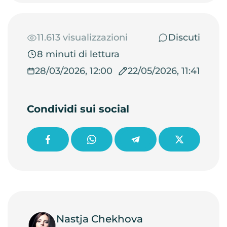
11.613 visualizzazioni
Discuti
8 minuti di lettura
28/03/2026, 12:00
22/05/2026, 11:41
Condividi sui social
Nastja Chekhova