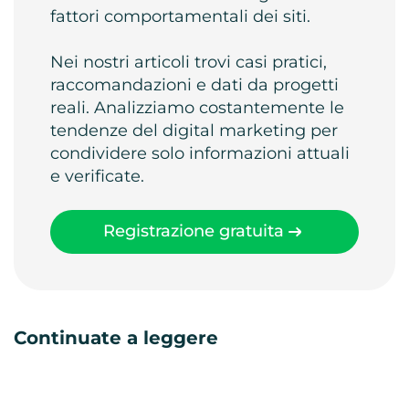
fattori comportamentali dei siti.
Nei nostri articoli trovi casi pratici,
raccomandazioni e dati da progetti
reali. Analizziamo costantemente le
tendenze del digital marketing per
condividere solo informazioni attuali
e verificate.
Registrazione gratuita
Continuate a leggere