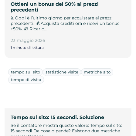
Ottieni un bonus del 50% ai prezzi
precedenti
⏳ Oggi è l’ultimo giorno per acquistare ai prezzi
precedenti. 💰 Acquista crediti ora e ricevi un bonus
+50%. 🎁 Ricaric…
23 maggio 2026
1 minuto di lettura
tempo sul sito
statistiche visite
metriche sito
tempo di visita
Tempo sul sito: 15 secondi. Soluzione
Se il contatore mostra questo valore: Tempo sul sito:
15 secondi Da cosa dipende? Esistono due metriche