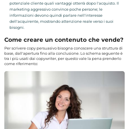
potenziale cliente quali vantaggi otterrà dopo l'acquisto. Il
marketing aggressivo convince poche persone; le
informazioni devono quindi parlare nell'interesse
dell'acquirente, mostrando attenzione reale verso i suoi
bisogni.
Come creare un contenuto che vende?
Per scrivere copy persuasivo bisogna conoscere una struttura di
base, dall'apertura fino alla conclusione. Lo schema seguente è
tra i più usati dai copywriter, per questo vale la pena prenderlo
come riferimento: