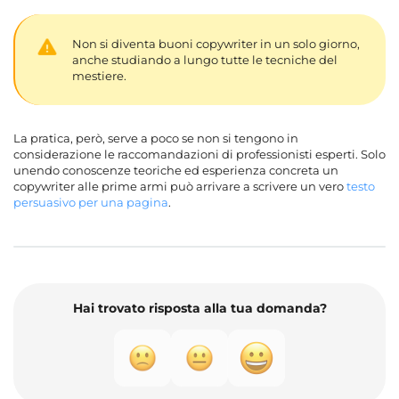
Non si diventa buoni copywriter in un solo giorno,
anche studiando a lungo tutte le tecniche del
mestiere.
La pratica, però, serve a poco se non si tengono in
considerazione le raccomandazioni di professionisti esperti. Solo
unendo conoscenze teoriche ed esperienza concreta un
copywriter alle prime armi può arrivare a scrivere un vero
testo
persuasivo per una pagina
.
Hai trovato risposta alla tua domanda?