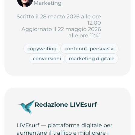
Marketing
Scritto il 28 marzo 2026 alle ore
12:00
Aggiornato il 22 maggio 2026
alle ore 11:41
copywriting
contenuti persuasivi
conversioni
marketing digitale
Redazione LIVEsurf
LIVEsurf — piattaforma digitale per
aumentare il traffico e migliorare i