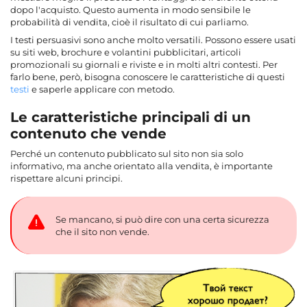
dopo l'acquisto. Questo aumenta in modo sensibile le
probabilità di vendita, cioè il risultato di cui parliamo.
I testi persuasivi sono anche molto versatili. Possono essere usati
su siti web, brochure e volantini pubblicitari, articoli
promozionali su giornali e riviste e in molti altri contesti. Per
farlo bene, però, bisogna conoscere le caratteristiche di questi
testi
e saperle applicare con metodo.
Le caratteristiche principali di un
contenuto che vende
Perché un contenuto pubblicato sul sito non sia solo
informativo, ma anche orientato alla vendita, è importante
rispettare alcuni principi.
Se mancano, si può dire con una certa sicurezza
che il sito non vende.