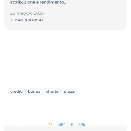
attribuzione e rendimento…
28 maggio 2026
25 minuti di lettura
crediti
bonus
offerte
prezzi