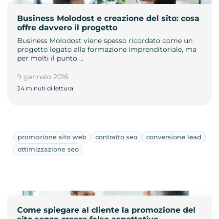
Business Molodost e creazione del sito: cosa
offre davvero il progetto
Business Molodost viene spesso ricordato come un
progetto legato alla formazione imprenditoriale, ma
per molti il punto …
9 gennaio 2016
24 minuti di lettura
promozione sito web
contratto seo
conversione lead
ottimizzazione seo
Come spiegare al cliente la promozione del