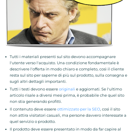
Tutti i materiali presenti sul sito devono accompagnare
l'utente verso l'acquisto. Una condizione fondamentale è
descrivere l'offerta in modo chiaro e completo, così il cliente
resta sul sito per saperne di più sul prodotto, sulla consegna e
sugli altri dettagli importanti.
Tutti i testi devono essere
originali
e aggiornati. Se l'ultimo
articolo risale a diversi mesi prima, è probabile che quel sito
non stia generando profitti.
Il contenuto deve essere
ottimizzato per la SEO
, così il sito
non attira visitatori casuali, ma persone davvero interessate a
quel servizio o prodotto.
Il prodotto deve essere presentato in modo da far capire al