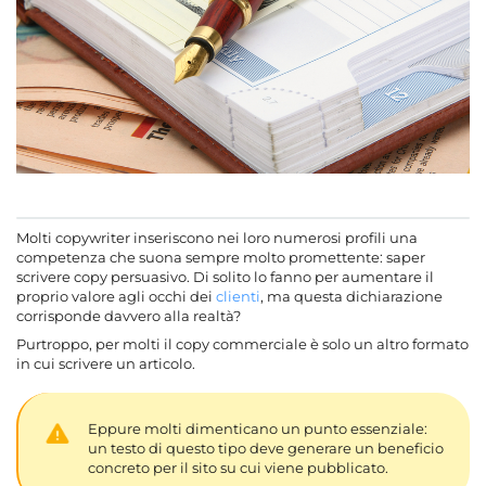
Molti copywriter inseriscono nei loro numerosi profili una
competenza che suona sempre molto promettente: saper
scrivere copy persuasivo. Di solito lo fanno per aumentare il
proprio valore agli occhi dei
clienti
, ma questa dichiarazione
corrisponde davvero alla realtà?
Purtroppo, per molti il copy commerciale è solo un altro formato
in cui scrivere un articolo.
Eppure molti dimenticano un punto essenziale:
un testo di questo tipo deve generare un beneficio
concreto per il sito su cui viene pubblicato.