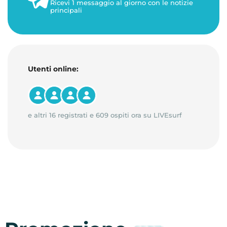
Ricevi 1 messaggio al giorno con le notizie
principali
Utenti online:
e altri 16 registrati e 609 ospiti ora su LIVEsurf