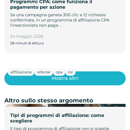
Programmi CPA: come funziona il
pagamento per azione
Se una campagna genera 300 clic e 12 richieste
confermate, in un programma di affiliazione CPA
l'inserzionista non paga …
24 maggio 2026
28 minuti di lettura
affiliazione
referral
cpa
roi
Mostra altri
Altro sullo stesso argomento
Tipi di programmi di affiliazione: come
scegliere
Il tipo di programma di affiliazione non si sceglie