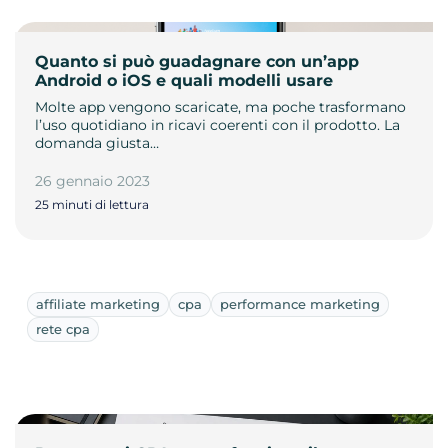
Quanto si può guadagnare con un’app
Android o iOS e quali modelli usare
Molte app vengono scaricate, ma poche trasformano
l’uso quotidiano in ricavi coerenti con il prodotto. La
domanda giusta…
26 gennaio 2023
25 minuti di lettura
affiliate marketing
cpa
performance marketing
rete cpa