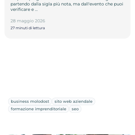
partendo dalla sigla più nota, ma dall'evento che puoi
verificare e …
28 maggio 2026
27 minuti di lettura
business molodost
sito web aziendale
formazione imprenditoriale
seo