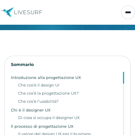
LIVESURF
Sommario
Introduzione alla progettazione UX
Che cos’è il design UI
Che cos’è la progettazione UX?
Che cos’è l’usabilità?
Chi è il designer UX
Di cosa si occupa il designer UX
Il processo di progettazione UX
Il valore del design UX per il business