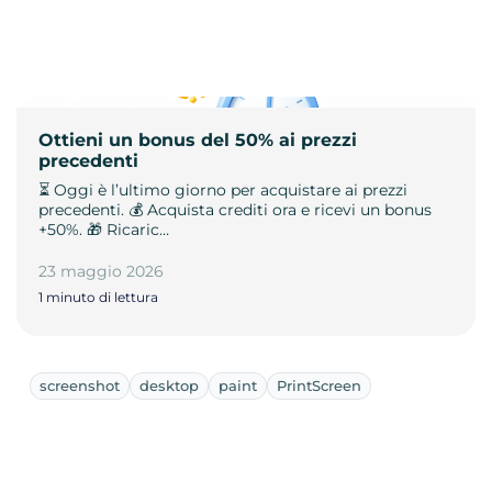
Ottieni un bonus del 50% ai prezzi
precedenti
⏳ Oggi è l’ultimo giorno per acquistare ai prezzi
precedenti. 💰 Acquista crediti ora e ricevi un bonus
+50%. 🎁 Ricaric…
23 maggio 2026
1 minuto di lettura
screenshot
desktop
paint
PrintScreen