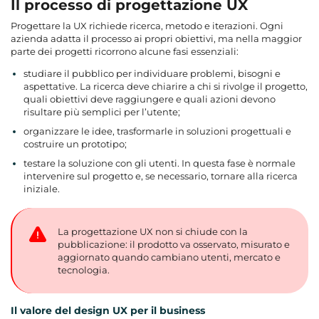
Il processo di progettazione UX
Progettare la UX richiede ricerca, metodo e iterazioni. Ogni
azienda adatta il processo ai propri obiettivi, ma nella maggior
parte dei progetti ricorrono alcune fasi essenziali:
studiare il pubblico per individuare problemi, bisogni e
aspettative. La ricerca deve chiarire a chi si rivolge il progetto,
quali obiettivi deve raggiungere e quali azioni devono
risultare più semplici per l’utente;
organizzare le idee, trasformarle in soluzioni progettuali e
costruire un prototipo;
testare la soluzione con gli utenti. In questa fase è normale
intervenire sul progetto e, se necessario, tornare alla ricerca
iniziale.
La progettazione UX non si chiude con la
pubblicazione: il prodotto va osservato, misurato e
aggiornato quando cambiano utenti, mercato e
tecnologia.
Il valore del design UX per il business