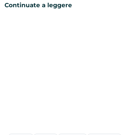
Continuate a leggere