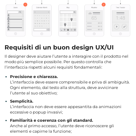
Requisiti di un buon design UX/UI
Il designer deve aiutare l’utente a interagire con il prodotto nel
modo più semplice possibile. Per questo controlla che
l’interfaccia rispetti alcuni requisiti fondamentali:
Precisione e chiarezza.
L’interfaccia deve essere comprensibile e priva di ambiguità.
Ogni elemento, dal testo alla struttura, deve avvicinare
l’utente al suo obiettivo;
Semplicità.
L’interfaccia non deve essere appesantita da animazioni
eccessive o popup invasivi;
Familiarità e coerenza con gli standard.
Anche al primo accesso, l’utente deve riconoscere gli
elementi e capirne la funzione;