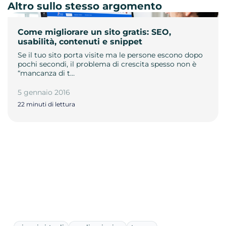
Altro sullo stesso argomento
Come migliorare un sito gratis: SEO,
usabilità, contenuti e snippet
Se il tuo sito porta visite ma le persone escono dopo
pochi secondi, il problema di crescita spesso non è
“mancanza di t…
5 gennaio 2016
22 minuti di lettura