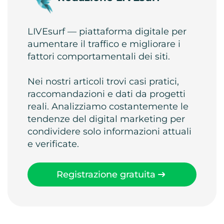
LIVEsurf — piattaforma digitale per
aumentare il traffico e migliorare i
fattori comportamentali dei siti.
Nei nostri articoli trovi casi pratici,
raccomandazioni e dati da progetti
reali. Analizziamo costantemente le
tendenze del digital marketing per
condividere solo informazioni attuali
e verificate.
Registrazione gratuita