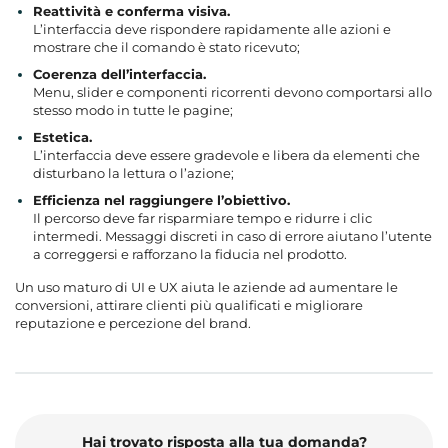
Reattività e conferma visiva.
L’interfaccia deve rispondere rapidamente alle azioni e
mostrare che il comando è stato ricevuto;
Coerenza dell’interfaccia.
Menu, slider e componenti ricorrenti devono comportarsi allo
stesso modo in tutte le pagine;
Estetica.
L’interfaccia deve essere gradevole e libera da elementi che
disturbano la lettura o l’azione;
Efficienza nel raggiungere l’obiettivo.
Il percorso deve far risparmiare tempo e ridurre i clic
intermedi. Messaggi discreti in caso di errore aiutano l’utente
a correggersi e rafforzano la fiducia nel prodotto.
Un uso maturo di UI e UX aiuta le aziende ad aumentare le
conversioni, attirare clienti più qualificati e migliorare
reputazione e percezione del brand.
Hai trovato risposta alla tua domanda?