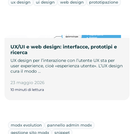
ux design
ui design
web design
prototipazione
UX/UI e web design: interfacce, prototipi e
ricerca
UX design per l’interazione con l’utente UX sta per
user experience, cioè «esperienza utente». L’UX design
cura il modo …
23 maggio 2026
10 minuti di lettura
modx evolution
pannello admin modx
gestione sito modx
snippet