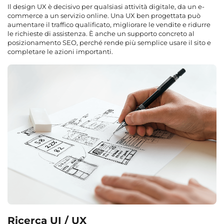
Il design UX è decisivo per qualsiasi attività digitale, da un e-
commerce a un servizio online. Una UX ben progettata può
aumentare il traffico qualificato, migliorare le vendite e ridurre
le richieste di assistenza. È anche un supporto concreto al
posizionamento SEO, perché rende più semplice usare il sito e
completare le azioni importanti.
Ricerca UI / UX