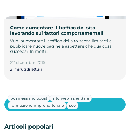
Come aumentare il traffico del sito
lavorando sui fattori comportamentali
Vuoi aumentare il traffico del sito senza limitarti a
pubblicare nuove pagine e aspettare che qualcosa
succeda? In molti…
22 dicembre 2015
21 minuti di lettura
business molodost
sito web aziendale
Mostra altri
formazione imprenditoriale
seo
Articoli popolari