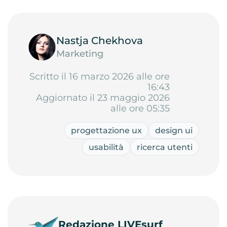
Nastja Chekhova
Marketing
Scritto il 16 marzo 2026 alle ore
16:43
Aggiornato il 23 maggio 2026
alle ore 05:35
progettazione ux
design ui
usabilità
ricerca utenti
Redazione LIVEsurf