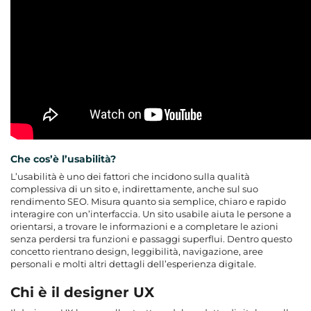
Che cos’è l’usabilità?
L’usabilità è uno dei fattori che incidono sulla qualità
complessiva di un sito e, indirettamente, anche sul suo
rendimento SEO. Misura quanto sia semplice, chiaro e rapido
interagire con un’interfaccia. Un sito usabile aiuta le persone a
orientarsi, a trovare le informazioni e a completare le azioni
senza perdersi tra funzioni e passaggi superflui. Dentro questo
concetto rientrano design, leggibilità, navigazione, aree
personali e molti altri dettagli dell’esperienza digitale.
Chi è il designer UX