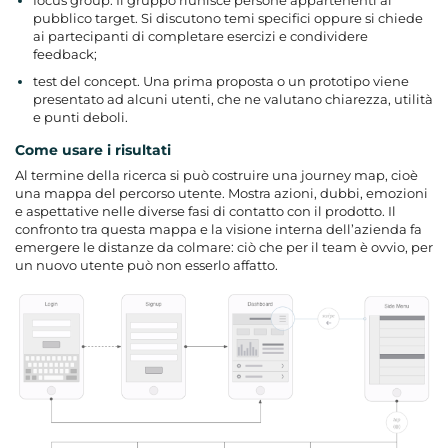
pubblico target. Si discutono temi specifici oppure si chiede
ai partecipanti di completare esercizi e condividere
feedback;
test del concept. Una prima proposta o un prototipo viene
presentato ad alcuni utenti, che ne valutano chiarezza, utilità
e punti deboli.
Come usare i risultati
Al termine della ricerca si può costruire una journey map, cioè
una mappa del percorso utente. Mostra azioni, dubbi, emozioni
e aspettative nelle diverse fasi di contatto con il prodotto. Il
confronto tra questa mappa e la visione interna dell’azienda fa
emergere le distanze da colmare: ciò che per il team è ovvio, per
un nuovo utente può non esserlo affatto.