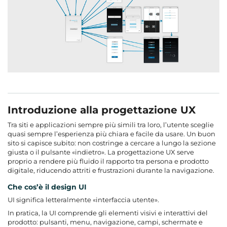
Introduzione alla progettazione UX
Tra siti e applicazioni sempre più simili tra loro, l’utente sceglie
quasi sempre l’esperienza più chiara e facile da usare. Un buon
sito si capisce subito: non costringe a cercare a lungo la sezione
giusta o il pulsante «indietro». La progettazione UX serve
proprio a rendere più fluido il rapporto tra persona e prodotto
digitale, riducendo attriti e frustrazioni durante la navigazione.
Che cos’è il design UI
UI significa letteralmente «interfaccia utente».
In pratica, la UI comprende gli elementi visivi e interattivi del
prodotto: pulsanti, menu, navigazione, campi, schermate e