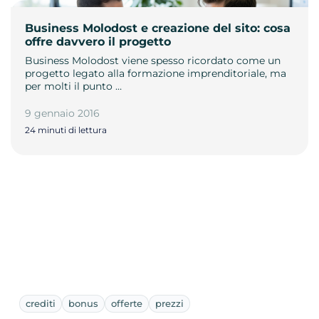
Business Molodost e creazione del sito: cosa
offre davvero il progetto
Business Molodost viene spesso ricordato come un
progetto legato alla formazione imprenditoriale, ma
per molti il punto …
9 gennaio 2016
24 minuti di lettura
crediti
bonus
offerte
prezzi