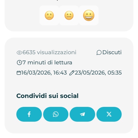
6635 visualizzazioni
Discuti
7 minuti di lettura
16/03/2026, 16:43
23/05/2026, 05:35
Condividi sui social