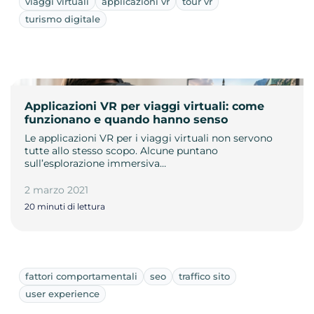
viaggi virtuali
applicazioni vr
tour vr
turismo digitale
Applicazioni VR per viaggi virtuali: come
funzionano e quando hanno senso
Le applicazioni VR per i viaggi virtuali non servono
tutte allo stesso scopo. Alcune puntano
sull’esplorazione immersiva…
2 marzo 2021
20 minuti di lettura
fattori comportamentali
seo
traffico sito
user experience