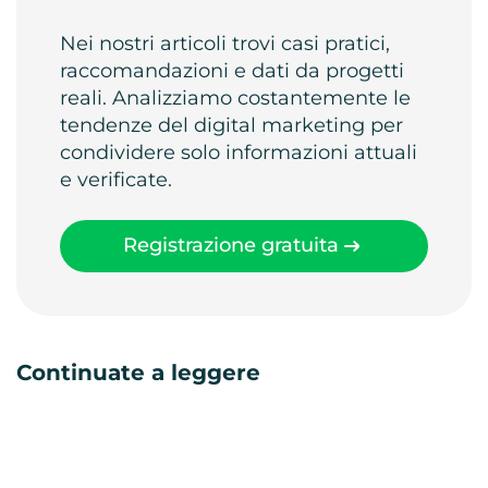
Nei nostri articoli trovi casi pratici,
raccomandazioni e dati da progetti
reali. Analizziamo costantemente le
tendenze del digital marketing per
condividere solo informazioni attuali
e verificate.
Registrazione gratuita
Continuate a leggere