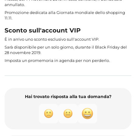
annullato.
Promozione dedicata alla Giornata mondiale dello shopping
11.11.
Sconto sull'account VIP
È in arrivo uno sconto esclusivo sull'account VIP.
Sarà disponibile per un solo giorno, durante il Black Friday del
28 novembre 2019.
Imposta un promemoria in agenda per non perderlo.
Hai trovato risposta alla tua domanda?