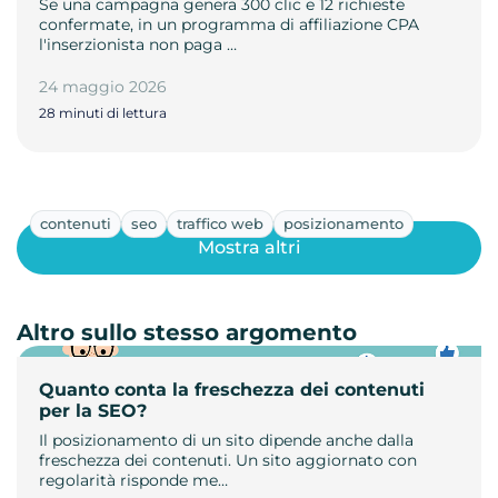
Se una campagna genera 300 clic e 12 richieste
confermate, in un programma di affiliazione CPA
l'inserzionista non paga …
24 maggio 2026
28 minuti di lettura
contenuti
seo
traffico web
posizionamento
Mostra altri
Altro sullo stesso argomento
Quanto conta la freschezza dei contenuti
per la SEO?
Il posizionamento di un sito dipende anche dalla
freschezza dei contenuti. Un sito aggiornato con
regolarità risponde me…