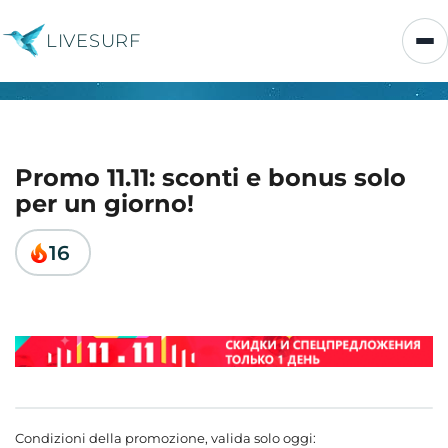
LIVESURF
Promo 11.11: sconti e bonus solo
per un giorno!
16
Condizioni della promozione, valida solo oggi: