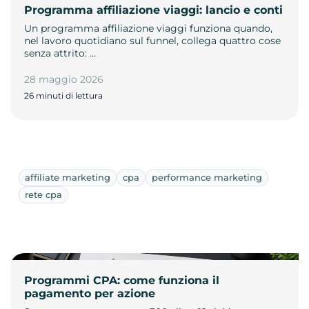
Programma affiliazione viaggi: lancio e conti
Un programma affiliazione viaggi funziona quando,
nel lavoro quotidiano sul funnel, collega quattro cose
senza attrito: …
28 maggio 2026
26 minuti di lettura
affiliate marketing
cpa
performance marketing
rete cpa
Programmi CPA: come funziona il
pagamento per azione