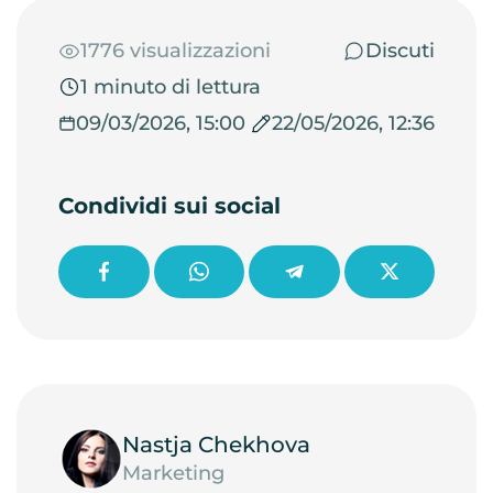
1776 visualizzazioni
Discuti
1 minuto di lettura
09/03/2026, 15:00
22/05/2026, 12:36
Condividi sui social
Nastja Chekhova
Marketing