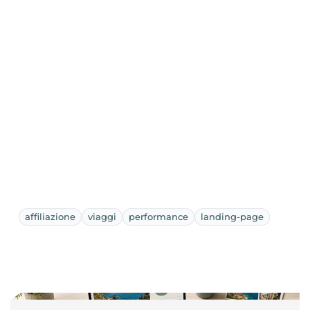
affiliazione
viaggi
performance
landing-page