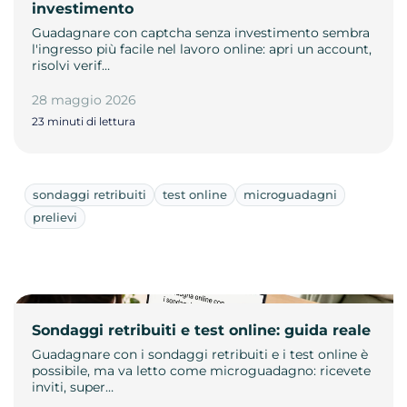
investimento
Guadagnare con captcha senza investimento sembra
l'ingresso più facile nel lavoro online: apri un account,
risolvi verif…
28 maggio 2026
23 minuti di lettura
sondaggi retribuiti
test online
microguadagni
prelievi
Sondaggi retribuiti e test online: guida reale
Guadagnare con i sondaggi retribuiti e i test online è
possibile, ma va letto come microguadagno: ricevete
inviti, super…