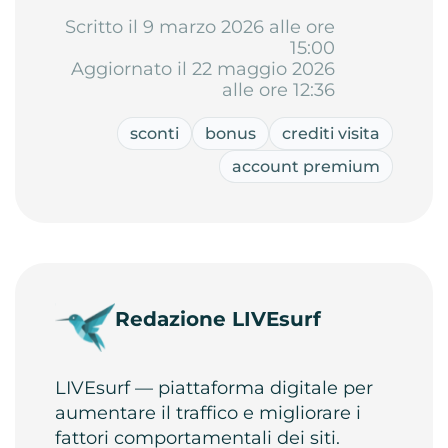
Scritto il 9 marzo 2026 alle ore
15:00
Aggiornato il 22 maggio 2026
alle ore 12:36
sconti
bonus
crediti visita
account premium
Redazione LIVEsurf
LIVEsurf — piattaforma digitale per
aumentare il traffico e migliorare i
fattori comportamentali dei siti.