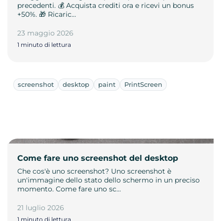
precedenti. 💰 Acquista crediti ora e ricevi un bonus
+50%. 🎁 Ricaric…
23 maggio 2026
1 minuto di lettura
screenshot
desktop
paint
PrintScreen
Come fare uno screenshot del desktop
Che cos'è uno screenshot? Uno screenshot è
un'immagine dello stato dello schermo in un preciso
momento. Come fare uno sc…
21 luglio 2026
1 minuto di lettura