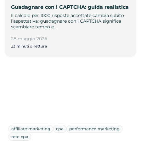
Guadagnare con i CAPTCHA: guida realistica
Il calcolo per 1000 risposte accettate cambia subito
l’aspettativa: guadagnare con i CAPTCHA significa
scambiare tempo e…
28 maggio 2026
23 minuti di lettura
affiliate marketing
cpa
performance marketing
rete cpa