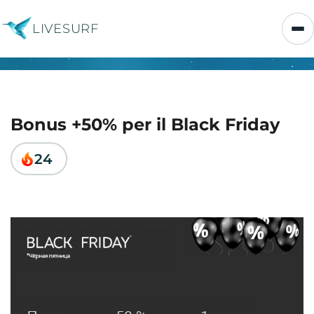
LIVESURF
Bonus +50% per il Black Friday
24