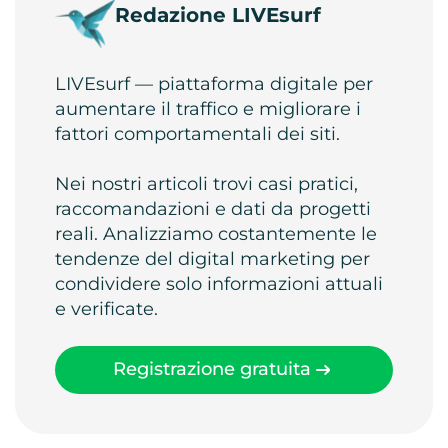
Redazione LIVEsurf
LIVEsurf — piattaforma digitale per
aumentare il traffico e migliorare i
fattori comportamentali dei siti.
Nei nostri articoli trovi casi pratici,
raccomandazioni e dati da progetti
reali. Analizziamo costantemente le
tendenze del digital marketing per
condividere solo informazioni attuali
e verificate.
Registrazione gratuita