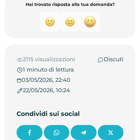
Hai trovato risposta alla tua domanda?
2115 visualizzazioni
Discuti
1 minuto di lettura
03/05/2026, 22:40
22/05/2026, 10:24
Condividi sui social