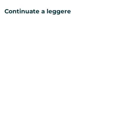
Continuate a leggere