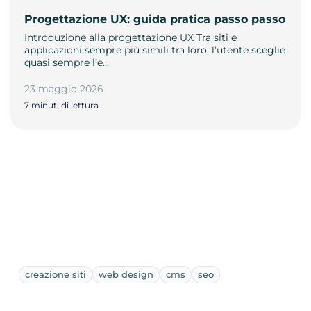
Progettazione UX: guida pratica passo passo
Introduzione alla progettazione UX Tra siti e
applicazioni sempre più simili tra loro, l’utente sceglie
quasi sempre l’e…
23 maggio 2026
7 minuti di lettura
creazione siti
web design
cms
seo