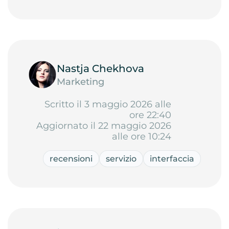
Nastja Chekhova
Marketing
Scritto il 3 maggio 2026 alle
ore 22:40
Aggiornato il 22 maggio 2026
alle ore 10:24
recensioni
servizio
interfaccia