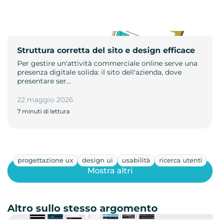
Struttura corretta del sito e design efficace
Per gestire un'attività commerciale online serve una
presenza digitale solida: il sito dell'azienda, dove
presentare ser…
22 maggio 2026
7 minuti di lettura
progettazione ux
design ui
usabilità
ricerca utenti
Mostra altri
Altro sullo stesso argomento