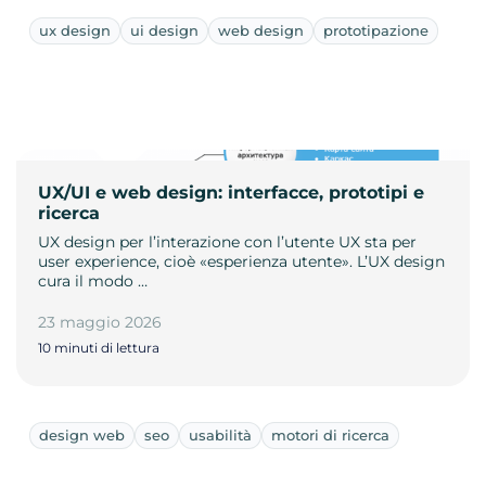
ux design
ui design
web design
prototipazione
UX/UI e web design: interfacce, prototipi e
ricerca
UX design per l’interazione con l’utente UX sta per
user experience, cioè «esperienza utente». L’UX design
cura il modo …
23 maggio 2026
10 minuti di lettura
design web
seo
usabilità
motori di ricerca