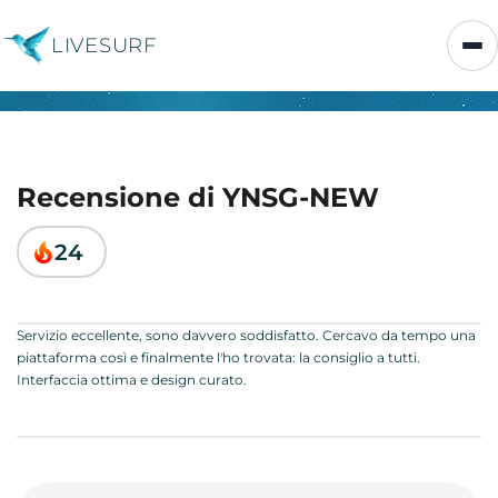
LIVESURF
Recensione di YNSG-NEW
24
Servizio eccellente, sono davvero soddisfatto. Cercavo da tempo una
piattaforma così e finalmente l'ho trovata: la consiglio a tutti.
Interfaccia ottima e design curato.