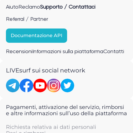
Aiuto
Reclamo
Supporto / Contattaci
Referral / Partner
Documentazione API
Recensioni
Informazioni sulla piattaforma
Contatti
LIVEsurf sui social network
Pagamenti, attivazione del servizio, rimborsi
e altre informazioni sull’uso della piattaforma
Richiesta relativa ai dati personali