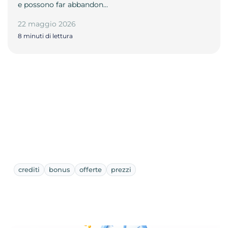
e possono far abbandon…
22 maggio 2026
8 minuti di lettura
crediti
bonus
offerte
prezzi