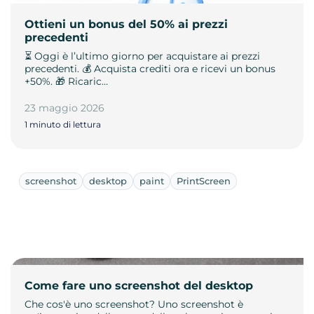
Ottieni un bonus del 50% ai prezzi
precedenti
⏳ Oggi è l’ultimo giorno per acquistare ai prezzi
precedenti. 💰 Acquista crediti ora e ricevi un bonus
+50%. 🎁 Ricaric…
23 maggio 2026
1 minuto di lettura
screenshot
desktop
paint
PrintScreen
Come fare uno screenshot del desktop
Che cos'è uno screenshot? Uno screenshot è