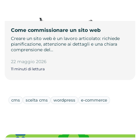
Come commissionare un sito web
Creare un sito web è un lavoro articolato: richiede
pianificazione, attenzione ai dettagli e una chiara
comprensione del…
22 maggio 2026
11 minuti di lettura
cms
scelta cms
wordpress
e-commerce